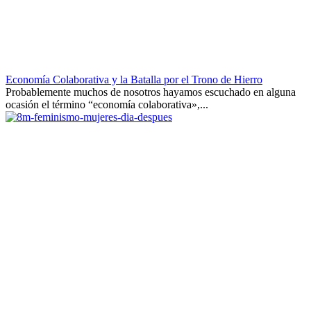
Economía Colaborativa y la Batalla por el Trono de Hierro
Probablemente muchos de nosotros hayamos escuchado en alguna
ocasión el término “economía colaborativa»,...