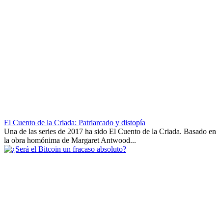
El Cuento de la Criada: Patriarcado y distopía
Una de las series de 2017 ha sido El Cuento de la Criada. Basado en
la obra homónima de Margaret Antwood...