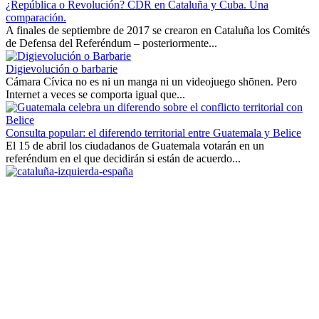
¿República o Revolución? CDR en Cataluña y Cuba. Una
comparación.
A finales de septiembre de 2017 se crearon en Cataluña los Comités
de Defensa del Referéndum – posteriormente...
Digievolución o barbarie
Cámara Cívica no es ni un manga ni un videojuego shōnen. Pero
Internet a veces se comporta igual que...
Consulta popular: el diferendo territorial entre Guatemala y Belice
El 15 de abril los ciudadanos de Guatemala votarán en un
referéndum en el que decidirán si están de acuerdo...