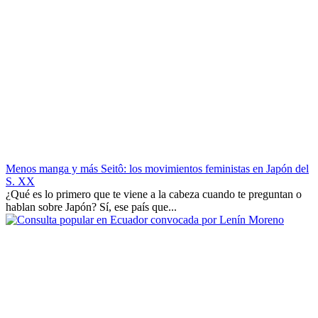
Menos manga y más Seitô: los movimientos feministas en Japón del
S. XX
¿Qué es lo primero que te viene a la cabeza cuando te preguntan o
hablan sobre Japón? Sí, ese país que...