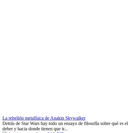
La rebelión metafísica de Anakin Skywalker
Detrás de Star Wars hay todo un ensayo de filosofía sobre qué es el
deber y hacia donde tienen que ir...