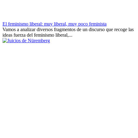
El feminismo liberal: muy liberal, muy poco feminista
Vamos a analizar diversos fragmentos de un discurso que recoge las
ideas fuerza del feminismo liberal,...