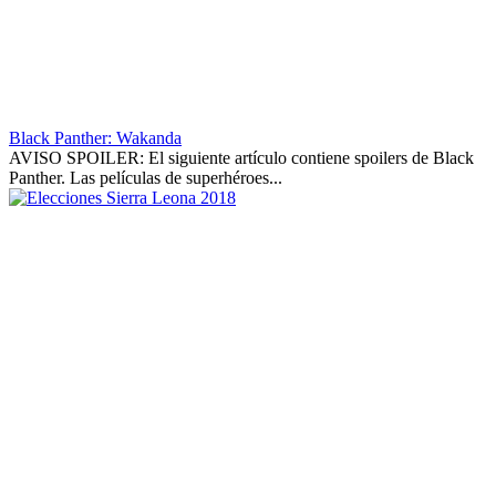
Black Panther: Wakanda
AVISO SPOILER: El siguiente artículo contiene spoilers de Black
Panther. Las películas de superhéroes...