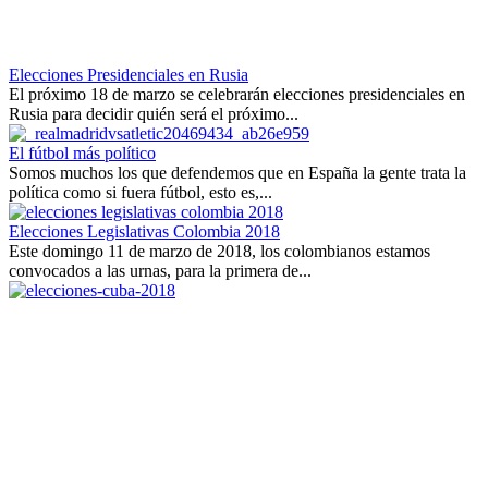
Elecciones Presidenciales en Rusia
El próximo 18 de marzo se celebrarán elecciones presidenciales en
Rusia para decidir quién será el próximo...
El fútbol más político
Somos muchos los que defendemos que en España la gente trata la
política como si fuera fútbol, esto es,...
Elecciones Legislativas Colombia 2018
Este domingo 11 de marzo de 2018, los colombianos estamos
convocados a las urnas, para la primera de...