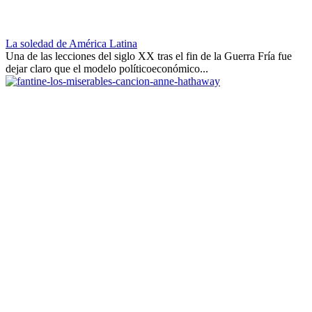
La soledad de América Latina
Una de las lecciones del siglo XX tras el fin de la Guerra Fría fue
dejar claro que el modelo políticoeconómico...