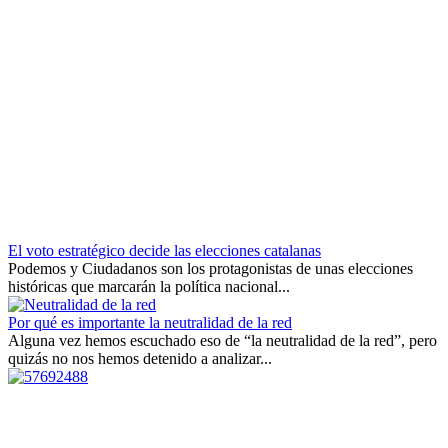
El voto estratégico decide las elecciones catalanas
Podemos y Ciudadanos son los protagonistas de unas elecciones
históricas que marcarán la política nacional...
Por qué es importante la neutralidad de la red
Alguna vez hemos escuchado eso de “la neutralidad de la red”, pero
quizás no nos hemos detenido a analizar...