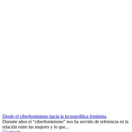
Desde el ciberfeminismo hacia la tecnopolítica feminista
Durante años el “ciberfeminismo” nos ha servido de referencia en la
relación entre las mujeres y lo que...