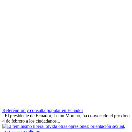
Referéndum y consulta popular en Ecuador
El presidente de Ecuador, Lenín Moreno, ha convocado el próximo
4 de febrero a los ciudadanos...