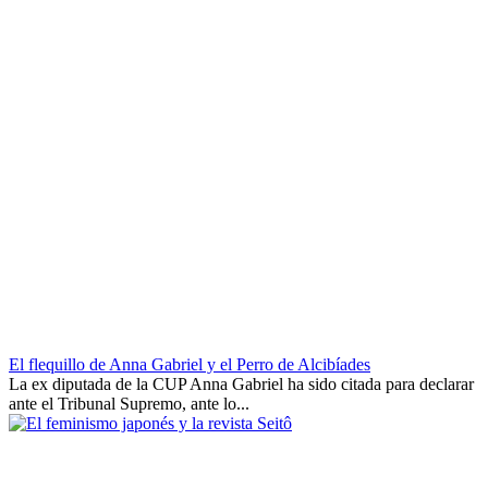
El flequillo de Anna Gabriel y el Perro de Alcibíades
La ex diputada de la CUP Anna Gabriel ha sido citada para declarar
ante el Tribunal Supremo, ante lo...