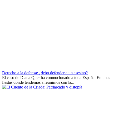
Derecho a la defensa: ¿debo defender a un asesino?
El caso de Diana Quer ha conmocionado a toda España. En unas
fiestas donde tendemos a reunirnos con la...