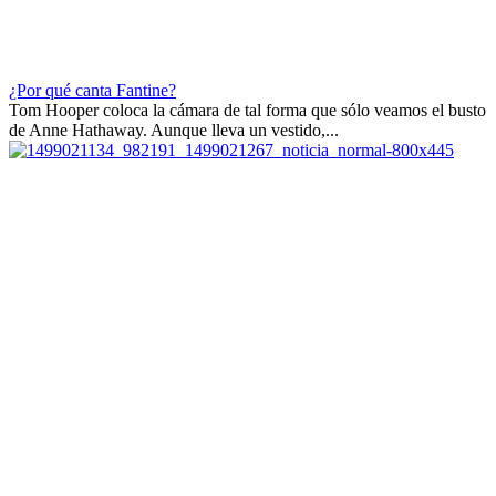
¿Por qué canta Fantine?
Tom Hooper coloca la cámara de tal forma que sólo veamos el busto
de Anne Hathaway. Aunque lleva un vestido,...