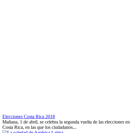
Elecciones Costa Rica 2018
Mañana, 1 de abril, se celebra la segunda vuelta de las elecciones en
Costa Rica, en las que los ciudadanos...