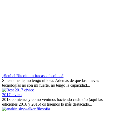
¿Será el Bitcoin un fracaso absoluto?
Sinceramente, no tengo ni idea. Además de que las nuevas
tecnologías no son mi fuerte, no tengo la capacidad...
2017 cívico
2018 comienza y como venimos haciendo cada año (aquí las
ediciones 2016 y 2015) os traemos lo más destacado...