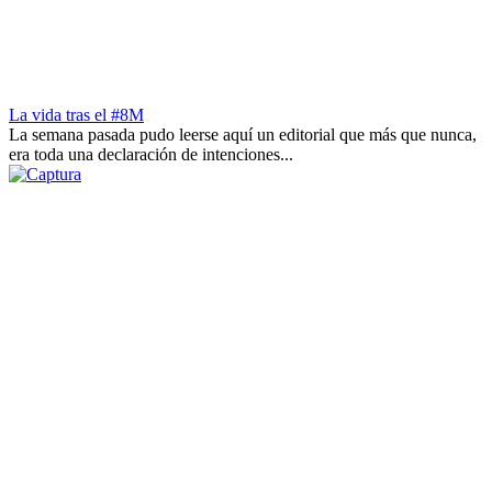
La vida tras el #8M
La semana pasada pudo leerse aquí un editorial que más que nunca,
era toda una declaración de intenciones...