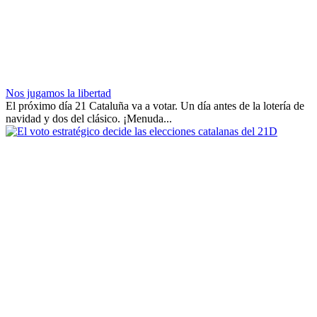
Nos jugamos la libertad
El próximo día 21 Cataluña va a votar. Un día antes de la lotería de
navidad y dos del clásico. ¡Menuda...