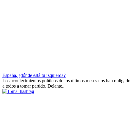
España, ¿dónde está tu izquierda?
Los acontecimientos políticos de los últimos meses nos han obligado
a todos a tomar partido. Delante...