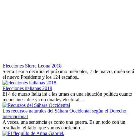
Elecciones Sierra Leona 2018
Sierra Leona decidirá el próximo miércoles, 7 de marzo, quién será
el nuevo Presidente y los 124 escaños...
Elecciones italianas 2018
El 4 de marzo Italia irá a las urnas en una situación política cuanto
menos inestable y con una ley electoral,...
Los recursos naturales del Sáhara Occidental según el Derecho
internacional
A veces, una sentencia es como una guerra. Es un todo con un
resultado, el fallo, que vamos corriendo...