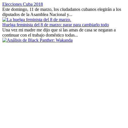
Elecciones Cuba 2018
Este domingo, 11 de marzo, los ciudadanos cubanos elegirán a los
diputados de la Asamblea Nacional y...
Huelga feminista del 8 de marzo: parar para cambiarlo todo
Una vez mi madre me dijo que si las amas de casa se negaran a
continuar con el trabajo doméstico todas...