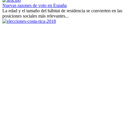
Nuevas razones de voto en España
La edad y el tamaño del hábitat de residencia se convierten en las
posiciones sociales más relevantes...