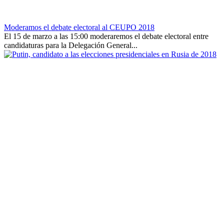
Moderamos el debate electoral al CEUPO 2018
El 15 de marzo a las 15:00 moderaremos el debate electoral entre
candidaturas para la Delegación General...