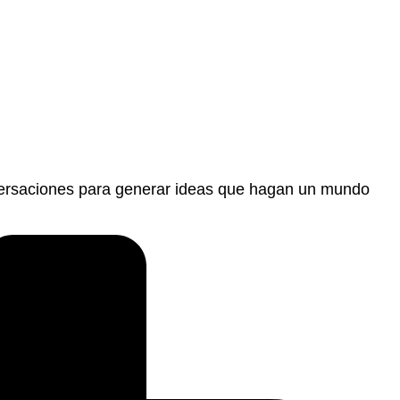
nversaciones para generar ideas que hagan un mundo