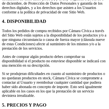
de diciembre, de Protección de Datos Personales y garantía de los
derechos digitales, y a los derechos que asisten a los Usuarios
conforme a la política de privacidad de este Sitio Web.
4. DISPONIBILIDAD
Todos los pedidos de compra recibidos por Cámara Cívica a través
del Sitio Web están sujetos a la disponibilidad de los productos y/o a
que ninguna circunstancia o causa de fuerza mayor (cláusula nueve
de estas Condiciones) afecte al suministro de los mismos y/o a la
prestación de los servicios.
Antes de comprar algún producto debes comprobar su
disponibilidad si el producto no estuviese disponible se indicará con
una mención en su descripción.
Si se produjeran dificultades en cuanto al suministro de productos o
no quedaran productos en stock, Cámara Cívica se compromete a
contactar al Usuario y reembolsar cualquier cantidad que pudiera
haber sido abonada en concepto de importe. Esto será igualmente
aplicable en los casos en los que la prestación de un servicio
deviniera irrealizable.
5. PRECIOS Y PAGO