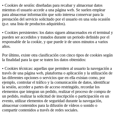
• Cookies de sesión: diseñadas para recabar y almacenar datos
mientras el usuario accede a una página web. Se suelen emplear
para almacenar información que solo interesa conservar para la
prestación del servicio solicitado por el usuario en una sola ocasión
(p.e. una lista de productos adquiridos).
• Cookies persistentes: los datos siguen almacenados en el terminal y
pueden ser accedidos y tratados durante un periodo definido por el
responsable de la cookie, y que puede ir de unos minutos a varios
años.
Por último, existe otra clasificación con cinco tipos de cookies según
la finalidad para la que se traten los datos obtenidos:
• Cookies técnicas: aquellas que permiten al usuario la navegación a
través de una página web, plataforma o aplicación y la utilización de
las diferentes opciones o servicios que en ella existan como, por
ejemplo, controlar el tráfico y la comunicación de datos, identificar
la sesión, acceder a partes de acceso restringido, recordar los
elementos que integran un pedido, realizar el proceso de compra de
un pedido, realizar la solicitud de inscripción o participación en un
evento, utilizar elementos de seguridad durante la navegación,
almacenar contenidos para la difusión de vídeos o sonido o
compartir contenidos a través de redes sociales.