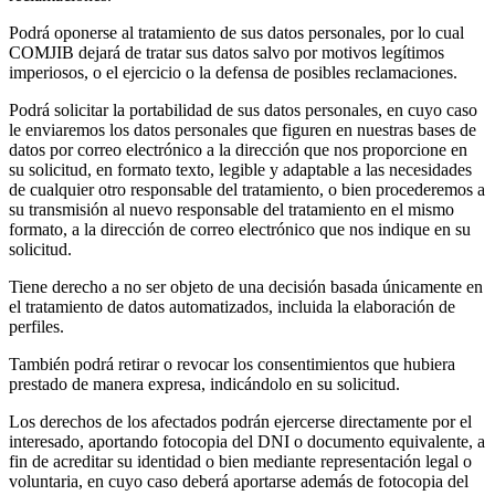
Podrá oponerse al tratamiento de sus datos personales, por lo cual
COMJIB dejará de tratar sus datos salvo por motivos legítimos
imperiosos, o el ejercicio o la defensa de posibles reclamaciones.
Podrá solicitar la portabilidad de sus datos personales, en cuyo caso
le enviaremos los datos personales que figuren en nuestras bases de
datos por correo electrónico a la dirección que nos proporcione en
su solicitud, en formato texto, legible y adaptable a las necesidades
de cualquier otro responsable del tratamiento, o bien procederemos a
su transmisión al nuevo responsable del tratamiento en el mismo
formato, a la dirección de correo electrónico que nos indique en su
solicitud.
Tiene derecho a no ser objeto de una decisión basada únicamente en
el tratamiento de datos automatizados, incluida la elaboración de
perfiles.
También podrá retirar o revocar los consentimientos que hubiera
prestado de manera expresa, indicándolo en su solicitud.
Los derechos de los afectados podrán ejercerse directamente por el
interesado, aportando fotocopia del DNI o documento equivalente, a
fin de acreditar su identidad o bien mediante representación legal o
voluntaria, en cuyo caso deberá aportarse además de fotocopia del