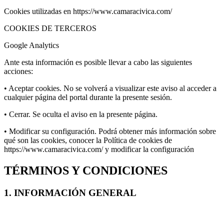
Cookies utilizadas en https://www.camaracivica.com/
COOKIES DE TERCEROS
Google Analytics
Ante esta información es posible llevar a cabo las siguientes
acciones:
• Aceptar cookies. No se volverá a visualizar este aviso al acceder a
cualquier página del portal durante la presente sesión.
• Cerrar. Se oculta el aviso en la presente página.
• Modificar su configuración. Podrá obtener más información sobre
qué son las cookies, conocer la Política de cookies de
https://www.camaracivica.com/ y modificar la configuración
TÉRMINOS Y CONDICIONES
1. INFORMACIÓN GENERAL