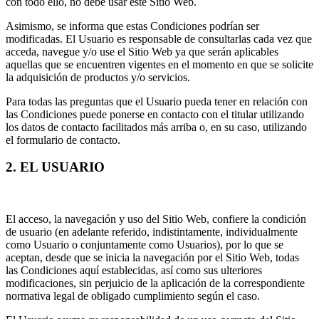
con todo ello, no debe usar este Sitio Web.
Asimismo, se informa que estas Condiciones podrían ser
modificadas. El Usuario es responsable de consultarlas cada vez que
acceda, navegue y/o use el Sitio Web ya que serán aplicables
aquellas que se encuentren vigentes en el momento en que se solicite
la adquisición de productos y/o servicios.
Para todas las preguntas que el Usuario pueda tener en relación con
las Condiciones puede ponerse en contacto con el titular utilizando
los datos de contacto facilitados más arriba o, en su caso, utilizando
el formulario de contacto.
2. EL USUARIO
El acceso, la navegación y uso del Sitio Web, confiere la condición
de usuario (en adelante referido, indistintamente, individualmente
como Usuario o conjuntamente como Usuarios), por lo que se
aceptan, desde que se inicia la navegación por el Sitio Web, todas
las Condiciones aquí establecidas, así como sus ulteriores
modificaciones, sin perjuicio de la aplicación de la correspondiente
normativa legal de obligado cumplimiento según el caso.