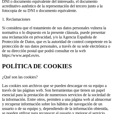
DNI o documento equivalente del interesado, el documento
acreditativo auténtico de la representación del tercero junto a la
fotocopia de su DNI o documento equivalente.
1. Reclamaciones
Si considera que el tratamiento de sus datos personales vulnera la
normativa o lo dispuesto en la presente cláusula, puede presentar
una reclamación en privacidad, y/o la Agencia Española de
Protección de Datos, que es la autoridad de control competente en la
protección de sus datos personales, a través de su sede electrónica o
de su dirección postal que podrá consultar en la web
https://www.aepd.es/es.
POLÍTICA DE COOKIES
¿Qué son las cookies?
Las cookies son archivos que se pueden descargar en su equipo a
través de las páginas web. Son herramientas que tienen un papel
esencial para la prestación de numerosos servicios de la sociedad de
la información. Entre otros, permiten a una página web al almacenar
y recuperar información sobre los hábitos de navegación de un
usuario o de su equipo y, dependiendo de la información obtenida,
se pueden utilizar para reconocer al usuario y mejorar el servicio