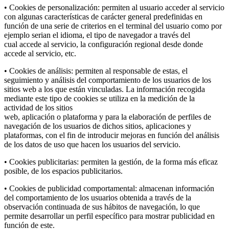
• Cookies de personalización: permiten al usuario acceder al servicio
con algunas características de carácter general predefinidas en
función de una serie de criterios en el terminal del usuario como por
ejemplo serian el idioma, el tipo de navegador a través del
cual accede al servicio, la configuración regional desde donde
accede al servicio, etc.
• Cookies de análisis: permiten al responsable de estas, el
seguimiento y análisis del comportamiento de los usuarios de los
sitios web a los que están vinculadas. La información recogida
mediante este tipo de cookies se utiliza en la medición de la
actividad de los sitios
web, aplicación o plataforma y para la elaboración de perfiles de
navegación de los usuarios de dichos sitios, aplicaciones y
plataformas, con el fin de introducir mejoras en función del análisis
de los datos de uso que hacen los usuarios del servicio.
• Cookies publicitarias: permiten la gestión, de la forma más eficaz
posible, de los espacios publicitarios.
• Cookies de publicidad comportamental: almacenan información
del comportamiento de los usuarios obtenida a través de la
observación continuada de sus hábitos de navegación, lo que
permite desarrollar un perfil específico para mostrar publicidad en
función de este.