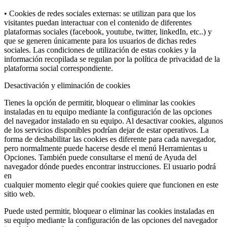
• Cookies de redes sociales externas: se utilizan para que los
visitantes puedan interactuar con el contenido de diferentes
plataformas sociales (facebook, youtube, twitter, linkedIn, etc..) y
que se generen únicamente para los usuarios de dichas redes
sociales. Las condiciones de utilización de estas cookies y la
información recopilada se regulan por la política de privacidad de la
plataforma social correspondiente.
Desactivación y eliminación de cookies
Tienes la opción de permitir, bloquear o eliminar las cookies
instaladas en tu equipo mediante la configuración de las opciones
del navegador instalado en su equipo. Al desactivar cookies, algunos
de los servicios disponibles podrían dejar de estar operativos. La
forma de deshabilitar las cookies es diferente para cada navegador,
pero normalmente puede hacerse desde el menú Herramientas u
Opciones. También puede consultarse el menú de Ayuda del
navegador dónde puedes encontrar instrucciones. El usuario podrá
en
cualquier momento elegir qué cookies quiere que funcionen en este
sitio web.
Puede usted permitir, bloquear o eliminar las cookies instaladas en
su equipo mediante la configuración de las opciones del navegador