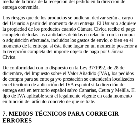
mediante la firma de la recepción del pedido en la dirección de
entrega convenida.
Los riesgos que de los productos se pudieran derivar serán a cargo
del Usuario a partir del momento de su entrega. El Usuario adquiere
la propiedad de los productos cuando Cámara Cívica recibe el pago
completo de todas las cantidades debidas en relación con la compra
o adquisición efectuada, incluidos los gastos de envío, o bien en el
momento de la entrega, si ésta tiene lugar en un momento posterior a
la recepción completa del importe objeto de pago por Cámara
Cívica.
De conformidad con lo dispuesto en la Ley 37/1992, de 28 de
diciembre, del Impuesto sobre el Valor Añadido (IVA), los pedidos
de compra para su entrega y/o prestación se entenderán localizados
en el territorio de aplicación del IVA español si la dirección de
entrega está en territorio español salvo Canarias, Ceuta y Melilla. El
tipo de IVA aplicable será el legalmente vigente en cada momento
en función del artículo concreto de que se trate.
7. MEDIOS TÉCNICOS PARA CORREGIR
ERRORES