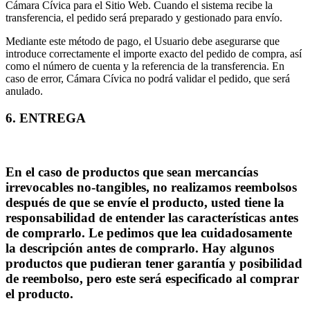
Cámara Cívica para el Sitio Web. Cuando el sistema recibe la
transferencia, el pedido será preparado y gestionado para envío.
Mediante este método de pago, el Usuario debe asegurarse que
introduce correctamente el importe exacto del pedido de compra, así
como el número de cuenta y la referencia de la transferencia. En
caso de error, Cámara Cívica no podrá validar el pedido, que será
anulado.
6. ENTREGA
En el caso de productos que sean mercancías
irrevocables no-tangibles, no realizamos reembolsos
después de que se envíe el producto, usted tiene la
responsabilidad de entender las características antes
de comprarlo. Le pedimos que lea cuidadosamente
la descripción antes de comprarlo. Hay algunos
productos que pudieran tener garantía y posibilidad
de reembolso, pero este será especificado al comprar
el producto.