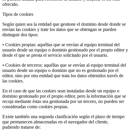
ofrecido.
Tipos de cookies
Según quien sea la entidad que gestione el dominio desde donde se
envían las cookies y trate los datos que se obtengan se pueden
distinguir dos tipos:
• Cookies propias: aquéllas que se envían al equipo terminal del
usuario desde un equipo o dominio gestionado por el propio editor y
desde el que se presta el servicio solicitado por el usuario.
• Cookies de terceros: aquéllas que se envían al equipo terminal del
usuario desde un equipo o dominio que no es gestionado por el
editor, sino por otra entidad que trata los datos obtenidos través de
las cookies.
En el caso de que las cookies sean instaladas desde un equipo o
dominio gestionado por el propio editor, pero la información que se
recoja mediante éstas sea gestionada por un tercero, no pueden ser
consideradas como cookies propias.
Existe también una segunda clasificación según el plazo de tiempo
que permanecen almacenadas en el navegador del cliente,
pudiendo tratarse de: