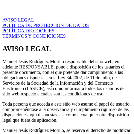
AVISO LEGAL
POLÍTICA DE PROTECCIÓN DE DATOS
POLÍTICA DE COOKIES
TÉRMINOS Y CONDICIONES
AVISO LEGAL
Manuel Jesús Rodríguez Morillo responsable del sitio web, en
adelante RESPONSABLE, pone a disposición de los usuarios el
presente documento, con el que pretende dar cumplimiento a las
obligaciones dispuestas en la Ley 34/2002, de 11 de julio, de
Servicios de la Sociedad de la Información y del Comercio
Electrónico (LSSICE), así como informar a todos los usuarios del
sitio web respecto a cuáles son las condiciones de uso.
Toda persona que acceda a este sitio web asume el papel de usuario,
comprometiéndose a la observancia y cumplimiento riguroso de las
disposiciones aquí dispuestas, así como a cualquier otra disposición
legal que fuera de aplicación.
Manuel Jesús Rodríguez Morillo, se reserva el derecho de modificar