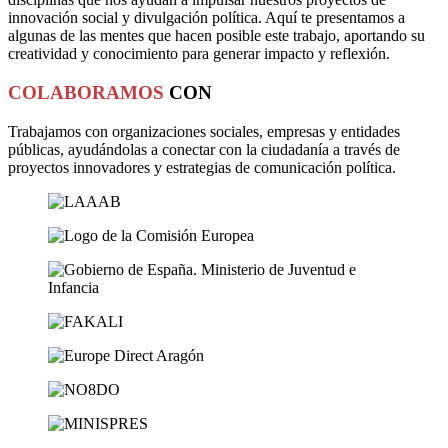
innovación social y divulgación política. Aquí te presentamos a
algunas de las mentes que hacen posible este trabajo, aportando su
creatividad y conocimiento para generar impacto y reflexión.
COLABORAMOS
CON
Trabajamos con organizaciones sociales, empresas y entidades
públicas, ayudándolas a conectar con la ciudadanía a través de
proyectos innovadores y estrategias de comunicación política.