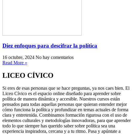
Diez enfoques para descifrar la política
16 octubre, 2024
No hay comentarios
Read More »
LICEO CÍVICO
Si eres de esas personas que se hace preguntas, ya nos caes bien. El
Liceo Cívico es el espacio online diseñado para aprender sobre
política de manera dinámica y accesible. Nuestros cursos están
pensados para todas aquellas personas que quieran entender mejor
cómo funciona la política y profundizar en temas actuales de forma
clara y entretenida. Combinamos formación rigurosa con el uso de
elementos culturales y metodologías innovadoras, para que aprender
todo lo que siempre has querido saber sobre política sea una
experiencia inspiradora, cercana y a tu ritmo. Pasa y apúntate a