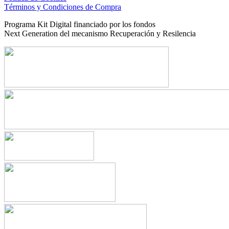
Términos y Condiciones de Compra
Programa Kit Digital financiado por los fondos
Next Generation del mecanismo Recuperación y Resilencia