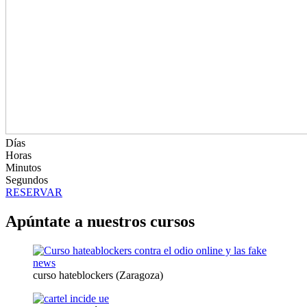
Días
Horas
Minutos
Segundos
RESERVAR
Apúntate a nuestros cursos
curso hateblockers (Zaragoza)