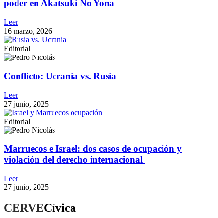
poder en Akatsuki No Yona
Leer
16 marzo, 2026
Editorial
Conflicto: Ucrania vs. Rusia
Leer
27 junio, 2025
Editorial
Marruecos e Israel: dos casos de ocupación y
violación del derecho internacional
Leer
27 junio, 2025
CERVE
Cívica