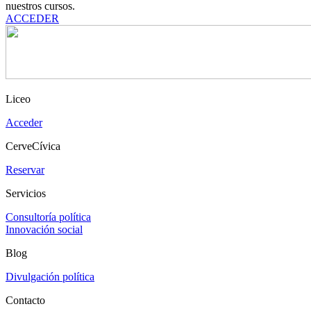
nuestros cursos.
ACCEDER
Liceo
Acceder
CerveCívica
Reservar
Servicios
Consultoría política
Innovación social
Blog
Divulgación política
Contacto