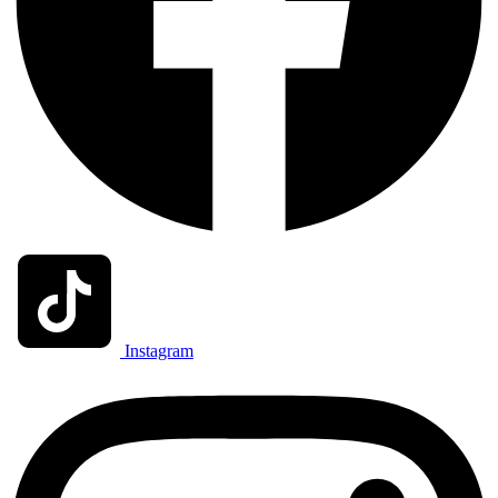
Instagram