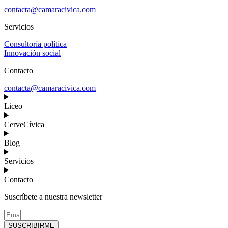
contacta@camaracivica.com
Servicios
Consultoría política
Innovación social
Contacto
contacta@camaracivica.com
Liceo
CerveCívica
Blog
Servicios
Contacto
Suscríbete a nuestra newsletter
SUSCRIBIRME