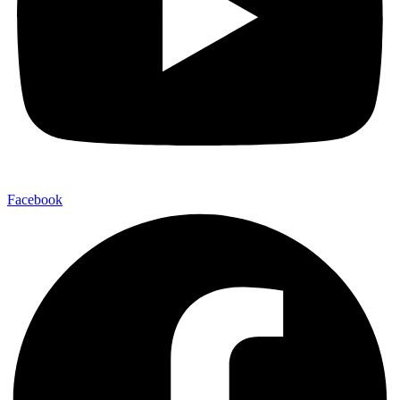
Facebook