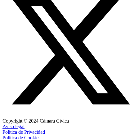
Copyright © 2024 Cámara Cívica
Aviso legal
Política de Privacidad
Política de Cookies