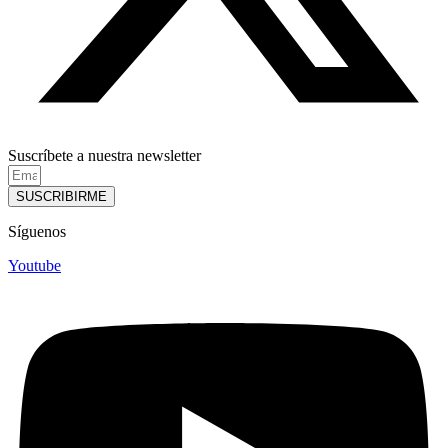
Suscríbete a nuestra newsletter
SUSCRIBIRME
Síguenos
Youtube