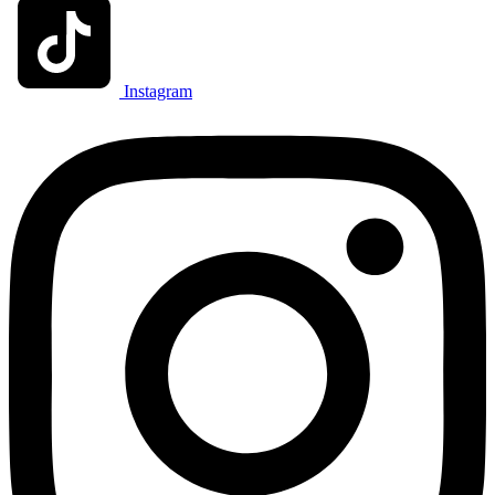
Instagram