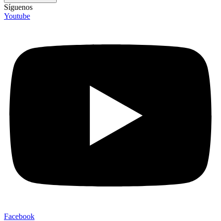
Síguenos
Youtube
Facebook