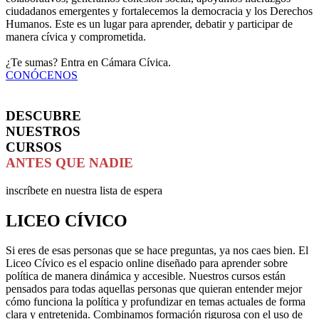
ciudadanos emergentes y fortalecemos la democracia y los Derechos
Humanos. Este es un lugar para aprender, debatir y participar de
manera cívica y comprometida.
¿Te sumas? Entra en Cámara Cívica.
CONÓCENOS
DESCUBRE
NUESTROS
CURSOS
ANTES QUE NADIE
inscríbete en nuestra lista de espera
LICEO CÍVICO
Si eres de esas personas que se hace preguntas, ya nos caes bien. El
Liceo Cívico es el espacio online diseñado para aprender sobre
política de manera dinámica y accesible. Nuestros cursos están
pensados para todas aquellas personas que quieran entender mejor
cómo funciona la política y profundizar en temas actuales de forma
clara y entretenida. Combinamos formación rigurosa con el uso de