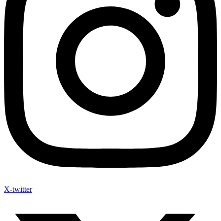
X-twitter