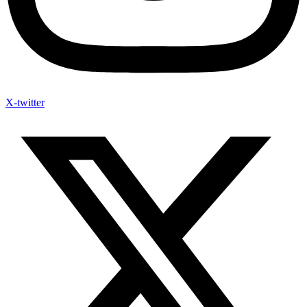
X-twitter