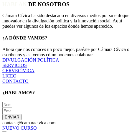
HABLAN
DE NOSOTROS
Cámara Cívica ha sido destacado en diversos medios por su enfoque
innovador en la divulgación política y la innovación social. Aquí
puedes ver algunos de los espacios donde hemos aparecido.
¿A DÓNDE VAMOS?
Ahora que nos conoces un poco mejor, paséate por Cámara Cívica o
escríbenos y así vemos cómo podemos colaborar.
DIVULGACIÓN POLÍTICA
SERVICIOS
CERVECÍVICA
LICEO
CONTACTO
¿HABLAMOS?
ENVIAR
contacta@camaracivica.com
NUEVO CURSO