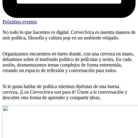
Próximos eventos
No todo lo que hacemos es digital. Cervecívica es nuestra manera de
unir política, filosofía y cultura pop en un ambiente relajado.
Organizamos encuentros en bares donde, con una cerveza en mano,
debatimos sobre el trasfondo político de películas y series. En cada
sesión, desmenuzamos temas complejos de forma entretenida,
creando un espacio de reflexión y conversación para todos.
Si te gusta hablar de política mientras disfrutas de una buena
cerveza, ¡Los Cervecívica son para ti! Únete a la conversación y
descubre otra forma de aprender y compartir ideas.