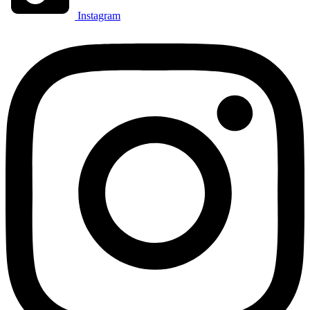
Instagram