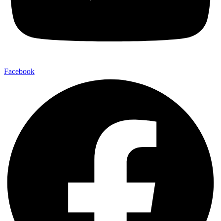
Facebook