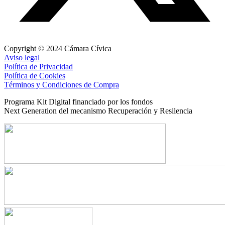
Copyright © 2024 Cámara Cívica
Aviso legal
Política de Privacidad
Política de Cookies
Términos y Condiciones de Compra
Programa Kit Digital financiado por los fondos
Next Generation del mecanismo Recuperación y Resilencia