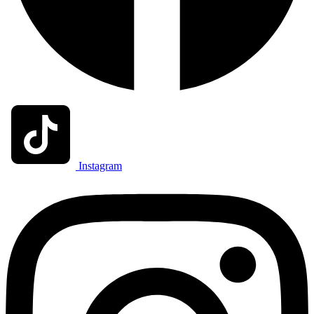
Instagram