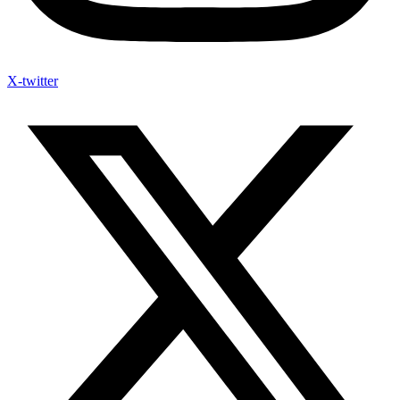
X-twitter