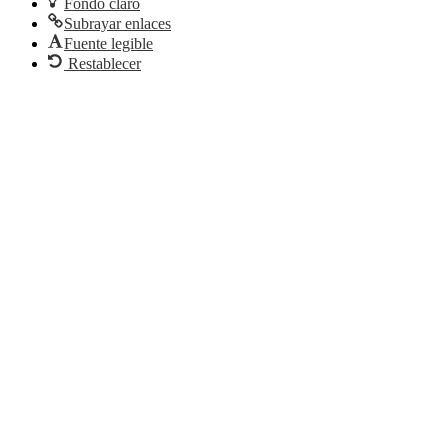
Fondo claro
Subrayar enlaces
Fuente legible
Restablecer