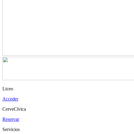
Liceo
Acceder
CerveCívica
Reservar
Servicios