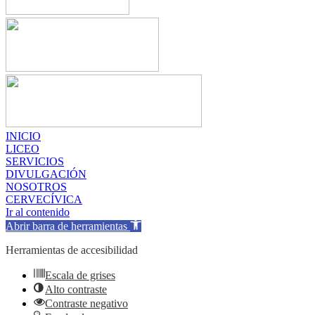
INICIO
LICEO
SERVICIOS
DIVULGACIÓN
NOSOTROS
CERVECÍVICA
Ir al contenido
Abrir barra de herramientas
Herramientas de accesibilidad
Escala de grises
Alto contraste
Contraste negativo