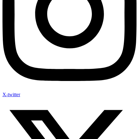
X-twitter