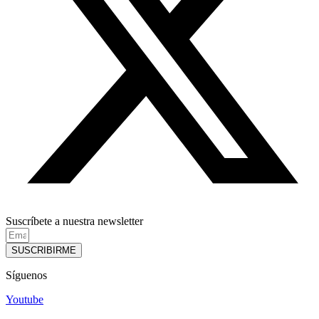
Suscríbete a nuestra newsletter
SUSCRIBIRME
Síguenos
Youtube