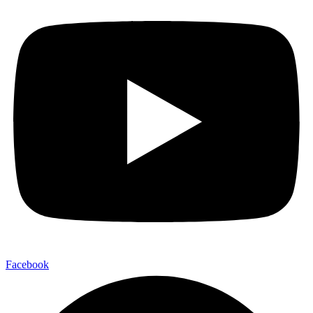
Facebook