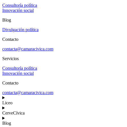
Consultoría política
Innovación social
Blog
Divulgación política
Contacto
contacta@camaracivica.com
Servicios
Consultoría política
Innovación social
Contacto
contacta@camaracivica.com
Liceo
CerveCívica
Blog