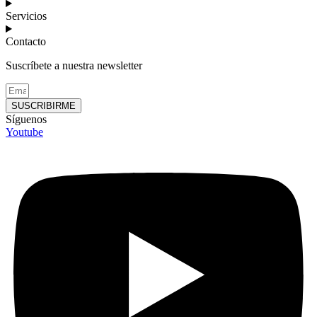
Servicios
Contacto
Suscríbete a nuestra newsletter
SUSCRIBIRME
Síguenos
Youtube