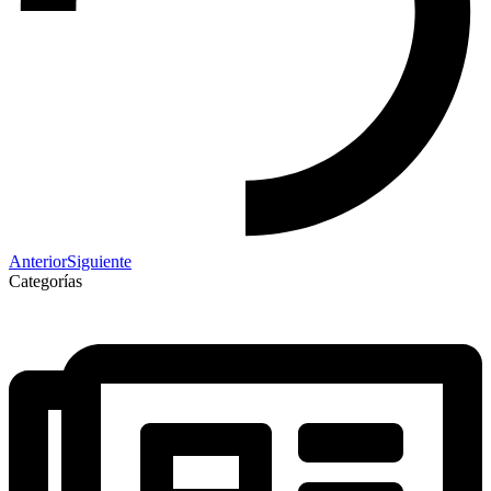
Anterior
Siguiente
Categorías