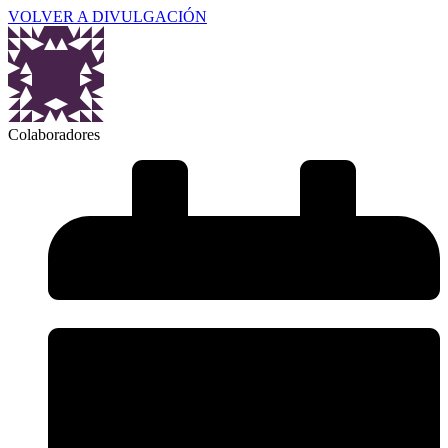
VOLVER A DIVULGACIÓN
Colaboradores