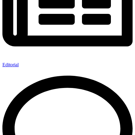
Editorial