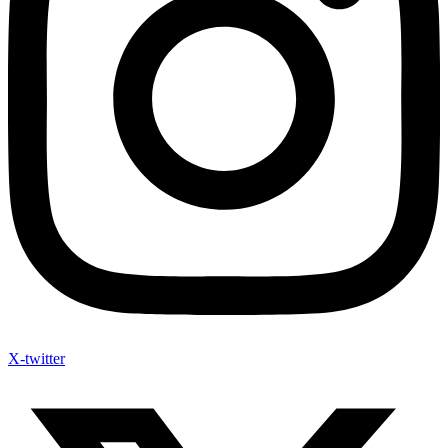
X-twitter