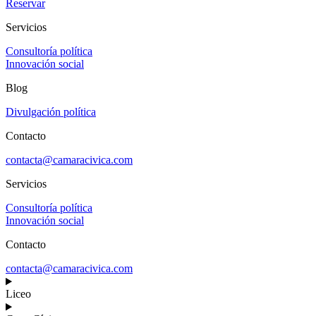
Reservar
Servicios
Consultoría política
Innovación social
Blog
Divulgación política
Contacto
contacta@camaracivica.com
Servicios
Consultoría política
Innovación social
Contacto
contacta@camaracivica.com
Liceo