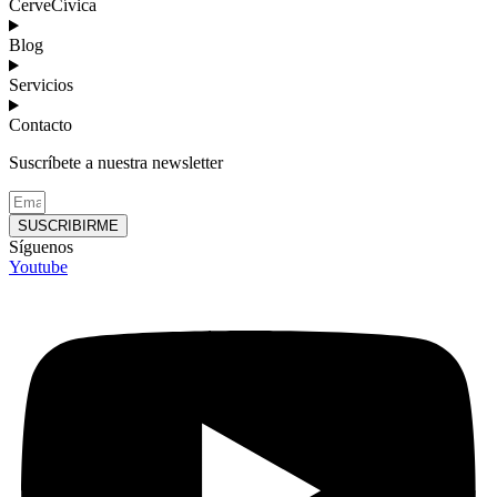
CerveCívica
Blog
Servicios
Contacto
Suscríbete a nuestra newsletter
SUSCRIBIRME
Síguenos
Youtube