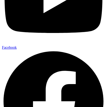
Facebook