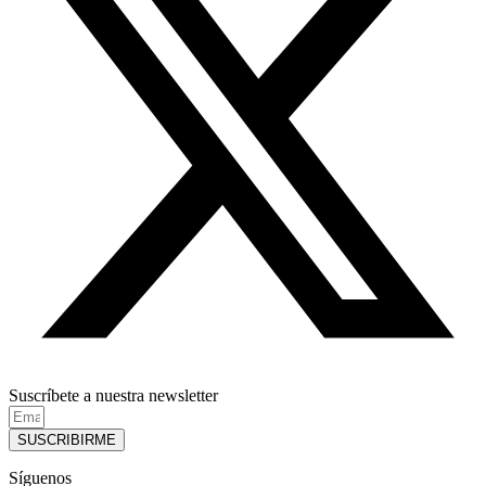
Suscríbete a nuestra newsletter
SUSCRIBIRME
Síguenos