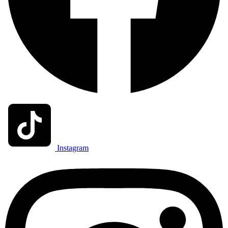
Instagram