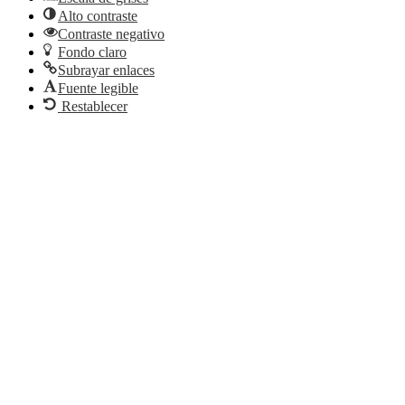
Alto contraste
Contraste negativo
Fondo claro
Subrayar enlaces
Fuente legible
Restablecer