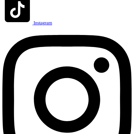
Instagram