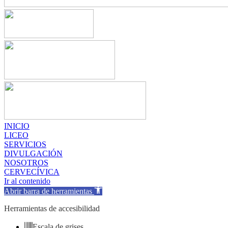
INICIO
LICEO
SERVICIOS
DIVULGACIÓN
NOSOTROS
CERVECÍVICA
Ir al contenido
Abrir barra de herramientas
Herramientas de accesibilidad
Escala de grises