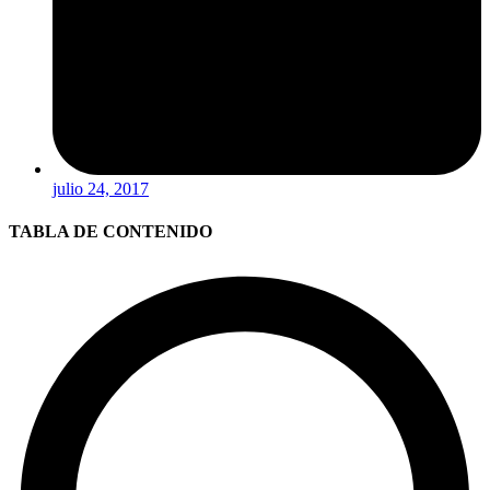
julio 24, 2017
TABLA DE CONTENIDO