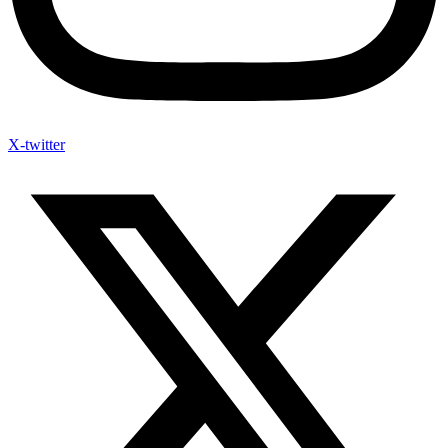
X-twitter