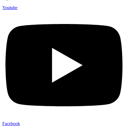
Youtube
Facebook