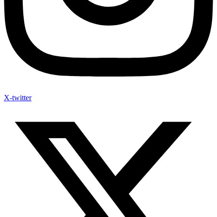
X-twitter