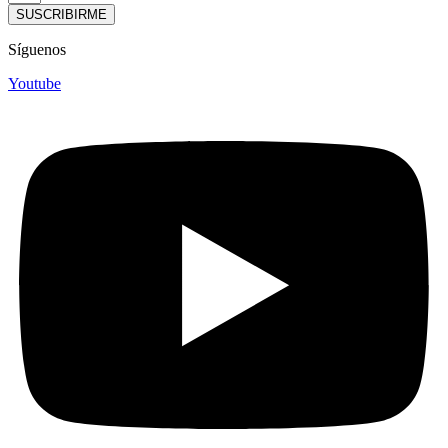
SUSCRIBIRME
Síguenos
Youtube