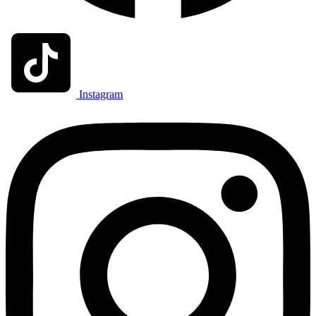
Instagram