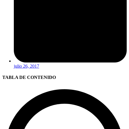
julio 26, 2017
TABLA DE CONTENIDO