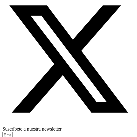
Suscríbete a nuestra newsletter