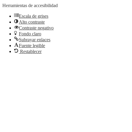
Herramientas de accesibilidad
Escala de grises
Alto contraste
Contraste negativo
Fondo claro
Subrayar enlaces
Fuente legible
Restablecer