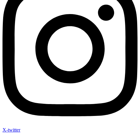
X-twitter