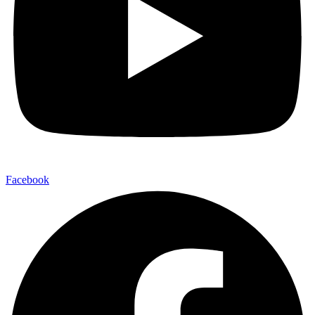
Facebook