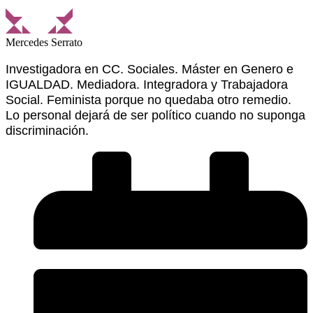
Mercedes Serrato
Investigadora en CC. Sociales. Máster en Genero e
IGUALDAD. Mediadora. Integradora y Trabajadora
Social. Feminista porque no quedaba otro remedio.
Lo personal dejará de ser político cuando no suponga
discriminación.