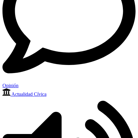
Opinión
Actualidad Cívica