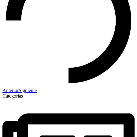
Anterior
Siguiente
Categorías