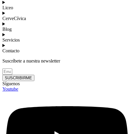
Liceo
CerveCívica
Blog
Servicios
Contacto
Suscríbete a nuestra newsletter
SUSCRIBIRME
Síguenos
Youtube