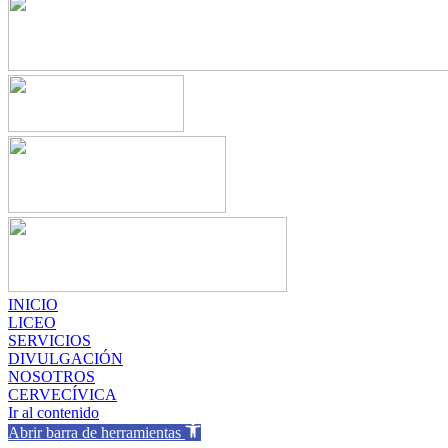
INICIO
LICEO
SERVICIOS
DIVULGACIÓN
NOSOTROS
CERVECÍVICA
Ir al contenido
Abrir barra de herramientas