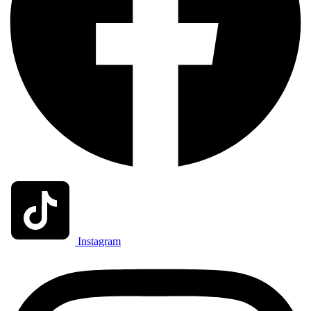
Instagram