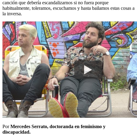
canción que debería escandalizarnos si no fuera porque
habitualmente, toleramos, escuchamos y hasta bailamos estas cosas a
la inversa.
Por
Mercedes Serrato, doctoranda en feminismo y
discapacidad.