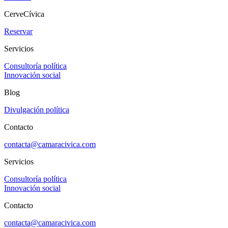
CerveCívica
Reservar
Servicios
Consultoría política
Innovación social
Blog
Divulgación política
Contacto
contacta@camaracivica.com
Servicios
Consultoría política
Innovación social
Contacto
contacta@camaracivica.com