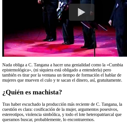
Nada obliga a C. Tangana a hacer una genialidad como la «Cumbia
epistemológica», (ni siquiera está obligado a entenderla) pero
también es tirar por la ventana un tiempo de formación el hablar de
mujeres que mueven el culo y te sacan el dinero, así, gratuitamente.
¿Quién es machista?
Tras haber escuchado la producción más reciente de C. Tangana, la
cuestión es clara: cosificación de la mujer, argumentos posesivos,
estereotipos, violencia simbólica, y todo el lote heteropatriarcal que
queramos buscar, probablemente, lo encontraremos.