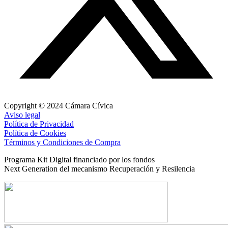
Copyright © 2024 Cámara Cívica
Aviso legal
Política de Privacidad
Política de Cookies
Términos y Condiciones de Compra
Programa Kit Digital financiado por los fondos
Next Generation del mecanismo Recuperación y Resilencia