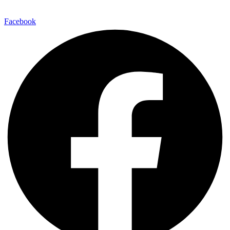
Facebook