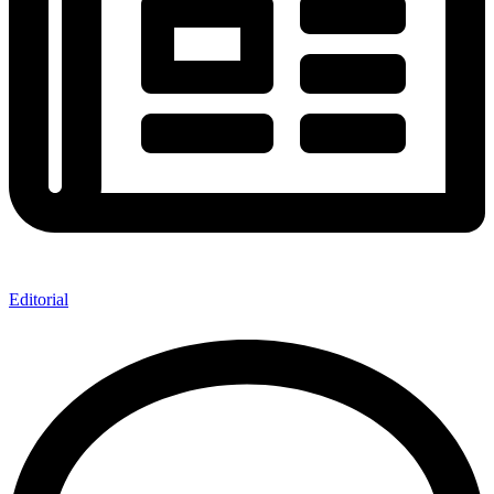
Editorial