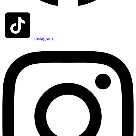
Instagram