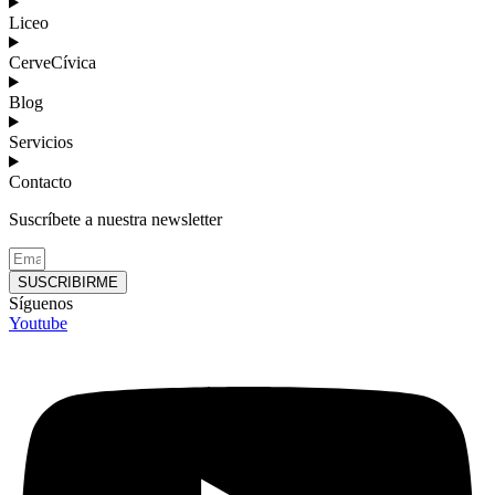
Liceo
CerveCívica
Blog
Servicios
Contacto
Suscríbete a nuestra newsletter
SUSCRIBIRME
Síguenos
Youtube