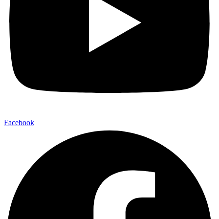
Facebook