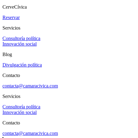
CerveCívica
Reservar
Servicios
Consultoría política
Innovación social
Blog
Divulgación política
Contacto
contacta@camaracivica.com
Servicios
Consultoría política
Innovación social
Contacto
contacta@camaracivica.com