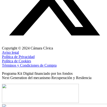
Copyright © 2024 Cámara Cívica
Aviso legal
Política de Privacidad
Política de Cookies
Términos y Condiciones de Compra
Programa Kit Digital financiado por los fondos
Next Generation del mecanismo Recuperación y Resilencia