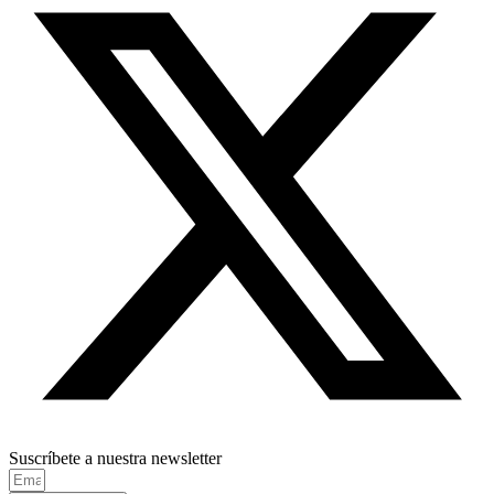
Suscríbete a nuestra newsletter