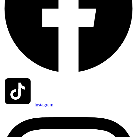
Instagram