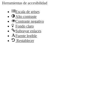
Herramientas de accesibilidad
Escala de grises
Alto contraste
Contraste negativo
Fondo claro
Subrayar enlaces
Fuente legible
Restablecer