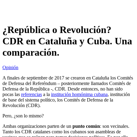
¿República o Revolución?
CDR en Cataluña y Cuba. Una
comparación.
Opinión
A finales de septiembre de 2017 se crearon en Cataluña los Comités
de Defensa del Referéndum – posteriormente llamados Comités de
Defensa de la República -, CDR. Desde entonces, no han sido
pocas las
referencias
a la
institución homónima cubana
, institución
de base del sistema político, los Comités de Defensa de la
Revolución (CDR).
Pero, ¿son lo mismo?
Ambas organizaciones parten de un
punto común
: son vecinales.
Tanto los CDR catalanes como los cubanos son asambleas de