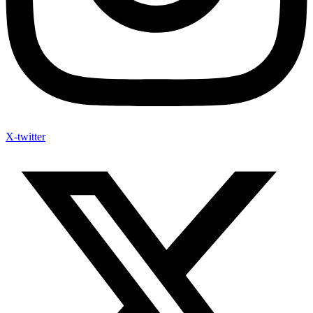
X-twitter