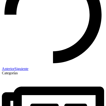
Anterior
Siguiente
Categorías