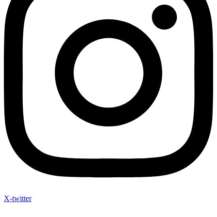
X-twitter