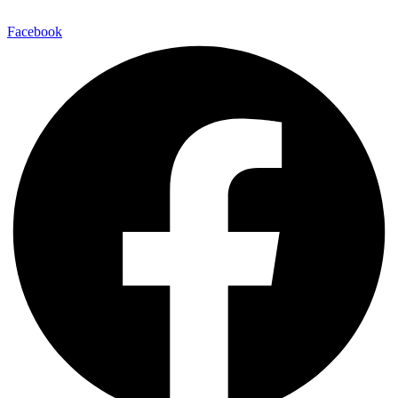
Facebook