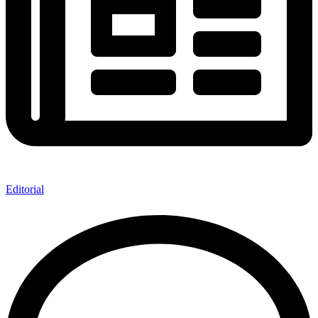
Editorial