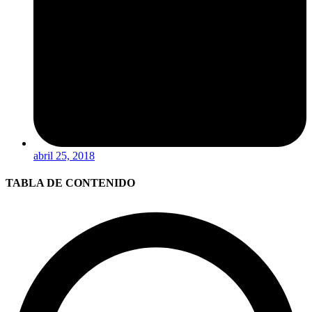
abril 25, 2018
TABLA DE CONTENIDO