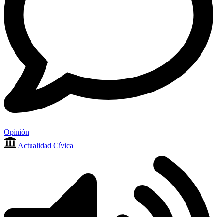
Opinión
Actualidad Cívica