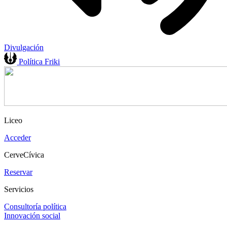
Divulgación
Política Friki
Liceo
Acceder
CerveCívica
Reservar
Servicios
Consultoría política
Innovación social