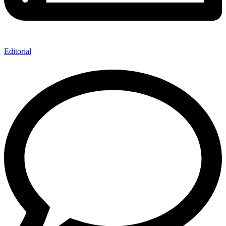
Editorial