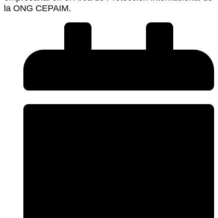
la ONG CEPAIM.