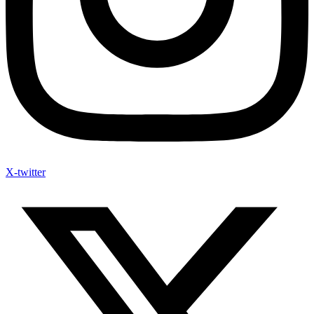
X-twitter