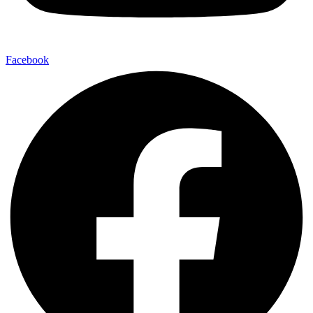
Facebook