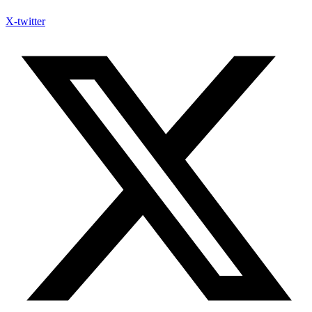
X-twitter