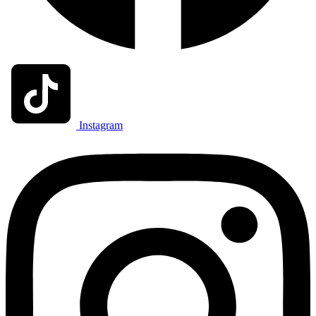
Instagram