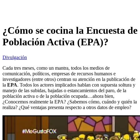
¿Cómo se cocina la Encuesta de
Población Activa (EPA)?
Divulgación
Cada tres meses, como un mantra, todos los medios de
comunicación, políticos, empresas de recursos humanos e
investigadores (entre otros) centran su atención en la publicación de
la
EPA
. Todos los actores implicados hablan con supuesta soltura y
manejo de las subidas, bajadas o estancamientos del paro, de la
población activa o de la población ocupada…ahora bien,
¿Conocemos realmente la EPA? ¿Sabemos cómo, cuándo y quién la
realiza? ¿Qué ventajas presenta respecto a otros datos de empleo?