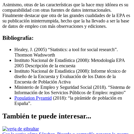
Asimismo, otras de las características que la hace muy idónea es su
comparabilidad con otras fuentes de datos internacionales.
Finalmente destacar que otra de las grandes cualidades de la EPA es
su publicación ininterrumpida, hecho que la ha llevado a ser la base
de datos de empleo con más observaciones y ediciones.
Bibliografía:
Healey, J. (2005) “Statistics: a tool for social research”.
Thomson Wadsworth
Instituto Nacional de Estadística (2008): Metodología EPA
2005 Descripción de la encuesta
Instituto Nacional de Estadística (2008): Informe técnico de
diseño de la Encuesta y Evaluación de los Datos de la
Encuesta de Población Activa
Ministerio de Empleo y Seguridad Social (2018). “Sistema de
Información de los Servicios Públicos de Empleo: registro”
Population Pyramid
(2018): “la pirámide de población en
España”.
También te puede interesar...