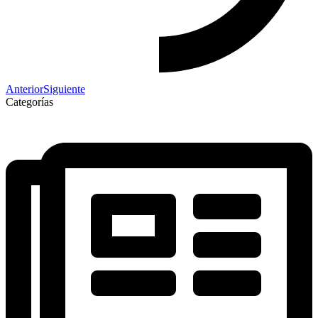
Anterior
Siguiente
Categorías