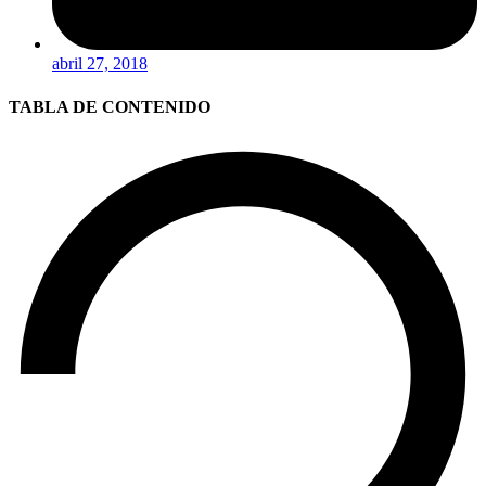
abril 27, 2018
TABLA DE CONTENIDO