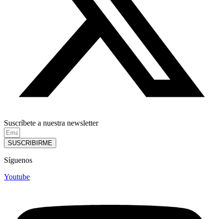
Suscríbete a nuestra newsletter
SUSCRIBIRME
Síguenos
Youtube