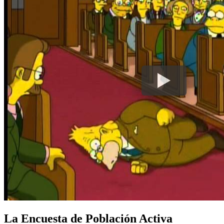
La Encuesta de Población Activa