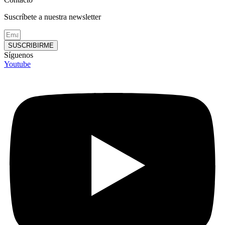
Suscríbete a nuestra newsletter
SUSCRIBIRME
Síguenos
Youtube