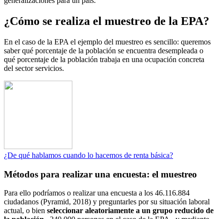
generalizaciones para un país.
¿Cómo se realiza el muestreo de la EPA?
En el caso de la EPA el ejemplo del muestreo es sencillo: queremos
saber qué porcentaje de la población se encuentra desempleada o
qué porcentaje de la población trabaja en una ocupación concreta
del sector servicios.
¿De qué hablamos cuando lo hacemos de renta básica?
Métodos para realizar una encuesta: el muestreo
Para ello podríamos o realizar una encuesta a los 46.116.884
ciudadanos (Pyramid, 2018) y preguntarles por su situación laboral
actual, o bien
seleccionar aleatoriamente a un grupo reducido de