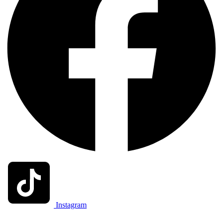
Instagram