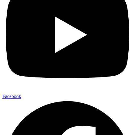
Facebook