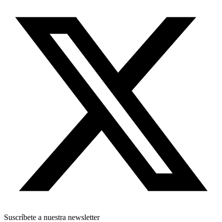
Suscríbete a nuestra newsletter