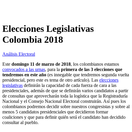
Elecciones Legislativas
Colombia 2018
Análisis Electoral
Este
domingo 11 de marzo de 2018
, los colombianos estamos
convocados a las urnas
, para la
primera de las 3 elecciones que
tendremos en este año
(es innegable que tendremos segunda vuelta
presidencial, pero este es tema de otro artículo). Las
elecciones
legislativas
definirán la capacidad de cada fuerza de cara a las
presidenciales, además de que se definirán varios candidatos a partir
de consultas que aprovecharán toda la logística que la Registraduría
Nacional y el Consejo Nacional Electoral construirán. Así pues los
colombianos podremos decidir sobre nuestros congresistas y sobre al
menos 5 candidatos presidenciales que decidieron formar
coaliciones y que para definir quién será el candidato han decidido
consultar al pueblo.