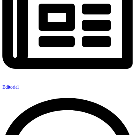
Editorial