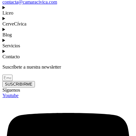
contacta@camaracivica.com
Liceo
CerveCívica
Blog
Servicios
Contacto
Suscríbete a nuestra newsletter
SUSCRIBIRME
Síguenos
Youtube