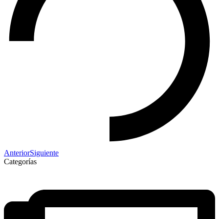
Anterior
Siguiente
Categorías