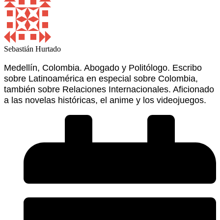
Sebastián Hurtado
Medellín, Colombia. Abogado y Politólogo. Escribo
sobre Latinoamérica en especial sobre Colombia,
también sobre Relaciones Internacionales. Aficionado
a las novelas históricas, el anime y los videojuegos.