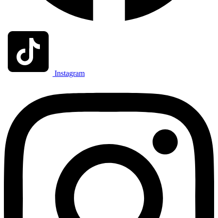
Instagram