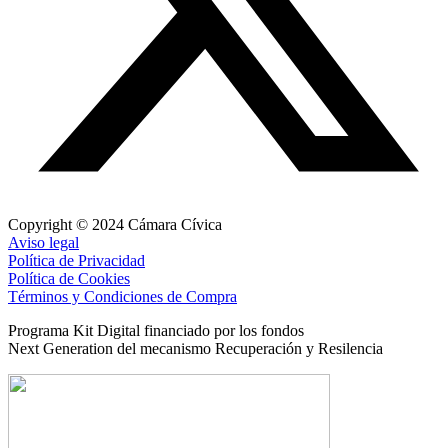
Copyright © 2024 Cámara Cívica
Aviso legal
Política de Privacidad
Política de Cookies
Términos y Condiciones de Compra
Programa Kit Digital financiado por los fondos
Next Generation del mecanismo Recuperación y Resilencia