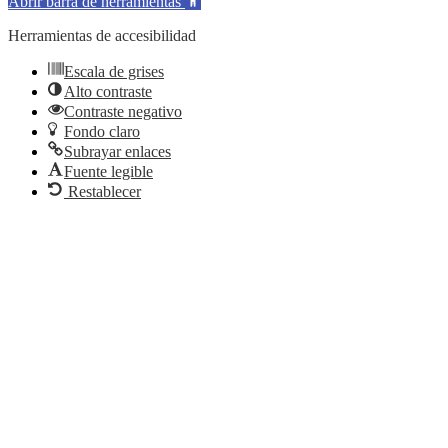
Abrir barra de herramientas
Herramientas de accesibilidad
Escala de grises
Alto contraste
Contraste negativo
Fondo claro
Subrayar enlaces
Fuente legible
Restablecer