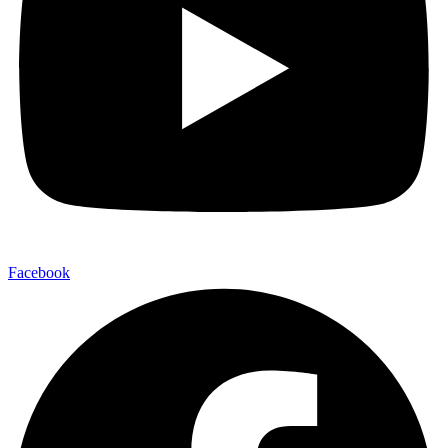
Facebook