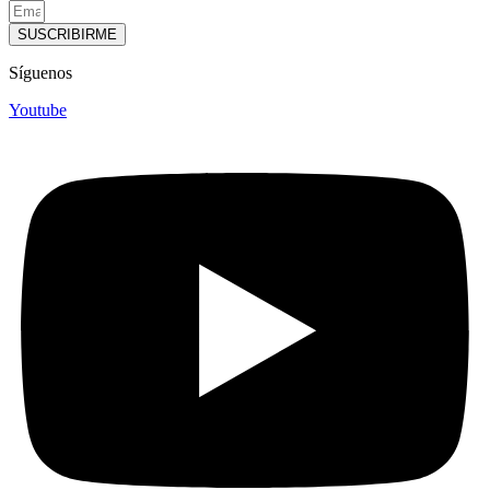
SUSCRIBIRME
Síguenos
Youtube