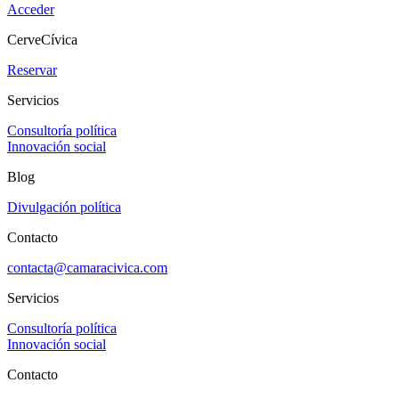
Acceder
CerveCívica
Reservar
Servicios
Consultoría política
Innovación social
Blog
Divulgación política
Contacto
contacta@camaracivica.com
Servicios
Consultoría política
Innovación social
Contacto