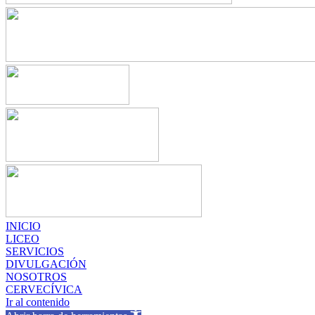
INICIO
LICEO
SERVICIOS
DIVULGACIÓN
NOSOTROS
CERVECÍVICA
Ir al contenido