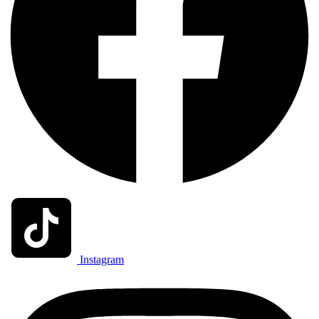
Instagram