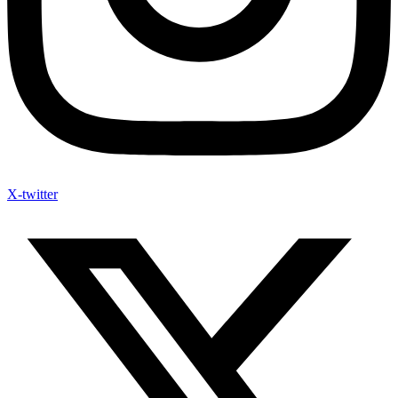
X-twitter