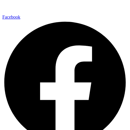
Facebook