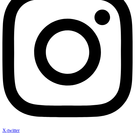
X-twitter