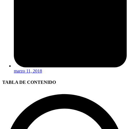
marzo 11, 2018
TABLA DE CONTENIDO