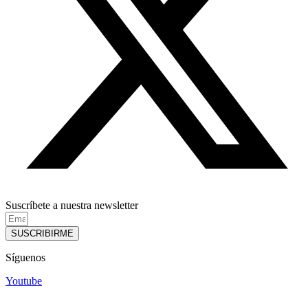
Suscríbete a nuestra newsletter
SUSCRIBIRME
Síguenos
Youtube