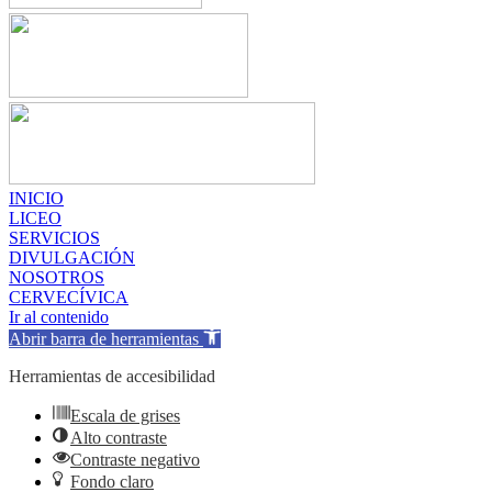
INICIO
LICEO
SERVICIOS
DIVULGACIÓN
NOSOTROS
CERVECÍVICA
Ir al contenido
Abrir barra de herramientas
Herramientas de accesibilidad
Escala de grises
Alto contraste
Contraste negativo
Fondo claro