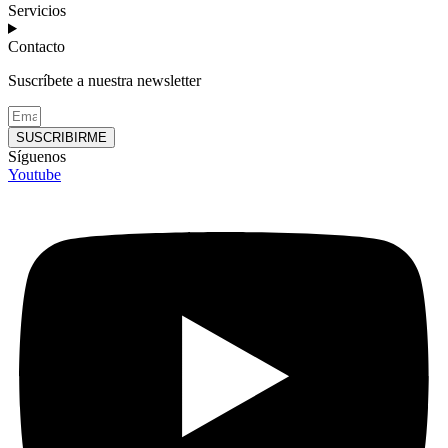
Servicios
Contacto
Suscríbete a nuestra newsletter
SUSCRIBIRME
Síguenos
Youtube