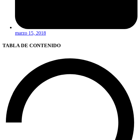
marzo 15, 2018
TABLA DE CONTENIDO