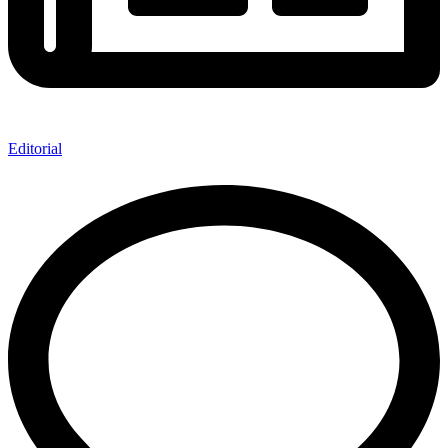
Editorial