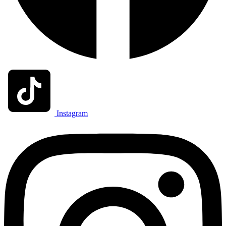
Instagram