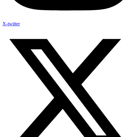
X-twitter