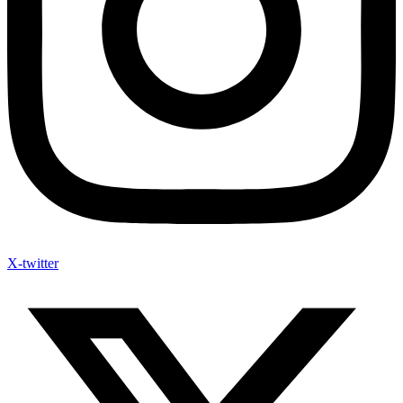
X-twitter