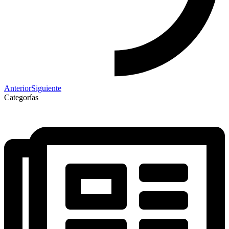
Anterior
Siguiente
Categorías