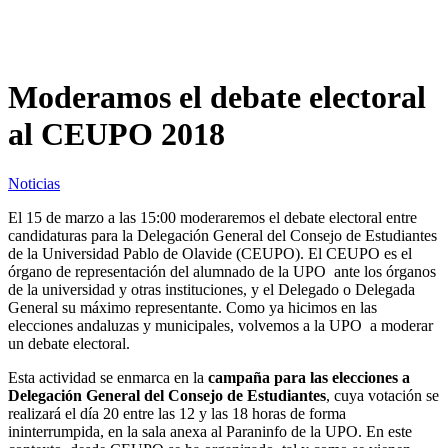
Moderamos el debate electoral
al CEUPO 2018
Noticias
El 15 de marzo a las 15:00 moderaremos el debate electoral entre
candidaturas para la Delegación General del Consejo de Estudiantes
de la Universidad Pablo de Olavide (CEUPO). El CEUPO es el
órgano de representación del alumnado de la UPO ante los órganos
de la universidad y otras instituciones, y el Delegado o Delegada
General su máximo representante. Como ya hicimos en las
elecciones andaluzas y municipales, volvemos a la UPO a moderar
un debate electoral.
Esta actividad se enmarca en la
campaña para las elecciones a
Delegación General del Consejo de Estudiantes
, cuya votación se
realizará el día 20 entre las 12 y las 18 horas de forma
ininterrumpida, en la sala anexa al Paraninfo de la UPO. En este