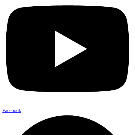
Facebook