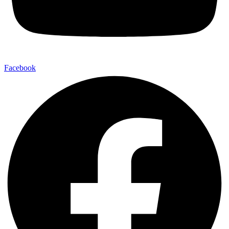
Facebook