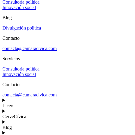
Consultoría política
Innovación social
Blog
Divulgación política
Contacto
contacta@camaracivica.com
Servicios
Consultoría política
Innovación social
Contacto
contacta@camaracivica.com
Liceo
CerveCívica
Blog