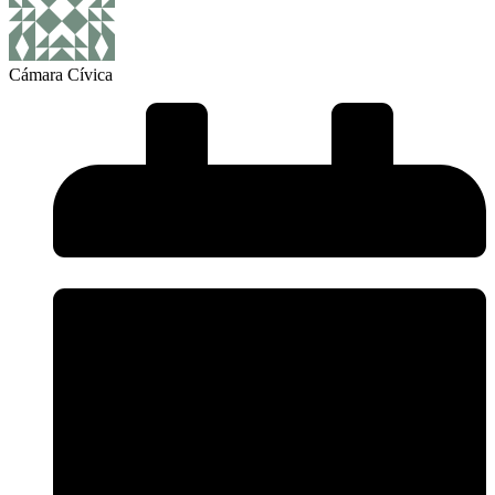
Cámara Cívica