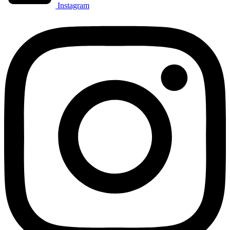
Instagram