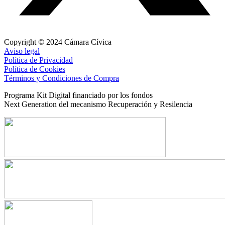
Copyright © 2024 Cámara Cívica
Aviso legal
Política de Privacidad
Política de Cookies
Términos y Condiciones de Compra
Programa Kit Digital financiado por los fondos
Next Generation del mecanismo Recuperación y Resilencia