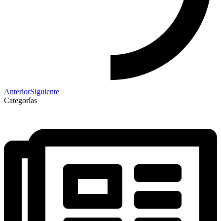
Anterior
Siguiente
Categorías