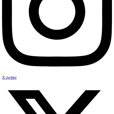
X-twitter