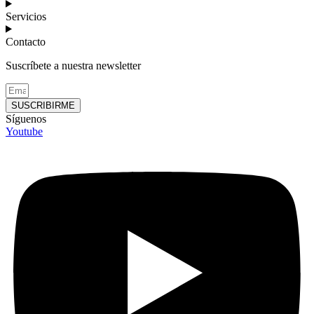
Servicios
Contacto
Suscríbete a nuestra newsletter
SUSCRIBIRME
Síguenos
Youtube