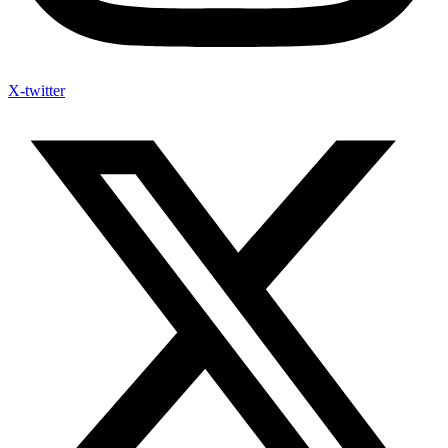
X-twitter