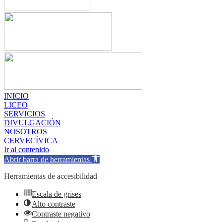
INICIO
LICEO
SERVICIOS
DIVULGACIÓN
NOSOTROS
CERVECÍVICA
Ir al contenido
Abrir barra de herramientas
Herramientas de accesibilidad
Escala de grises
Alto contraste
Contraste negativo