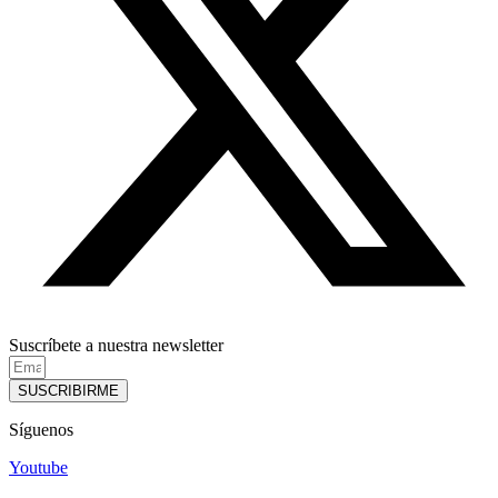
Suscríbete a nuestra newsletter
SUSCRIBIRME
Síguenos
Youtube