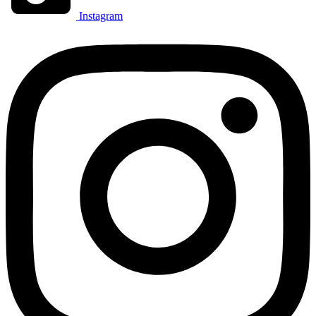
Instagram