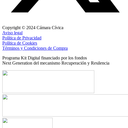
Copyright © 2024 Cámara Cívica
Aviso legal
Política de Privacidad
Política de Cookies
Términos y Condiciones de Compra
Programa Kit Digital financiado por los fondos
Next Generation del mecanismo Recuperación y Resilencia