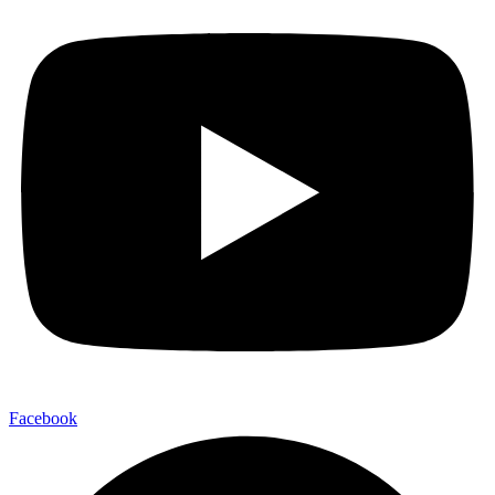
Facebook