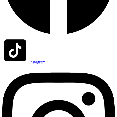
Instagram