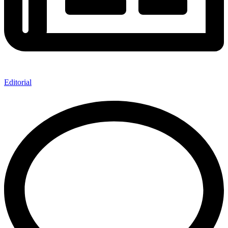
Editorial