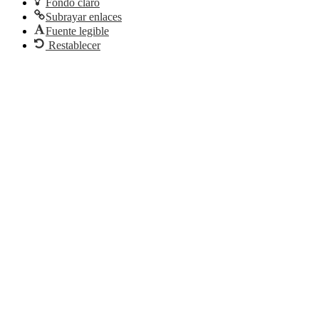
Fondo claro
Subrayar enlaces
Fuente legible
Restablecer