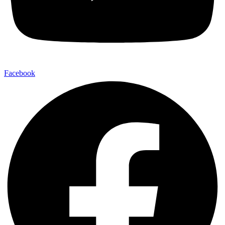
Facebook