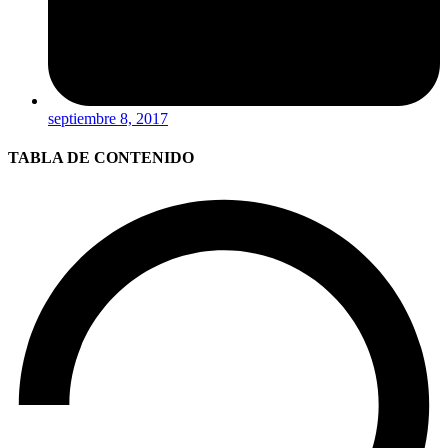
septiembre 8, 2017
TABLA DE CONTENIDO