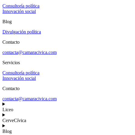
Consultoría política
Innovación social
Blog
Divulgación política
Contacto
contacta@camaracivica.com
Servicios
Consultoría política
Innovación social
Contacto
contacta@camaracivica.com
Liceo
CerveCívica
Blog