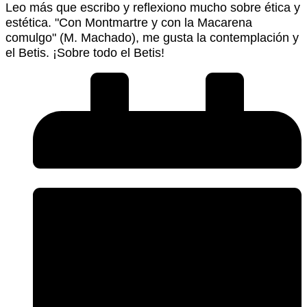
Leo más que escribo y reflexiono mucho sobre ética y
estética. "Con Montmartre y con la Macarena
comulgo" (M. Machado), me gusta la contemplación y
el Betis. ¡Sobre todo el Betis!