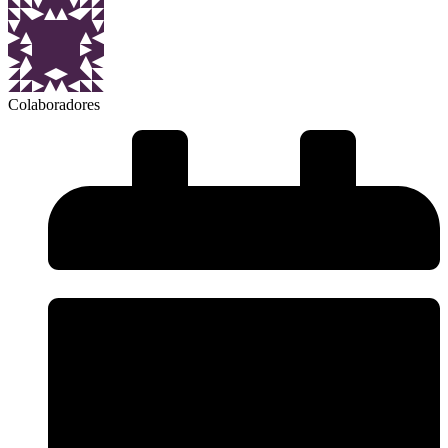
Colaboradores