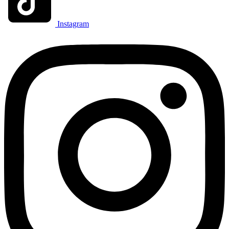
Instagram