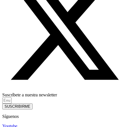
Suscríbete a nuestra newsletter
SUSCRIBIRME
Síguenos
Youtube