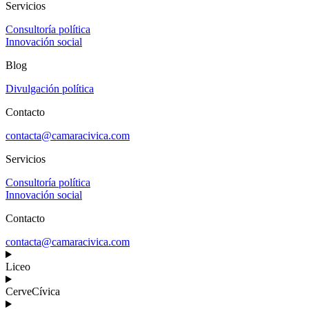
Servicios
Consultoría política
Innovación social
Blog
Divulgación política
Contacto
contacta@camaracivica.com
Servicios
Consultoría política
Innovación social
Contacto
contacta@camaracivica.com
Liceo
CerveCívica