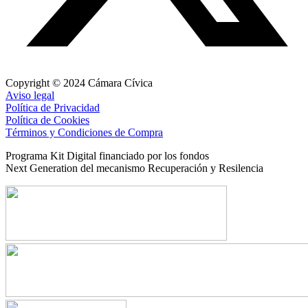
Copyright © 2024 Cámara Cívica
Aviso legal
Política de Privacidad
Política de Cookies
Términos y Condiciones de Compra
Programa Kit Digital financiado por los fondos
Next Generation del mecanismo Recuperación y Resilencia