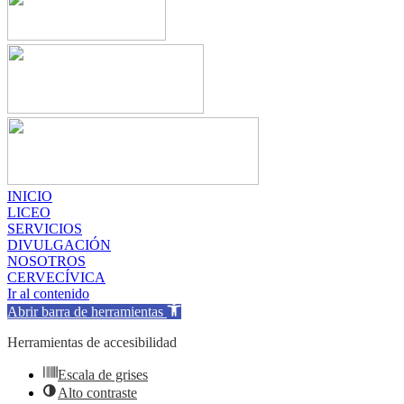
INICIO
LICEO
SERVICIOS
DIVULGACIÓN
NOSOTROS
CERVECÍVICA
Ir al contenido
Abrir barra de herramientas
Herramientas de accesibilidad
Escala de grises
Alto contraste