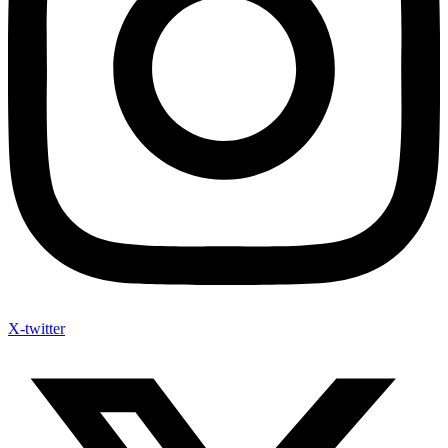
X-twitter