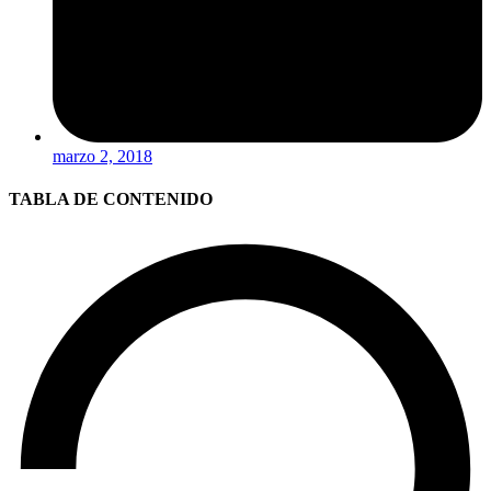
marzo 2, 2018
TABLA DE CONTENIDO