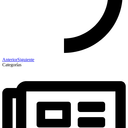
Anterior
Siguiente
Categorías