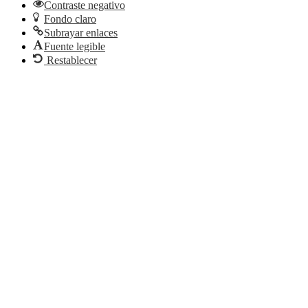
Contraste negativo
Fondo claro
Subrayar enlaces
Fuente legible
Restablecer