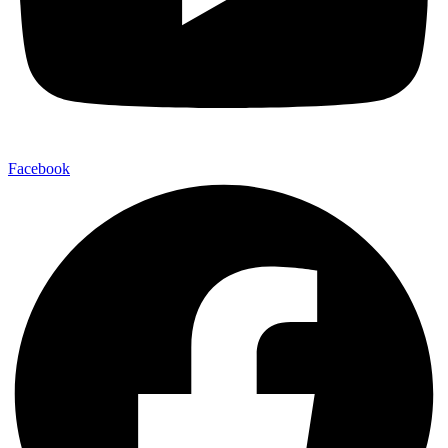
Facebook