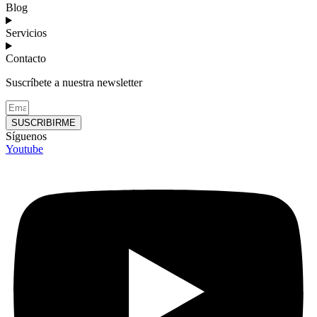
Blog
Servicios
Contacto
Suscríbete a nuestra newsletter
SUSCRIBIRME
Síguenos
Youtube