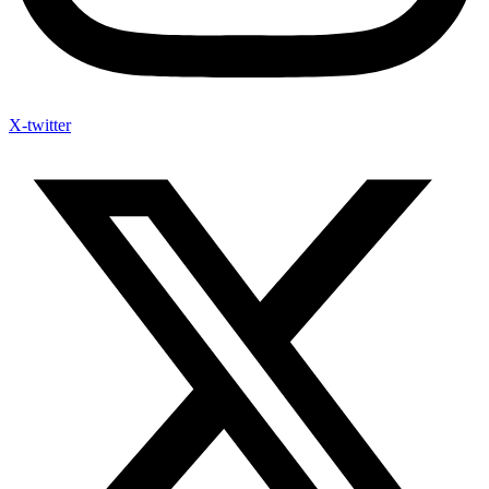
X-twitter