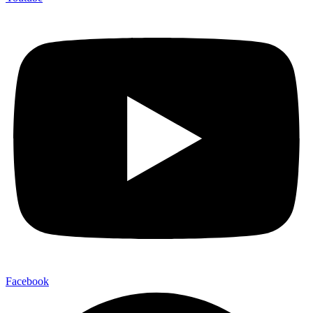
Facebook