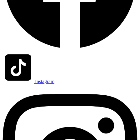
Instagram