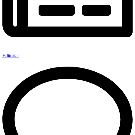
Editorial