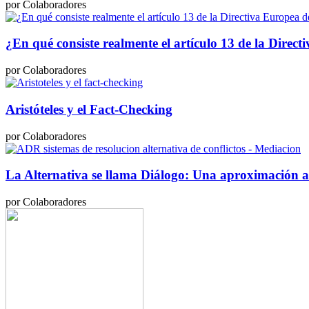
por Colaboradores
¿En qué consiste realmente el artículo 13 de la Direc
por Colaboradores
Aristóteles y el Fact-Checking
por Colaboradores
La Alternativa se llama Diálogo: Una aproximación a
por Colaboradores