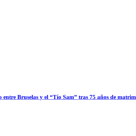
 entre Bruselas y el “Tío Sam” tras 75 años de matri