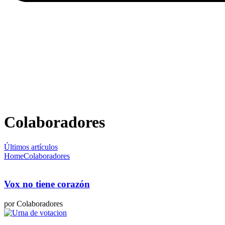
Colaboradores
Últimos artículos
Home
Colaboradores
Vox no tiene corazón
por Colaboradores