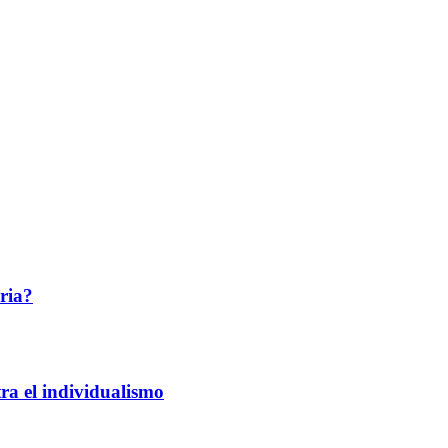
ria?
ra el individualismo