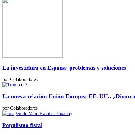
La investidura en España: problemas y soluciones
por Colaboradores
La nueva relación Unión Europea-EE. UU.: ¿Divorcio
por Colaboradores
Populismo fiscal