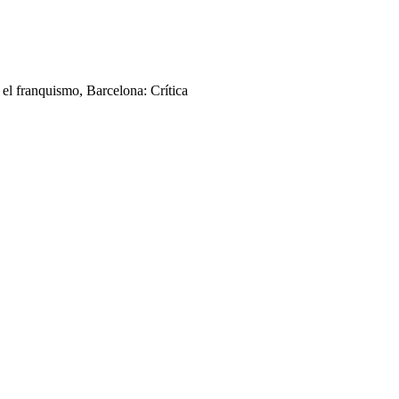
l franquismo, Barcelona: Crítica