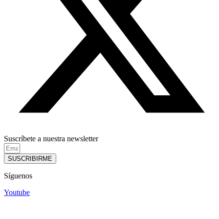
Suscríbete a nuestra newsletter
SUSCRIBIRME
Síguenos
Youtube