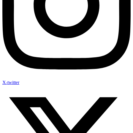
X-twitter