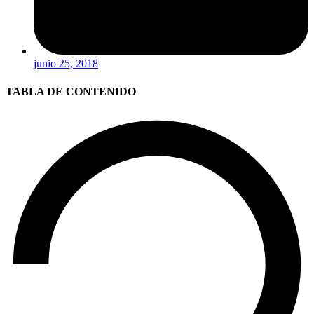
junio 25, 2018
TABLA DE CONTENIDO