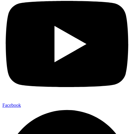
Facebook