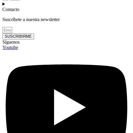
Contacto
Suscríbete a nuestra newsletter
SUSCRIBIRME
Síguenos
Youtube