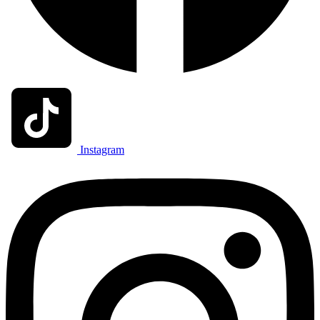
Instagram