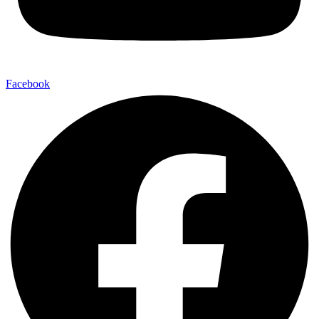
Facebook