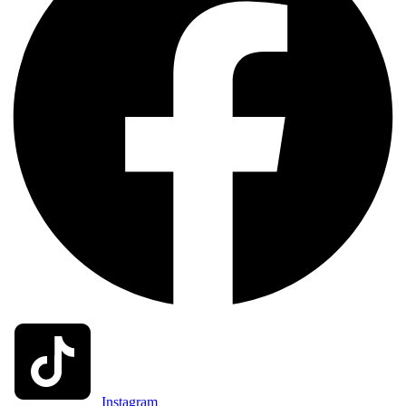
Instagram