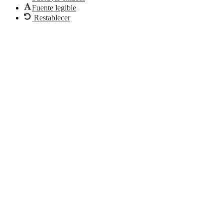
Fuente legible
Restablecer