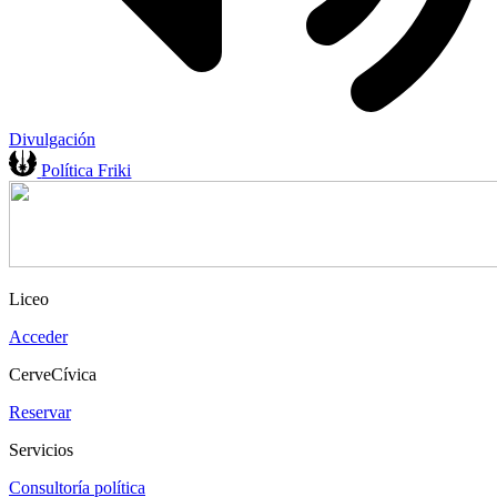
Divulgación
Política Friki
Liceo
Acceder
CerveCívica
Reservar
Servicios
Consultoría política