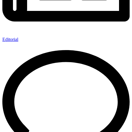
Editorial