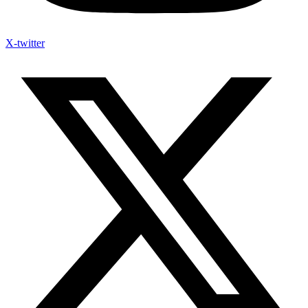
X-twitter