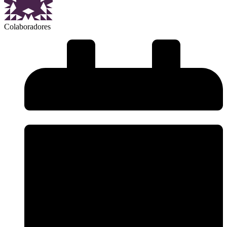
Colaboradores