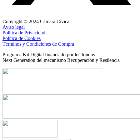
Copyright © 2024 Cámara Cívica
Aviso legal
Política de Privacidad
Política de Cookies
Términos y Condiciones de Compra
Programa Kit Digital financiado por los fondos
Next Generation del mecanismo Recuperación y Resilencia