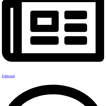
Editorial