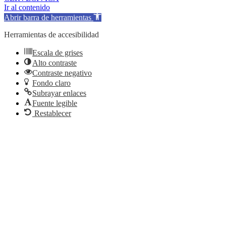
Ir al contenido
Abrir barra de herramientas
Herramientas de accesibilidad
Escala de grises
Alto contraste
Contraste negativo
Fondo claro
Subrayar enlaces
Fuente legible
Restablecer