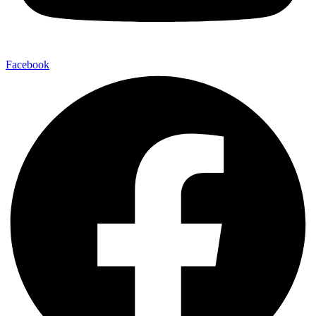
Facebook