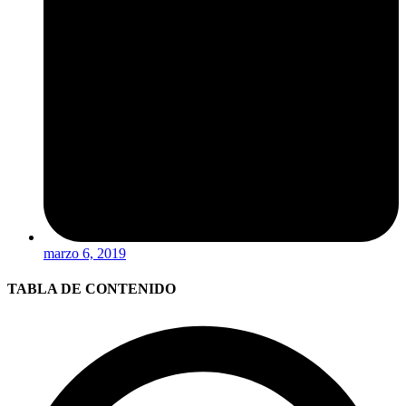
marzo 6, 2019
TABLA DE CONTENIDO