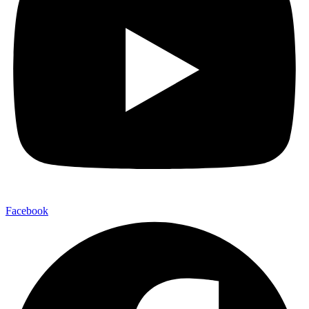
Facebook