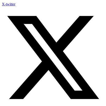
X-twitter