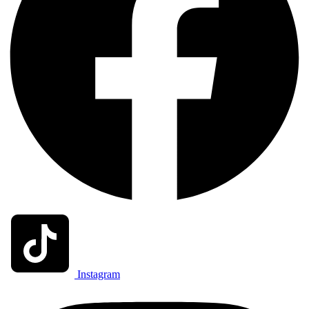
Instagram