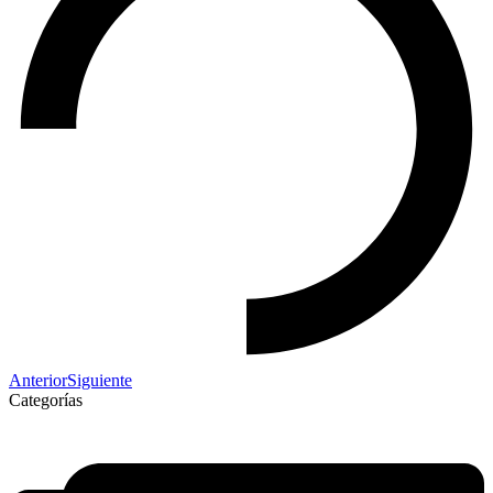
Anterior
Siguiente
Categorías