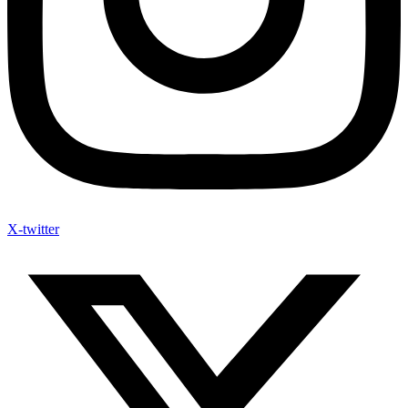
X-twitter