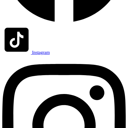
Instagram