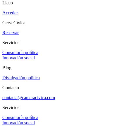
Liceo
Acceder
CerveCívica
Reservar
Servicios
Consultoría política
Innovación social
Blog
Divulgación política
Contacto
contacta@camaracivica.com
Servicios
Consultoría política
Innovación social