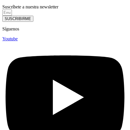
Suscríbete a nuestra newsletter
SUSCRIBIRME
Síguenos
Youtube