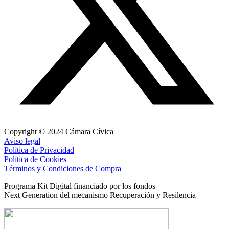
Copyright © 2024 Cámara Cívica
Aviso legal
Política de Privacidad
Política de Cookies
Términos y Condiciones de Compra
Programa Kit Digital financiado por los fondos
Next Generation del mecanismo Recuperación y Resilencia