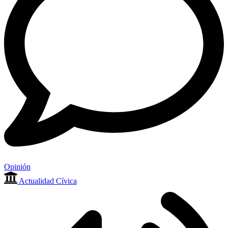
Opinión
Actualidad Cívica