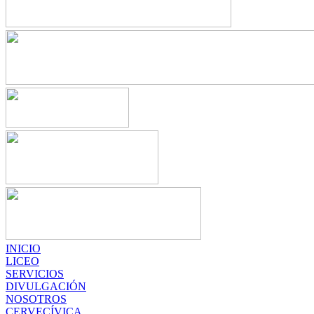
INICIO
LICEO
SERVICIOS
DIVULGACIÓN
NOSOTROS
CERVECÍVICA