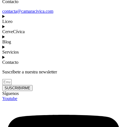
Contacto
contacta@camaracivica.com
Liceo
CerveCívica
Blog
Servicios
Contacto
Suscríbete a nuestra newsletter
SUSCRIBIRME
Síguenos
Youtube