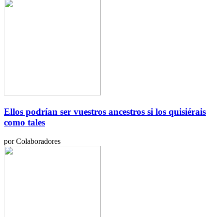
Ellos podrían ser vuestros ancestros si los quisiérais
como tales
por Colaboradores