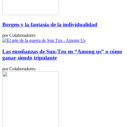
Borgen y la fantasía de la individualidad
por Colaboradores
Las enseñanzas de Sun-Tzu en “Among us” o cómo
ganar siendo tripulante
por Colaboradores