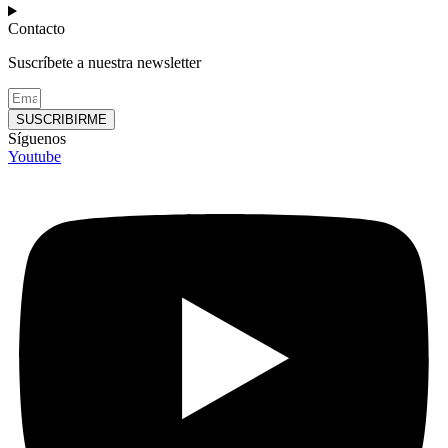
Contacto
Suscríbete a nuestra newsletter
SUSCRIBIRME
Síguenos
Youtube