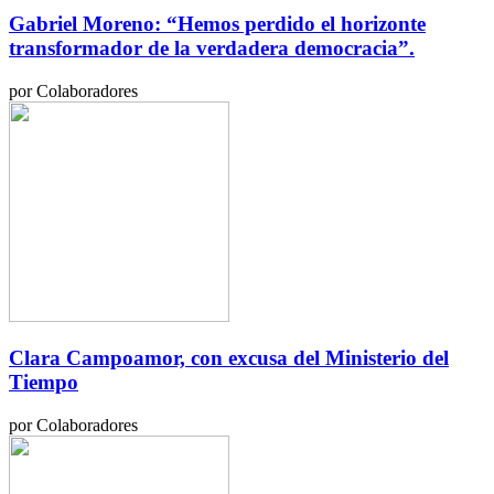
Gabriel Moreno: “Hemos perdido el horizonte
transformador de la verdadera democracia”.
por Colaboradores
Clara Campoamor, con excusa del Ministerio del
Tiempo
por Colaboradores