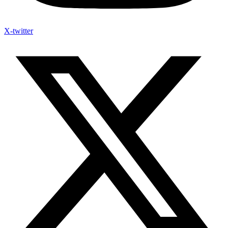
X-twitter