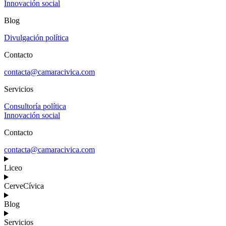
Innovación social
Blog
Divulgación política
Contacto
contacta@camaracivica.com
Servicios
Consultoría política
Innovación social
Contacto
contacta@camaracivica.com
Liceo
CerveCívica
Blog
Servicios