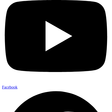
Facebook