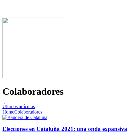
Colaboradores
Últimos artículos
Home
Colaboradores
Elecciones en Cataluña 2021: una onda expansiva