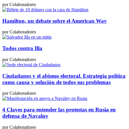
por Colaboradores
Hamilton, un debate sobre el American Way
por Colaboradores
Todos contra Illa
por Colaboradores
Ciudadanos y el abismo electoral. Estrategia política
como causa y solución de todos sus problemas
por Colaboradores
4 Claves para entender las protestas en Rusia en
defensa de Navalny
por Colaboradores