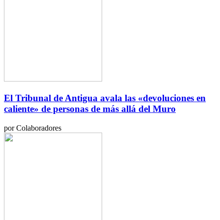
El Tribunal de Antigua avala las «devoluciones en
caliente» de personas de más allá del Muro
por Colaboradores