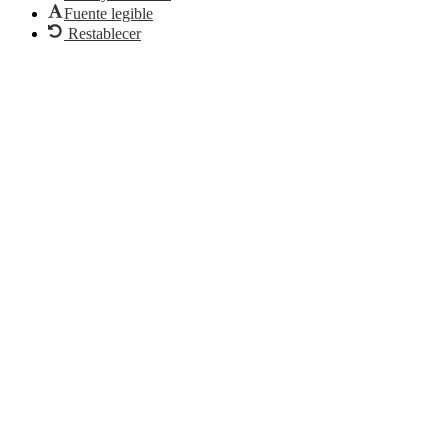
Fuente legible
Restablecer