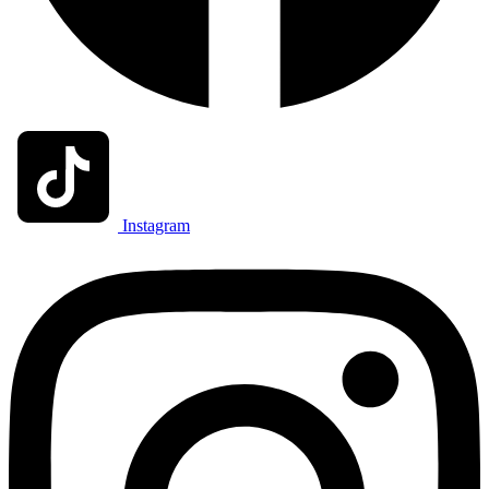
Instagram