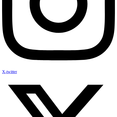
X-twitter