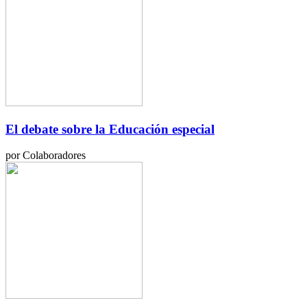
El debate sobre la Educación especial
por Colaboradores