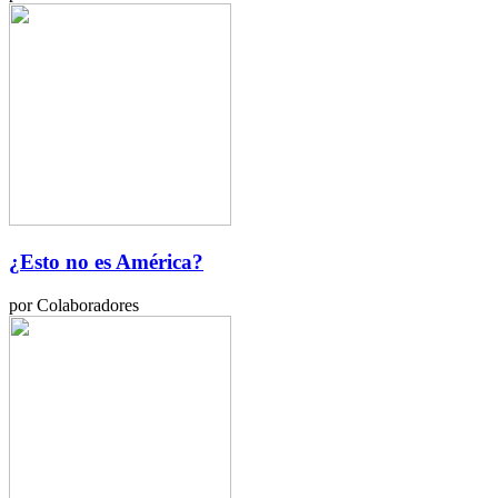
¿Esto no es América?
por Colaboradores