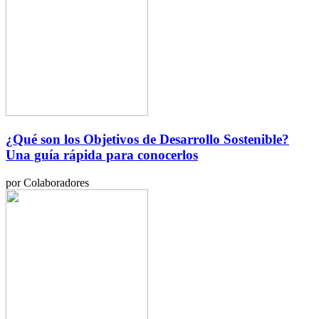
¿Qué son los Objetivos de Desarrollo Sostenible?
Una guía rápida para conocerlos
por Colaboradores