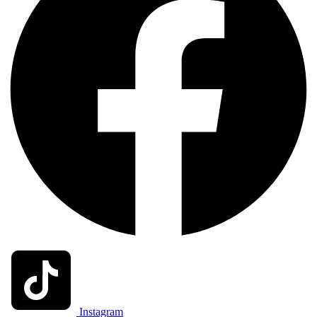
Instagram