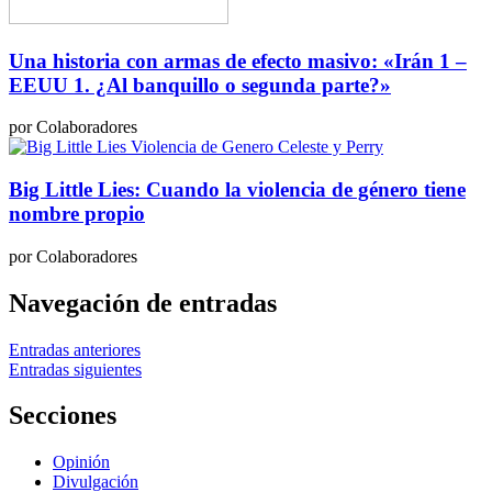
Una historia con armas de efecto masivo: «Irán 1 –
EEUU 1. ¿Al banquillo o segunda parte?»
por Colaboradores
Big Little Lies: Cuando la violencia de género tiene
nombre propio
por Colaboradores
Navegación de entradas
Entradas anteriores
Entradas siguientes
Secciones
Opinión
Divulgación