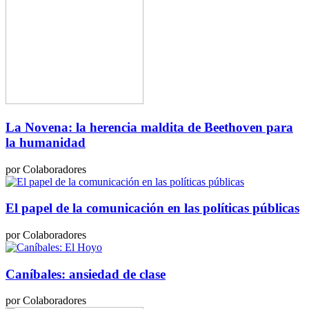
La Novena: la herencia maldita de Beethoven para
la humanidad
por Colaboradores
El papel de la comunicación en las políticas públicas
por Colaboradores
Caníbales: ansiedad de clase
por Colaboradores