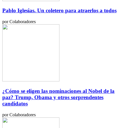
Pablo Iglesias. Un coletero para atraerlos a todos
por Colaboradores
¿Cómo se eligen las nominaciones al Nobel de la
paz? Trump, Obama y otros sorprendentes
candidatos
por Colaboradores