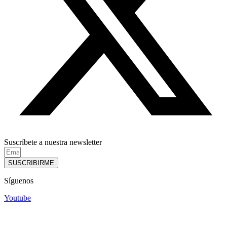
Suscríbete a nuestra newsletter
SUSCRIBIRME
Síguenos
Youtube