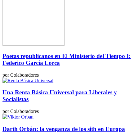
Poetas republicanos en El Ministerio del Tiempo I:
Federico García Lorca
por Colaboradores
Una Renta Básica Universal para Liberales y
Socialistas
por Colaboradores
Darth Orbán: la venganza de los sith en Europa