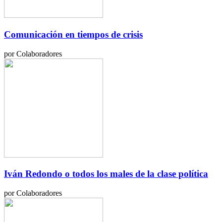
Comunicación en tiempos de crisis
por Colaboradores
Iván Redondo o todos los males de la clase política
por Colaboradores