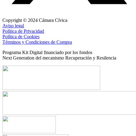
Copyright © 2024 Cámara Cívica
Aviso legal
Política de Privacidad
Política de Cookies
Términos y Condiciones de Compra
Programa Kit Digital financiado por los fondos
Next Generation del mecanismo Recuperación y Resilencia