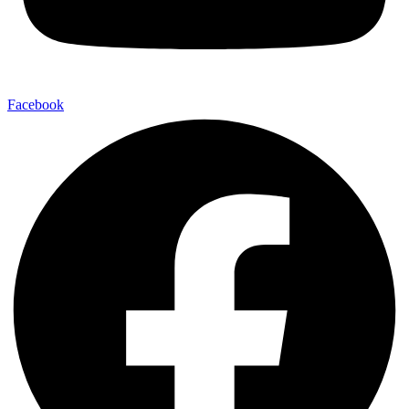
Facebook