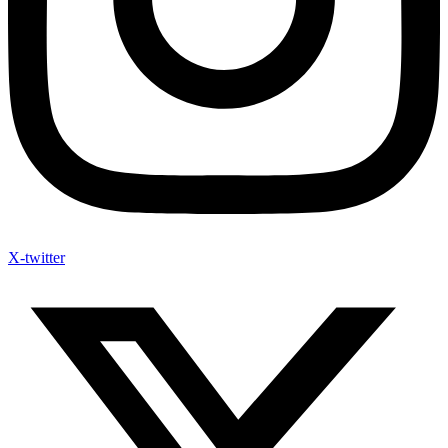
X-twitter