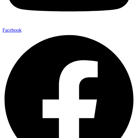
Facebook