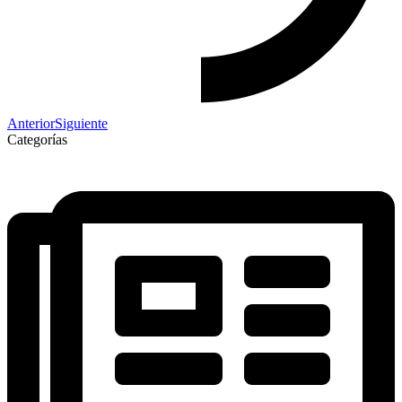
Anterior
Siguiente
Categorías