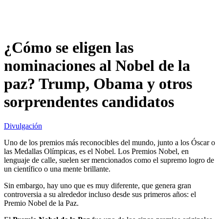
¿Cómo se eligen las
nominaciones al Nobel de la
paz? Trump, Obama y otros
sorprendentes candidatos
Divulgación
Uno de los premios más reconocibles del mundo, junto a los Óscar o
las Medallas Olímpicas, es el Nobel. Los Premios Nobel, en
lenguaje de calle, suelen ser mencionados como el supremo logro de
un científico o una mente brillante.
Sin embargo, hay uno que es muy diferente, que genera gran
controversia a su alrededor incluso desde sus primeros años: el
Premio Nobel de la Paz.