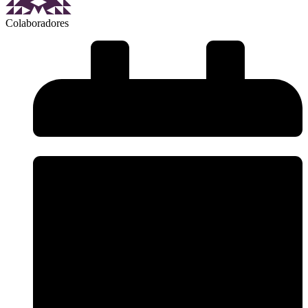
Colaboradores