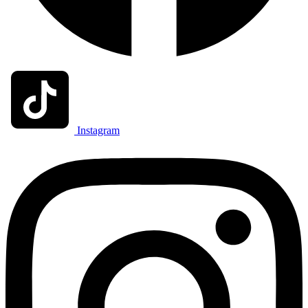
Instagram