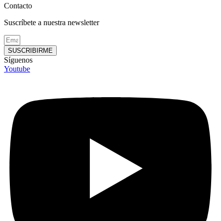
Contacto
Suscríbete a nuestra newsletter
SUSCRIBIRME
Síguenos
Youtube