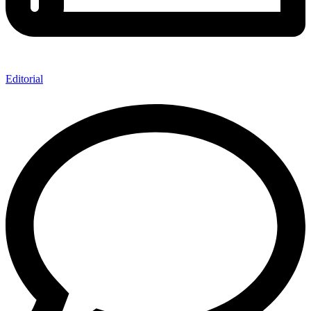
Editorial