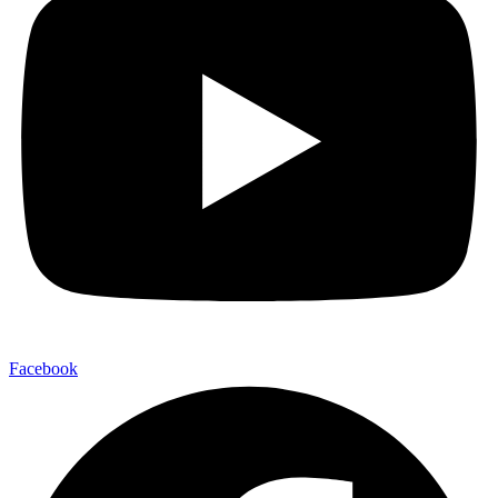
Facebook