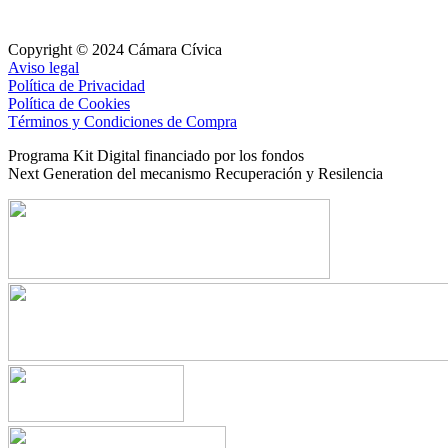
Copyright © 2024 Cámara Cívica
Aviso legal
Política de Privacidad
Política de Cookies
Términos y Condiciones de Compra
Programa Kit Digital financiado por los fondos
Next Generation del mecanismo Recuperación y Resilencia