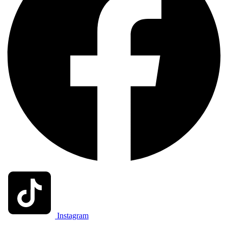
Instagram