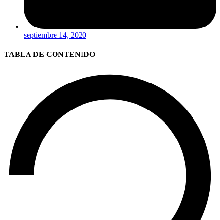
septiembre 14, 2020
TABLA DE CONTENIDO