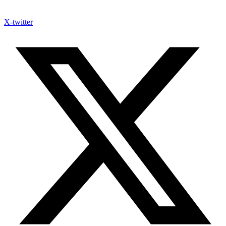
X-twitter