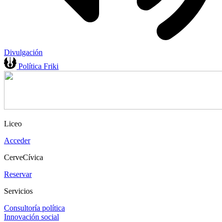
Divulgación
Política Friki
Liceo
Acceder
CerveCívica
Reservar
Servicios
Consultoría política
Innovación social