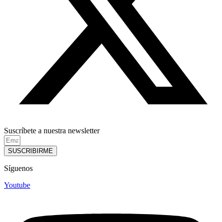
Suscríbete a nuestra newsletter
SUSCRIBIRME
Síguenos
Youtube