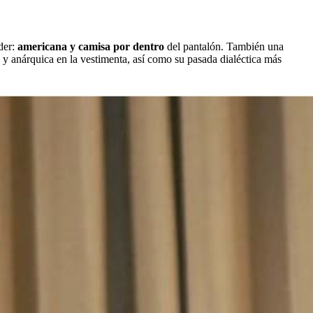
der:
americana y camisa por dentro
del pantalón. También una
 y anárquica en la vestimenta, así como su pasada dialéctica más