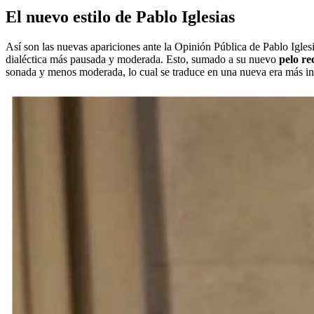
El nuevo estilo de Pablo Iglesias
Así son las nuevas apariciones ante la Opinión Pública de Pablo Igl
dialéctica más pausada y moderada. Esto, sumado a su nuevo
pelo re
sonada y menos moderada, lo cual se traduce en una nueva era más ins