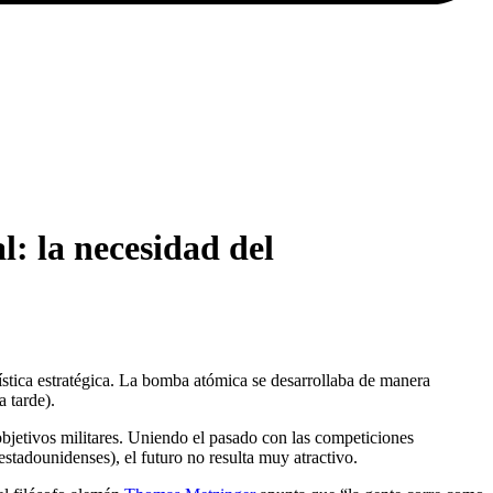
: la necesidad del
stica estratégica. La bomba atómica se desarrollaba de manera
 tarde).
objetivos militares. Uniendo el pasado con las competiciones
 estadounidenses), el futuro no resulta muy atractivo.