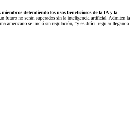
 miembros defendiendo los usos beneficiosos de la IA y la
 futuro no serán superados sin la inteligencia artificial. Admiten la
a americano se inició sin regulación, “y es difícil regular llegando