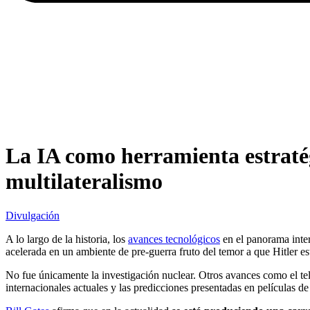
La IA como herramienta estratég
multilateralismo
Divulgación
A lo largo de la historia, los
avances tecnológicos
en el panorama inte
acelerada en un ambiente de pre-guerra fruto del temor a que Hitler es
No fue únicamente la investigación nuclear. Otros avances como el tel
internacionales actuales y las predicciones presentadas en películas de 