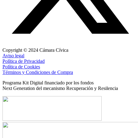
Copyright © 2024 Cámara Cívica
Aviso legal
Política de Privacidad
Política de Cookies
Términos y Condiciones de Compra
Programa Kit Digital financiado por los fondos
Next Generation del mecanismo Recuperación y Resilencia