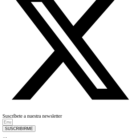
Suscríbete a nuestra newsletter
SUSCRIBIRME