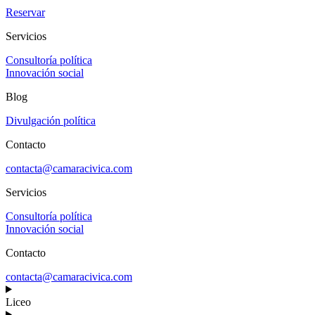
Reservar
Servicios
Consultoría política
Innovación social
Blog
Divulgación política
Contacto
contacta@camaracivica.com
Servicios
Consultoría política
Innovación social
Contacto
contacta@camaracivica.com
Liceo