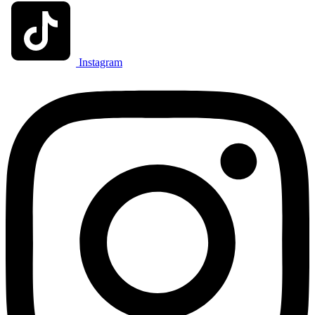
Instagram