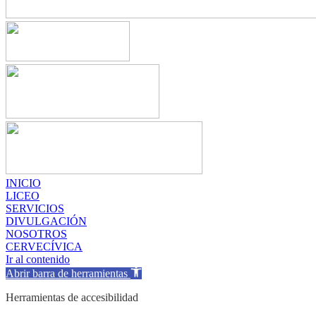
INICIO
LICEO
SERVICIOS
DIVULGACIÓN
NOSOTROS
CERVECÍVICA
Ir al contenido
Abrir barra de herramientas
Herramientas de accesibilidad