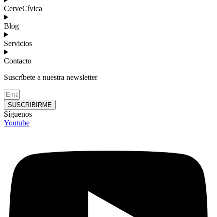
CerveCívica
Blog
Servicios
Contacto
Suscríbete a nuestra newsletter
SUSCRIBIRME
Síguenos
Youtube