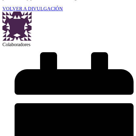
VOLVER A DIVULGACIÓN
Colaboradores