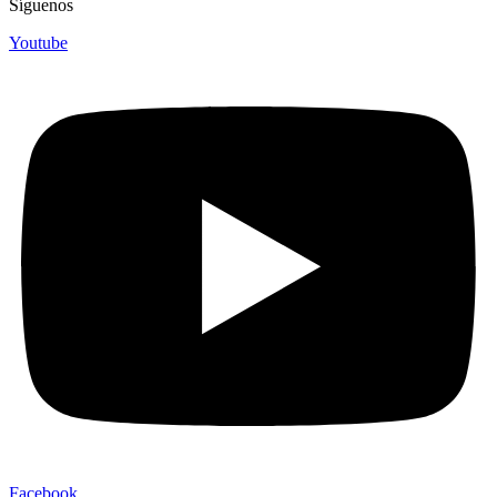
Síguenos
Youtube
Facebook