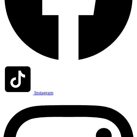
Instagram