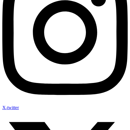
X-twitter