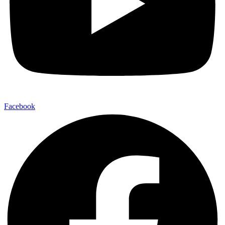
Facebook