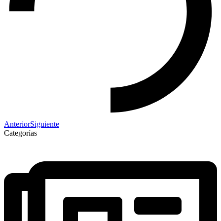
Anterior
Siguiente
Categorías