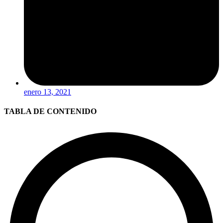
enero 13, 2021
TABLA DE CONTENIDO