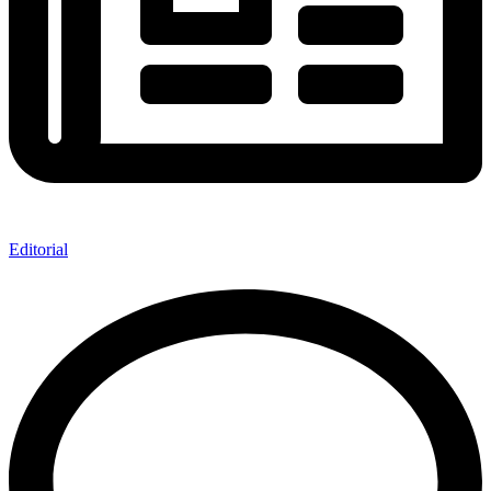
Editorial