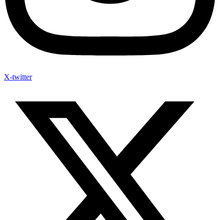
X-twitter