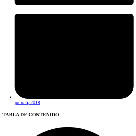
junio 6, 2018
TABLA DE CONTENIDO