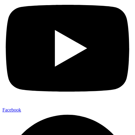
Facebook