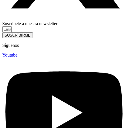
Suscríbete a nuestra newsletter
SUSCRIBIRME
Síguenos
Youtube