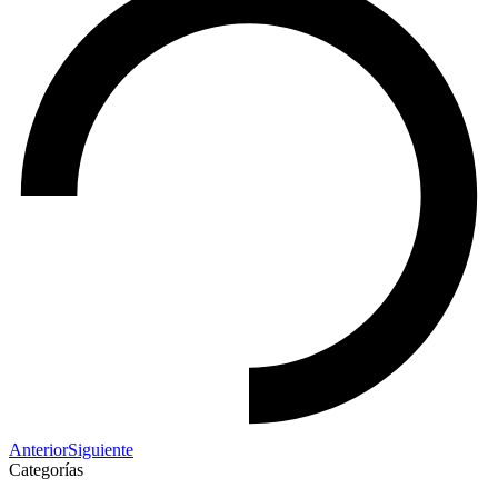
Anterior
Siguiente
Categorías