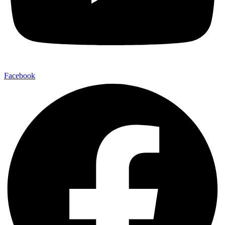
Facebook