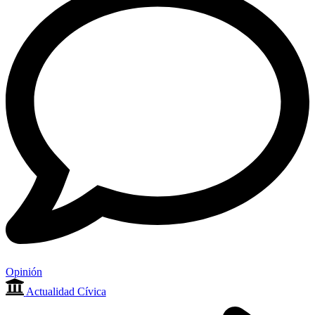
Opinión
Actualidad Cívica