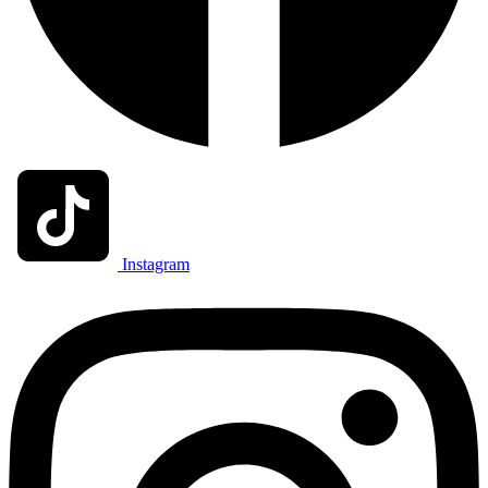
Instagram