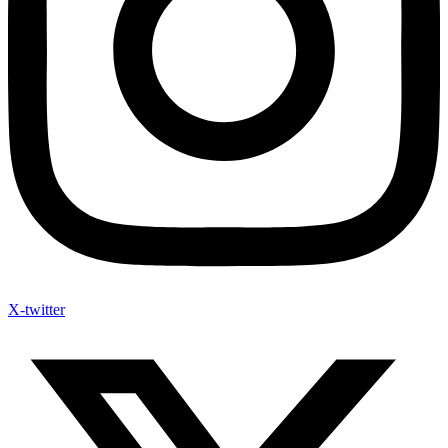
X-twitter