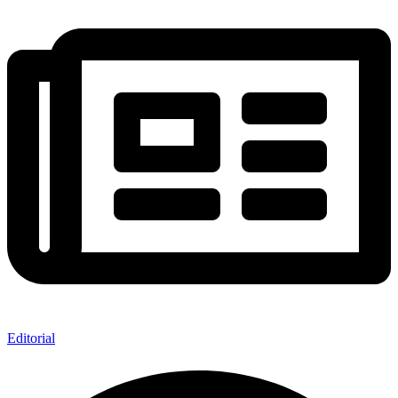
Editorial