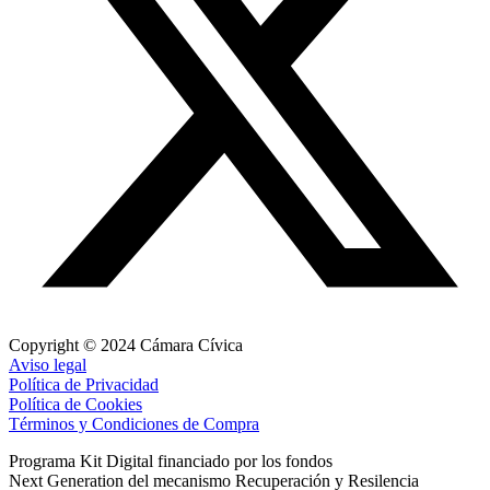
Copyright © 2024 Cámara Cívica
Aviso legal
Política de Privacidad
Política de Cookies
Términos y Condiciones de Compra
Programa Kit Digital financiado por los fondos
Next Generation del mecanismo Recuperación y Resilencia