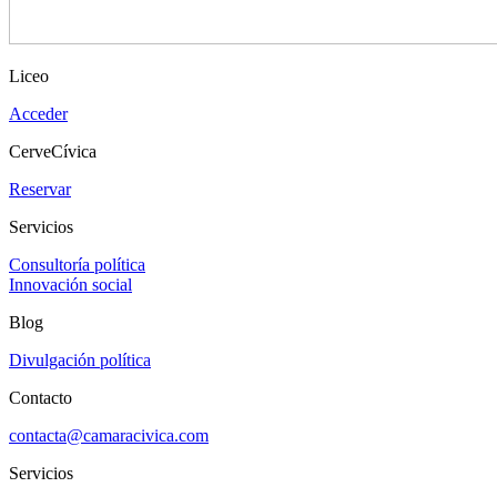
Liceo
Acceder
CerveCívica
Reservar
Servicios
Consultoría política
Innovación social
Blog
Divulgación política
Contacto
contacta@camaracivica.com
Servicios