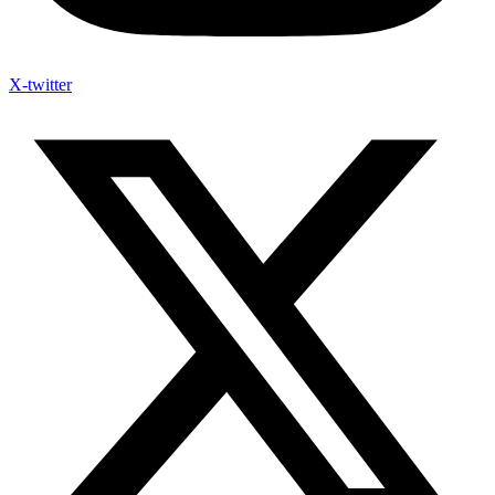
X-twitter