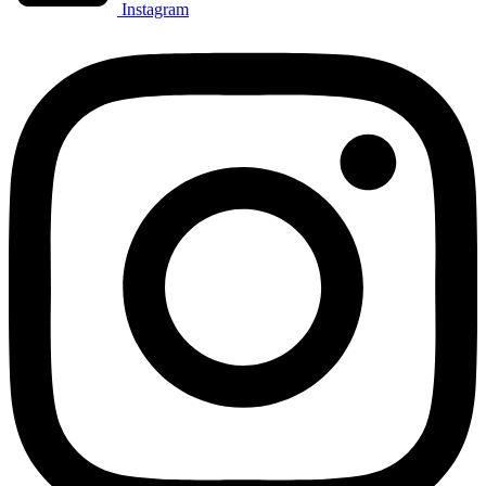
Instagram