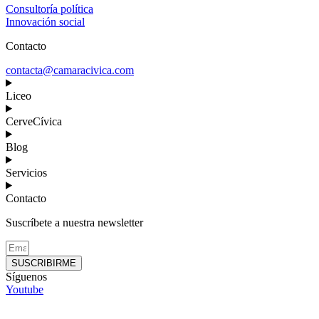
Consultoría política
Innovación social
Contacto
contacta@camaracivica.com
Liceo
CerveCívica
Blog
Servicios
Contacto
Suscríbete a nuestra newsletter
SUSCRIBIRME
Síguenos
Youtube