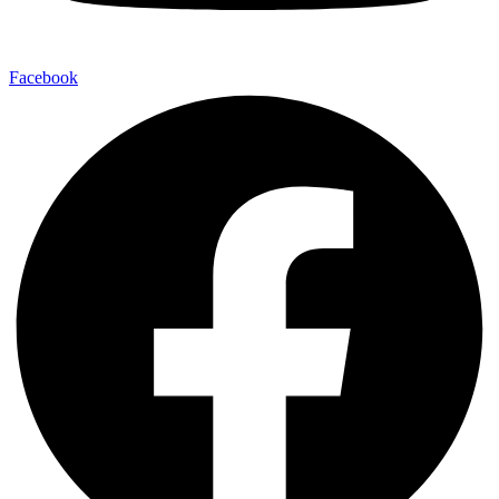
Facebook