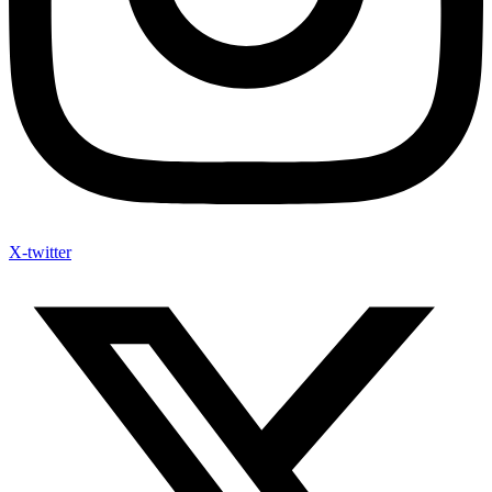
X-twitter