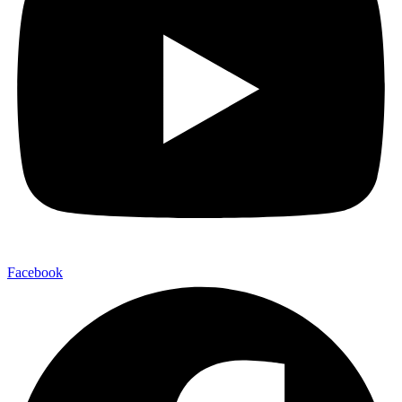
Facebook