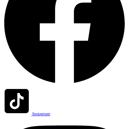
Instagram