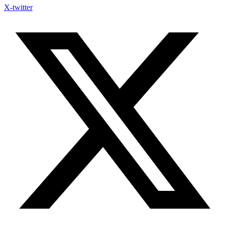
X-twitter