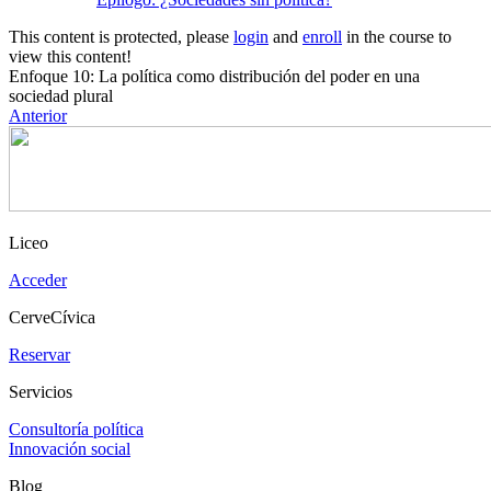
This content is protected, please
login
and
enroll
in the course to
view this content!
Enfoque 10: La política como distribución del poder en una
sociedad plural
Anterior
Liceo
Acceder
CerveCívica
Reservar
Servicios
Consultoría política
Innovación social
Blog