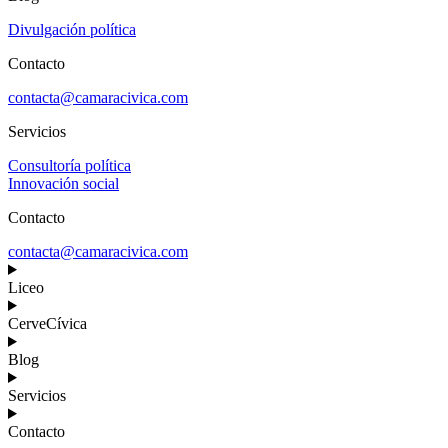
Divulgación política
Contacto
contacta@camaracivica.com
Servicios
Consultoría política
Innovación social
Contacto
contacta@camaracivica.com
Liceo
CerveCívica
Blog
Servicios
Contacto