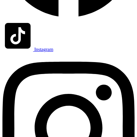
Instagram