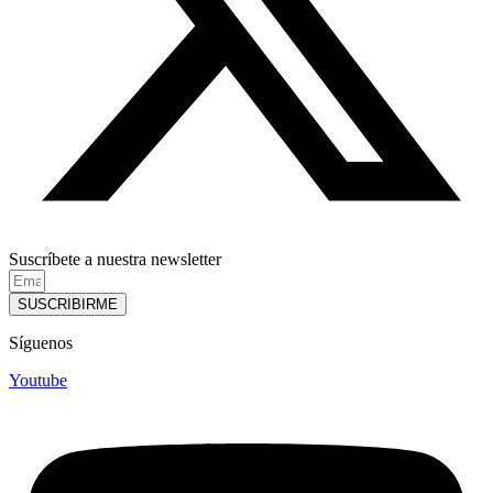
Suscríbete a nuestra newsletter
SUSCRIBIRME
Síguenos
Youtube