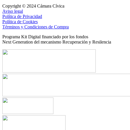
Copyright © 2024 Cámara Cívica
Aviso legal
Política de Privacidad
Política de Cookies
Términos y Condiciones de Compra
Programa Kit Digital financiado por los fondos
Next Generation del mecanismo Recuperación y Resilencia