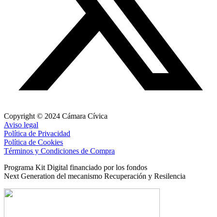
Copyright © 2024 Cámara Cívica
Aviso legal
Política de Privacidad
Política de Cookies
Términos y Condiciones de Compra
Programa Kit Digital financiado por los fondos
Next Generation del mecanismo Recuperación y Resilencia