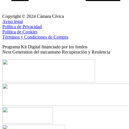
Copyright © 2024 Cámara Cívica
Aviso legal
Política de Privacidad
Política de Cookies
Términos y Condiciones de Compra
Programa Kit Digital financiado por los fondos
Next Generation del mecanismo Recuperación y Resilencia