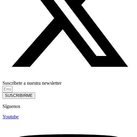
Suscríbete a nuestra newsletter
SUSCRIBIRME
Síguenos
Youtube