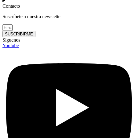
Contacto
Suscríbete a nuestra newsletter
SUSCRIBIRME
Síguenos
Youtube