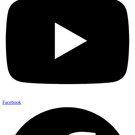
Facebook