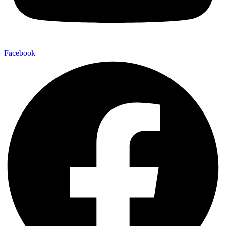
Facebook