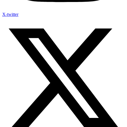
X-twitter