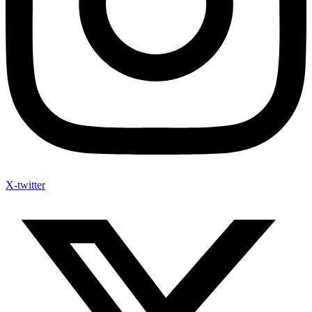
X-twitter