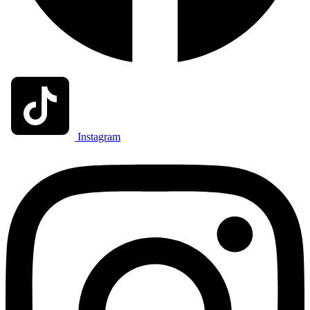
Instagram