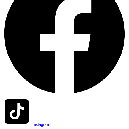
Instagram