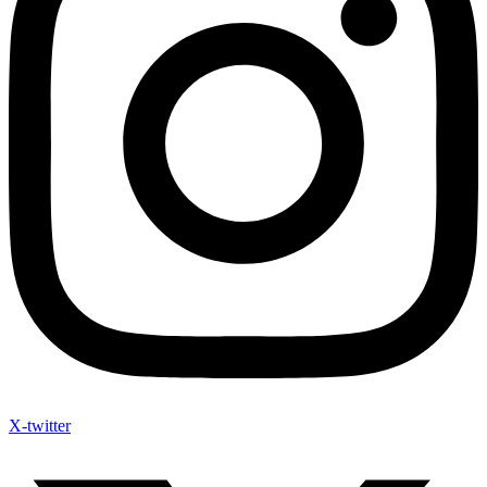
X-twitter