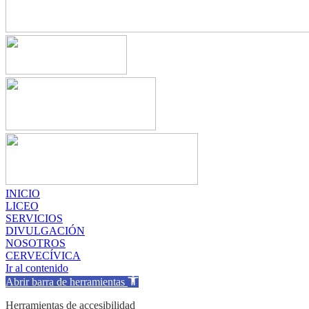
INICIO
LICEO
SERVICIOS
DIVULGACIÓN
NOSOTROS
CERVECÍVICA
Ir al contenido
Abrir barra de herramientas
Herramientas de accesibilidad