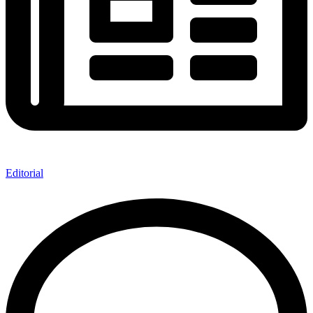
Editorial