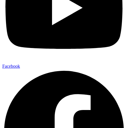
Facebook