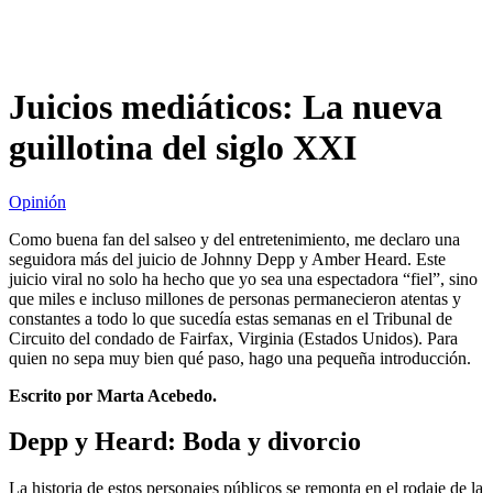
Juicios mediáticos: La nueva
guillotina del siglo XXI
Opinión
Como buena fan del salseo y del entretenimiento, me declaro una
seguidora más del juicio de Johnny Depp y Amber Heard. Este
juicio viral no solo ha hecho que yo sea una espectadora “fiel”, sino
que miles e incluso millones de personas permanecieron atentas y
constantes a todo lo que sucedía estas semanas en el Tribunal de
Circuito del condado de Fairfax, Virginia (Estados Unidos). Para
quien no sepa muy bien qué paso, hago una pequeña introducción.
Escrito por Marta Acebedo.
Depp y Heard: Boda y divorcio
La historia de estos personajes públicos se remonta en el rodaje de la