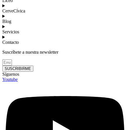
Liceo
CerveCívica
Blog
Servicios
Contacto
Suscríbete a nuestra newsletter
SUSCRIBIRME
Síguenos
Youtube