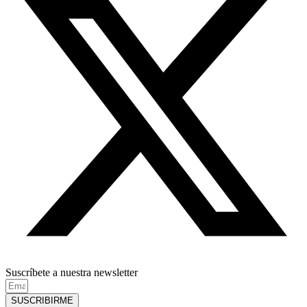
Suscríbete a nuestra newsletter
SUSCRIBIRME