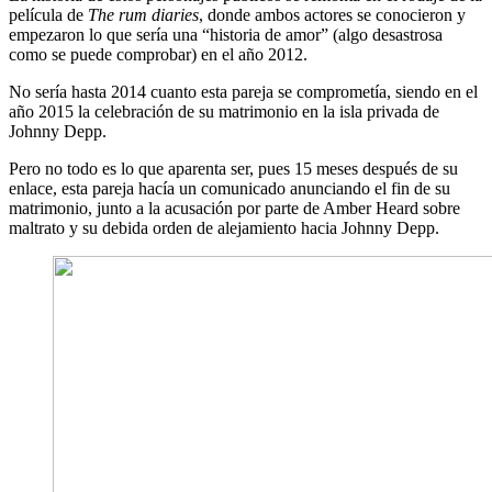
película de
The rum diaries
, donde ambos actores se conocieron y
empezaron lo que sería una “historia de amor” (algo desastrosa
como se puede comprobar) en el año 2012.
No sería hasta 2014 cuanto esta pareja se comprometía, siendo en el
año 2015 la celebración de su matrimonio en la isla privada de
Johnny Depp.
Pero no todo es lo que aparenta ser, pues 15 meses después de su
enlace, esta pareja hacía un comunicado anunciando el fin de su
matrimonio, junto a la acusación por parte de Amber Heard sobre
maltrato y su debida orden de alejamiento hacia Johnny Depp.