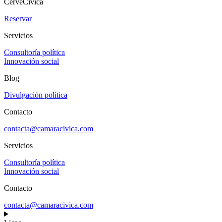
CerveCívica
Reservar
Servicios
Consultoría política
Innovación social
Blog
Divulgación política
Contacto
contacta@camaracivica.com
Servicios
Consultoría política
Innovación social
Contacto
contacta@camaracivica.com