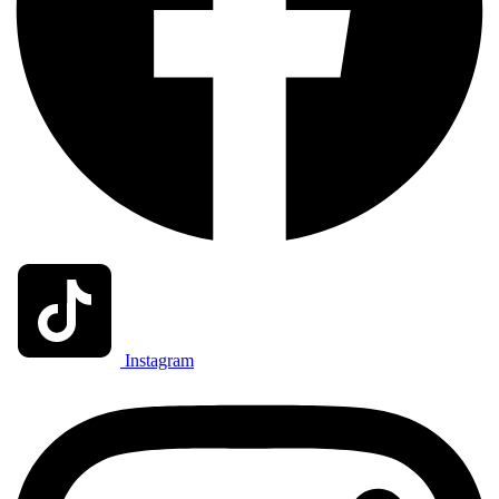
Instagram