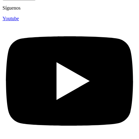
Síguenos
Youtube