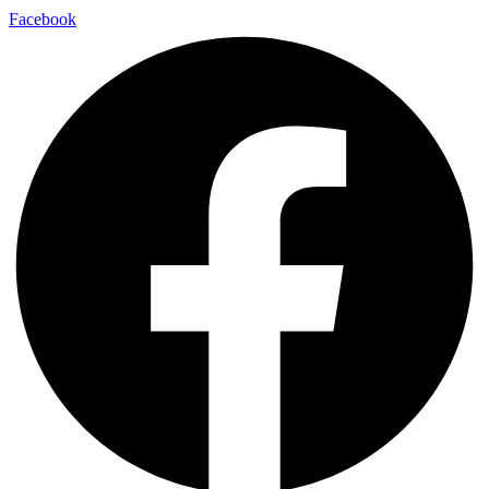
Facebook