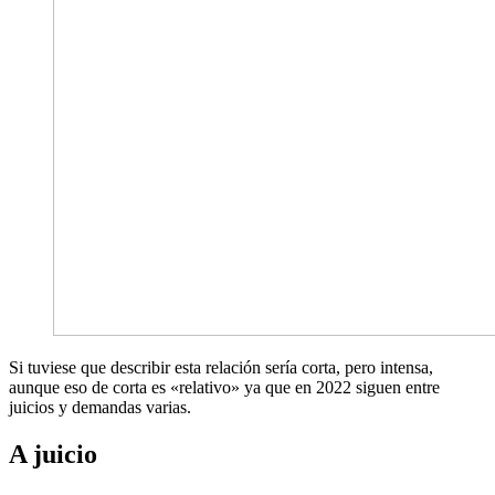
Si tuviese que describir esta relación sería corta, pero intensa,
aunque eso de corta es «relativo» ya que en 2022 siguen entre
juicios y demandas varias.
A juicio