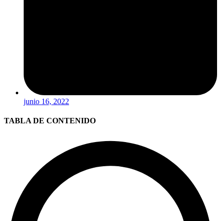
junio 16, 2022
TABLA DE CONTENIDO