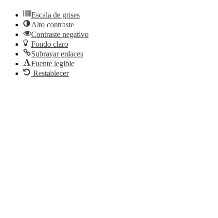
Escala de grises
Alto contraste
Contraste negativo
Fondo claro
Subrayar enlaces
Fuente legible
Restablecer