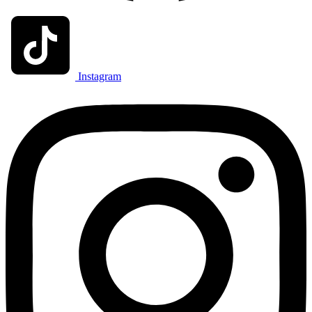
Instagram