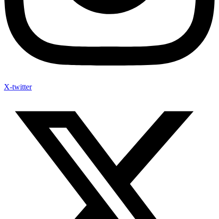
X-twitter