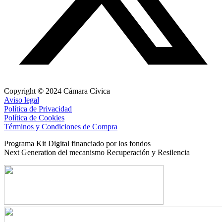
Copyright © 2024 Cámara Cívica
Aviso legal
Política de Privacidad
Política de Cookies
Términos y Condiciones de Compra
Programa Kit Digital financiado por los fondos
Next Generation del mecanismo Recuperación y Resilencia