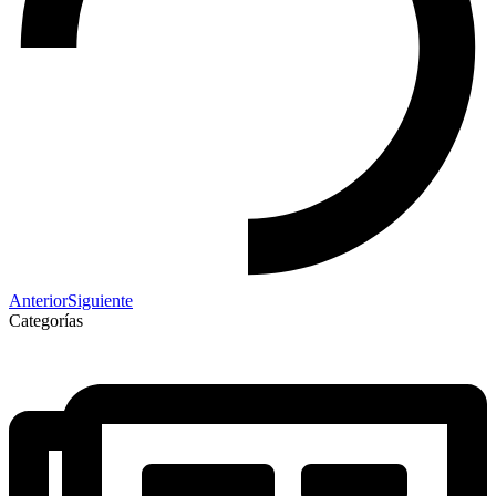
Anterior
Siguiente
Categorías