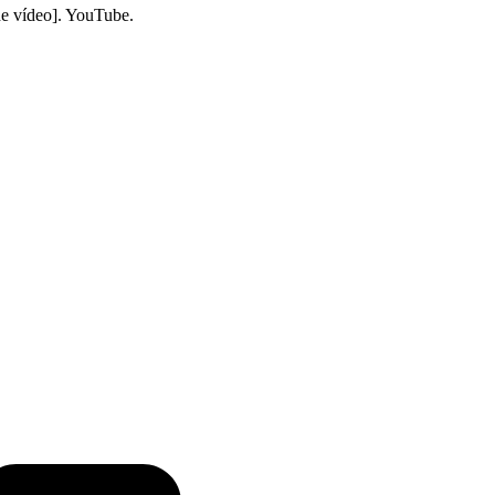
de vídeo]. YouTube.