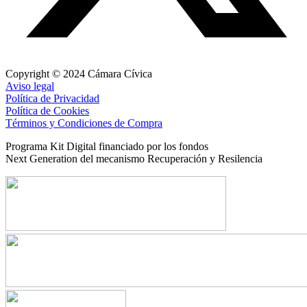
Copyright © 2024 Cámara Cívica
Aviso legal
Política de Privacidad
Política de Cookies
Términos y Condiciones de Compra
Programa Kit Digital financiado por los fondos
Next Generation del mecanismo Recuperación y Resilencia