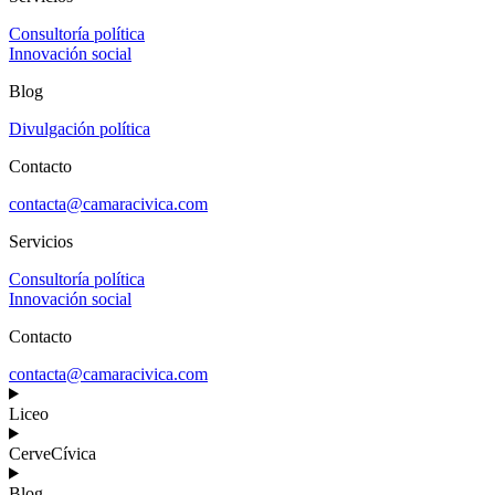
Consultoría política
Innovación social
Blog
Divulgación política
Contacto
contacta@camaracivica.com
Servicios
Consultoría política
Innovación social
Contacto
contacta@camaracivica.com
Liceo
CerveCívica
Blog