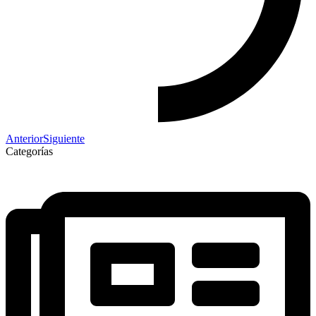
Anterior
Siguiente
Categorías