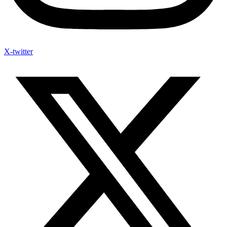
X-twitter