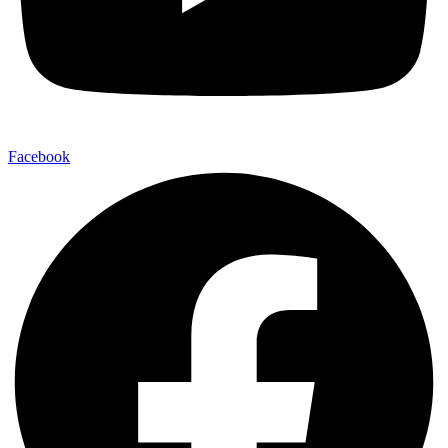
Facebook