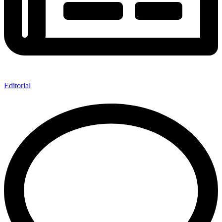
Editorial