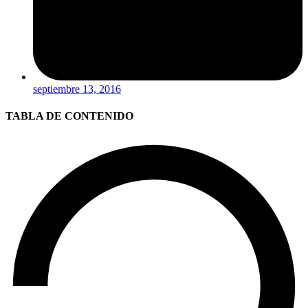
septiembre 13, 2016
TABLA DE CONTENIDO