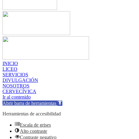
INICIO
LICEO
SERVICIOS
DIVULGACIÓN
NOSOTROS
CERVECÍVICA
Ir al contenido
Abrir barra de herramientas
Herramientas de accesibilidad
Escala de grises
Alto contraste
Contraste negativo