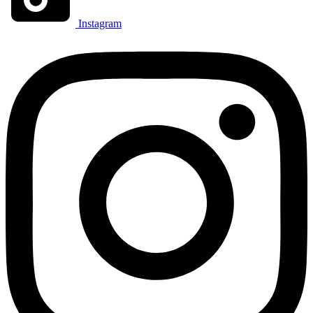
Instagram