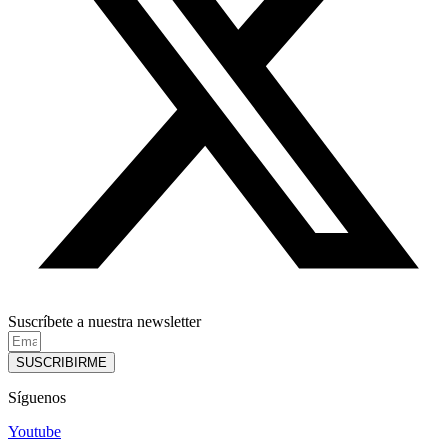
Suscríbete a nuestra newsletter
SUSCRIBIRME
Síguenos
Youtube