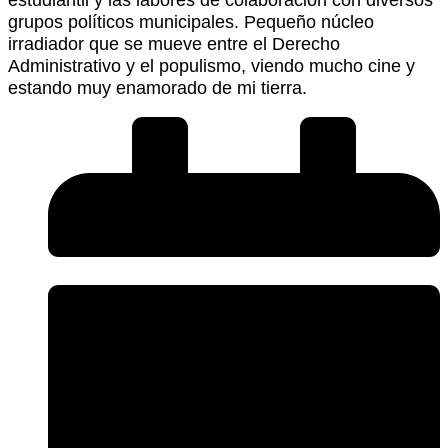
grupos políticos municipales. Pequeño núcleo
irradiador que se mueve entre el Derecho
Administrativo y el populismo, viendo mucho cine y
estando muy enamorado de mi tierra.