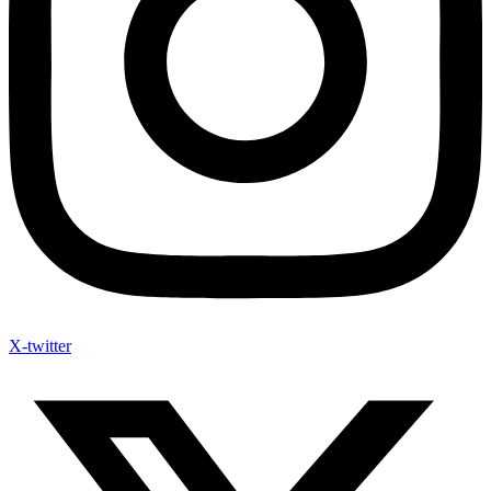
X-twitter