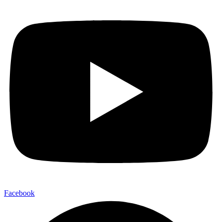
Facebook