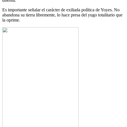
disentir.
Es importante señalar el carácter de exiliada política de Yoyes. No
abandona su tierra libremente, lo hace presa del yugo totalitario que
la oprime.