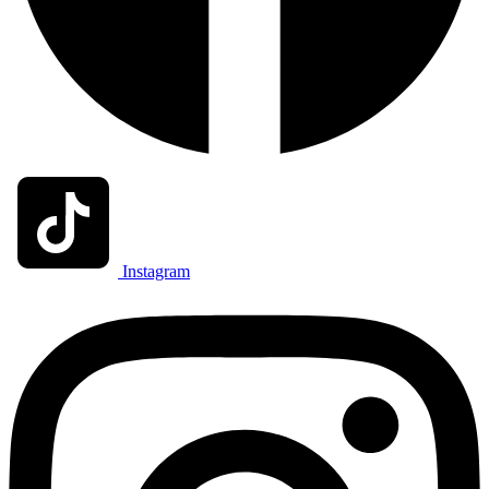
Instagram