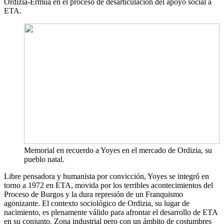
Ordizia-Ermua en el proceso de desarticulación del apoyo social a
ETA.
Memorial en recuerdo a Yoyes en el mercado de Ordizia, su
pueblo natal.
Libre pensadora y humanista por convicción, Yoyes se integró en
torno a 1972 en ETA, movida por los terribles acontecimientos del
Proceso de Burgos y la dura represión de un Franquismo
agonizante. El contexto sociológico de Ordizia, su lugar de
nacimiento, es plenamente válido para afrontar el desarrollo de ETA
en su conjunto. Zona industrial pero con un ámbito de costumbres