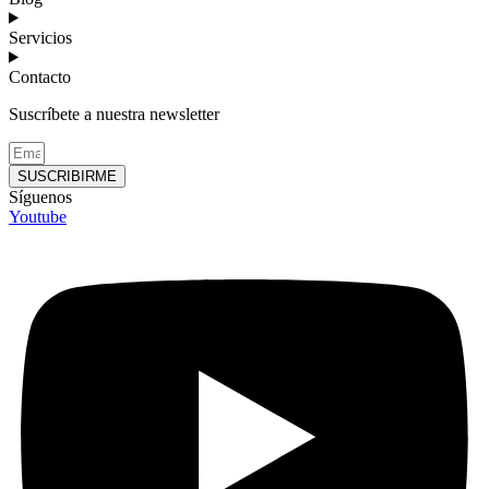
Servicios
Contacto
Suscríbete a nuestra newsletter
SUSCRIBIRME
Síguenos
Youtube