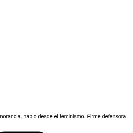
ignorancia, hablo desde el feminismo. Firme defensora