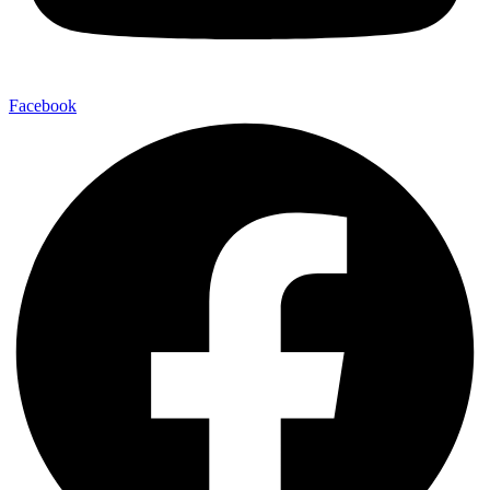
Facebook