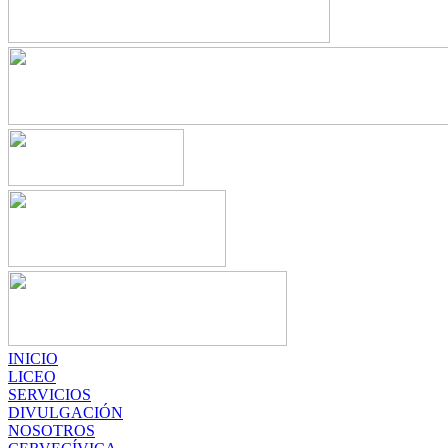
INICIO
LICEO
SERVICIOS
DIVULGACIÓN
NOSOTROS