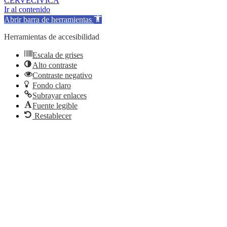
CERVECÍVICA
Ir al contenido
Abrir barra de herramientas
Herramientas de accesibilidad
Escala de grises
Alto contraste
Contraste negativo
Fondo claro
Subrayar enlaces
Fuente legible
Restablecer