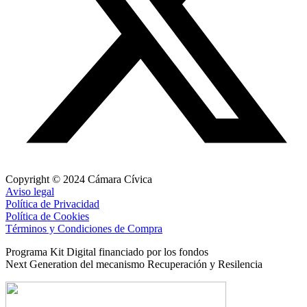
Copyright © 2024 Cámara Cívica
Aviso legal
Política de Privacidad
Política de Cookies
Términos y Condiciones de Compra
Programa Kit Digital financiado por los fondos
Next Generation del mecanismo Recuperación y Resilencia