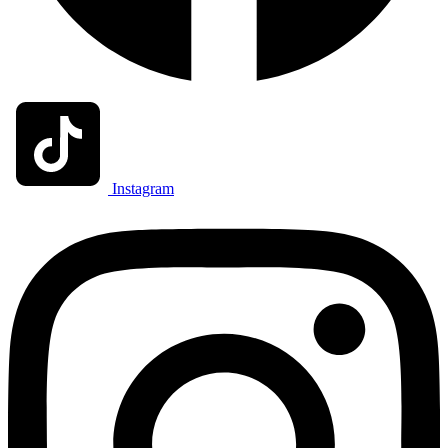
Instagram