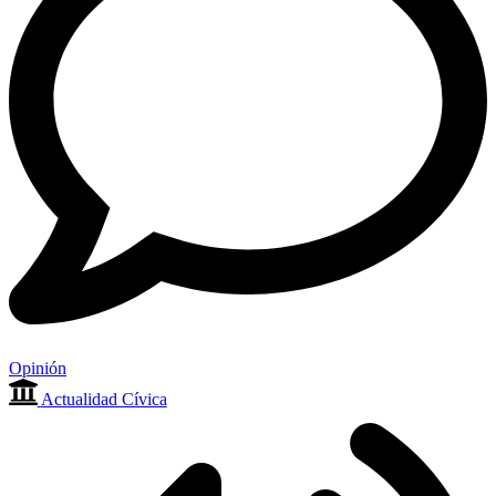
Opinión
Actualidad Cívica