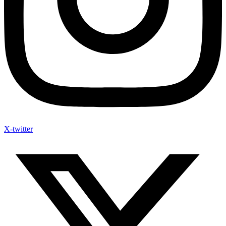
X-twitter