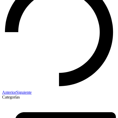
Anterior
Siguiente
Categorías