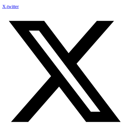
X-twitter