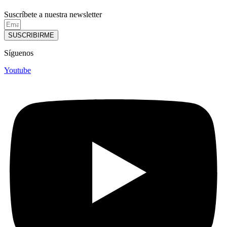
Suscríbete a nuestra newsletter
SUSCRIBIRME
Síguenos
Youtube