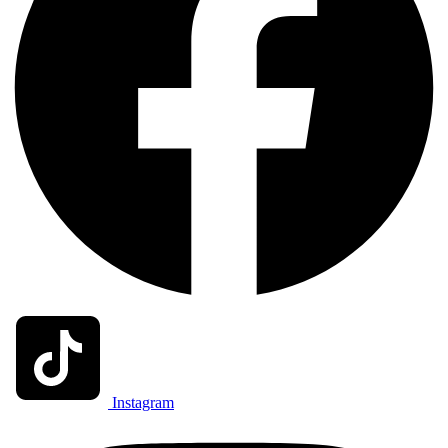
Instagram