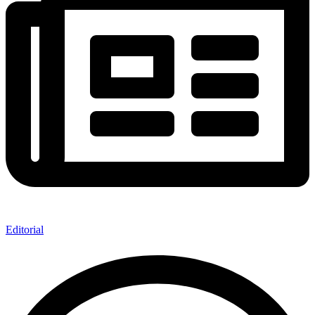
Editorial