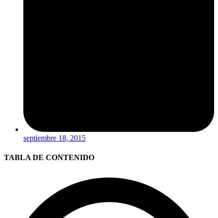
septiembre 18, 2015
TABLA DE CONTENIDO