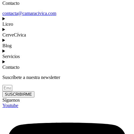
Contacto
contacta@camaracivica.com
Liceo
CerveCívica
Blog
Servicios
Contacto
Suscríbete a nuestra newsletter
SUSCRIBIRME
Síguenos
Youtube