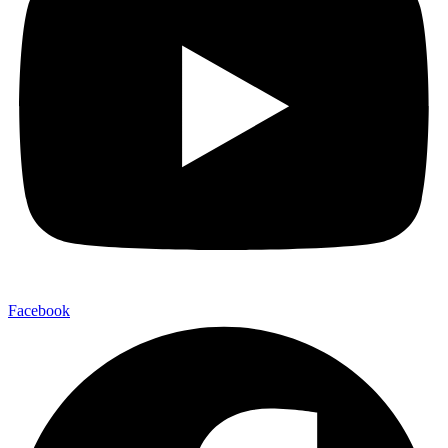
Facebook