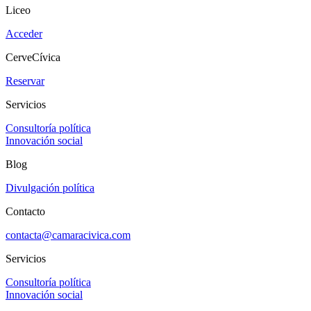
Liceo
Acceder
CerveCívica
Reservar
Servicios
Consultoría política
Innovación social
Blog
Divulgación política
Contacto
contacta@camaracivica.com
Servicios
Consultoría política
Innovación social