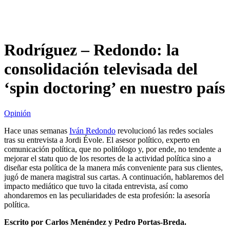
Rodríguez – Redondo: la
consolidación televisada del
‘spin doctoring’ en nuestro país
Opinión
Hace unas semanas
Iván Redondo
revolucionó las redes sociales
tras su entrevista a Jordi Évole. El asesor político, experto en
comunicación política, que no politólogo y, por ende, no tendente a
mejorar el statu quo de los resortes de la actividad política sino a
diseñar esta política de la manera más conveniente para sus clientes,
jugó de manera magistral sus cartas. A continuación, hablaremos del
impacto mediático que tuvo la citada entrevista, así como
ahondaremos en las peculiaridades de esta profesión: la asesoría
política.
Escrito por Carlos Menéndez y Pedro Portas-Breda.