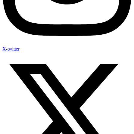
X-twitter