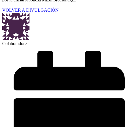
VOLVER A DIVULGACIÓN
Colaboradores