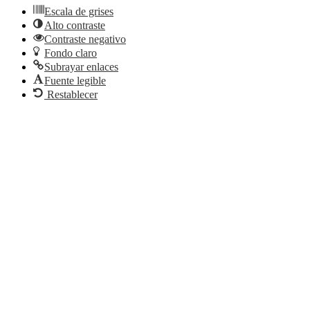
Escala de grises
Alto contraste
Contraste negativo
Fondo claro
Subrayar enlaces
Fuente legible
Restablecer