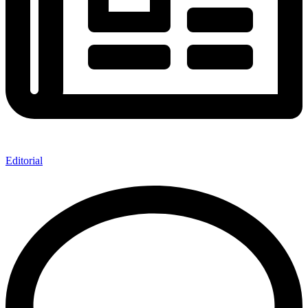
Editorial