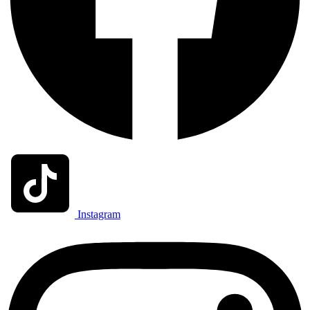
Instagram