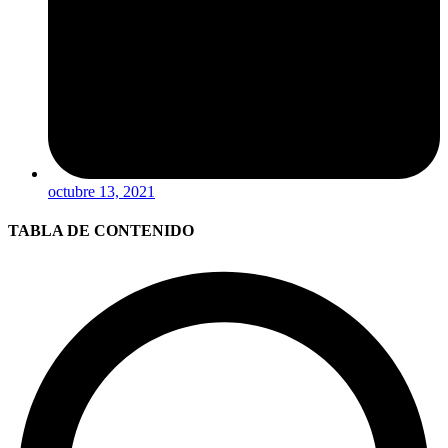
octubre 13, 2021
TABLA DE CONTENIDO