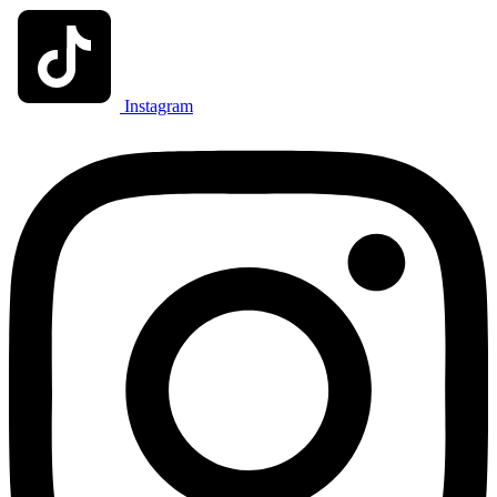
Instagram