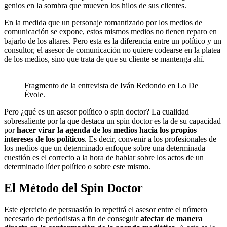
genios en la sombra que mueven los hilos de sus clientes.
En la medida que un personaje romantizado por los medios de
comunicación se expone, estos mismos medios no tienen reparo en
bajarlo de los altares. Pero esta es la diferencia entre un político y un
consultor, el asesor de comunicación no quiere codearse en la platea
de los medios, sino que trata de que su cliente se mantenga ahí.
Fragmento de la entrevista de Iván Redondo en Lo De
Évole.
Pero ¿qué es un asesor político o spin doctor? La cualidad
sobresaliente por la que destaca un spin doctor es la de su capacidad
por
hacer virar la agenda de los medios hacia los propios
intereses de los políticos
. Es decir, convenir a los profesionales de
los medios que un determinado enfoque sobre una determinada
cuestión es el correcto a la hora de hablar sobre los actos de un
determinado líder político o sobre este mismo.
El Método
del Spin Doctor
Este ejercicio de persuasión lo repetirá el asesor entre el número
necesario de periodistas a fin de conseguir
afectar de manera