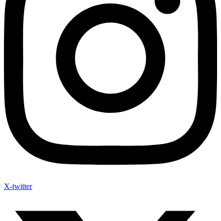
X-twitter