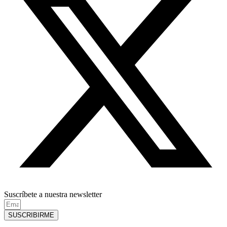
Suscríbete a nuestra newsletter
SUSCRIBIRME