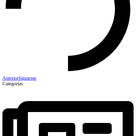
Anterior
Siguiente
Categorías