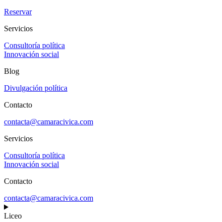
Reservar
Servicios
Consultoría política
Innovación social
Blog
Divulgación política
Contacto
contacta@camaracivica.com
Servicios
Consultoría política
Innovación social
Contacto
contacta@camaracivica.com
Liceo