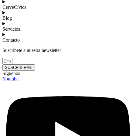
CerveCívica
Blog
Servicios
Contacto
Suscríbete a nuestra newsletter
SUSCRIBIRME
Síguenos
Youtube