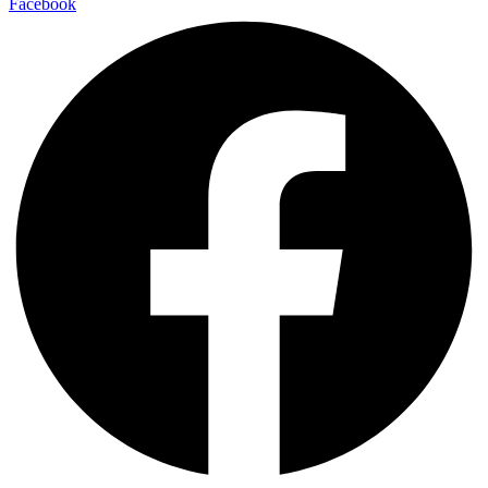
Facebook