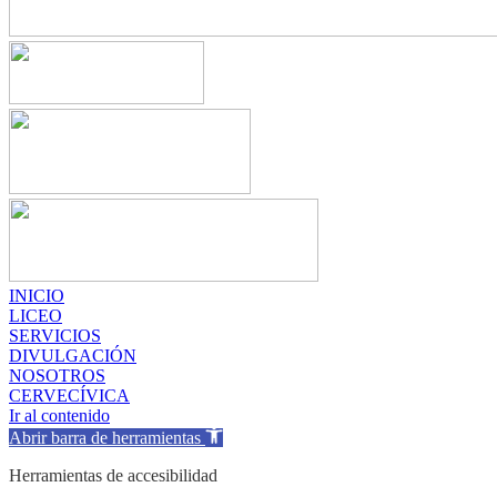
INICIO
LICEO
SERVICIOS
DIVULGACIÓN
NOSOTROS
CERVECÍVICA
Ir al contenido
Abrir barra de herramientas
Herramientas de accesibilidad