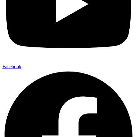
Facebook