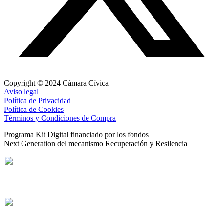
Copyright © 2024 Cámara Cívica
Aviso legal
Política de Privacidad
Política de Cookies
Términos y Condiciones de Compra
Programa Kit Digital financiado por los fondos
Next Generation del mecanismo Recuperación y Resilencia