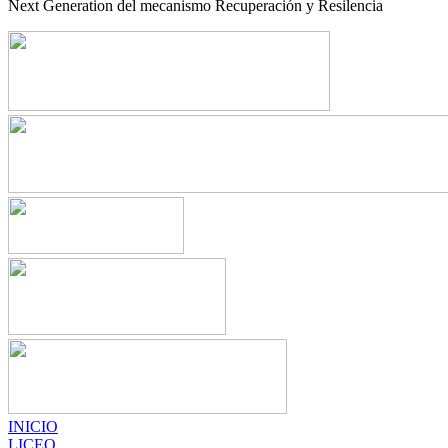
Next Generation del mecanismo Recuperación y Resilencia
INICIO
LICEO