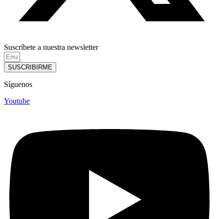
Suscríbete a nuestra newsletter
SUSCRIBIRME
Síguenos
Youtube