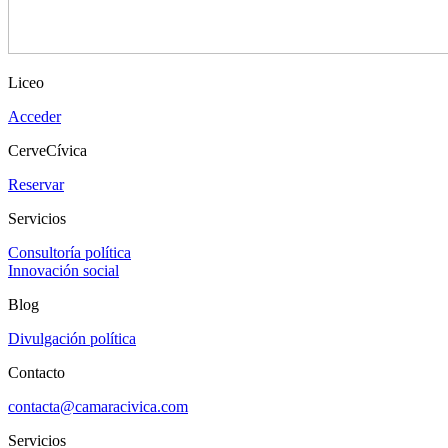
Liceo
Acceder
CerveCívica
Reservar
Servicios
Consultoría política
Innovación social
Blog
Divulgación política
Contacto
contacta@camaracivica.com
Servicios