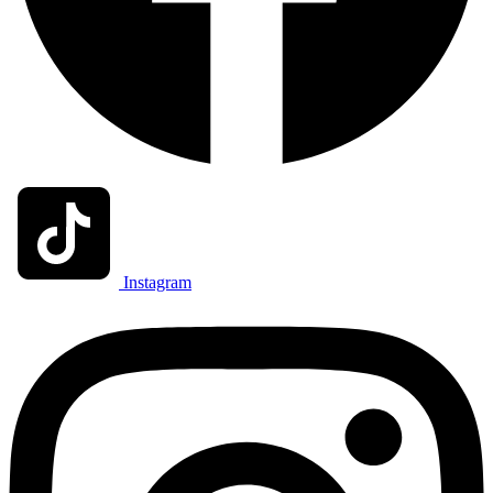
Instagram