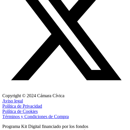
Copyright © 2024 Cámara Cívica
Aviso legal
Política de Privacidad
Política de Cookies
Términos y Condiciones de Compra
Programa Kit Digital financiado por los fondos