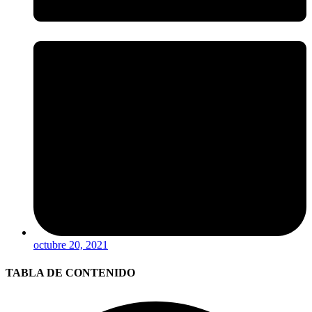
octubre 20, 2021
TABLA DE CONTENIDO