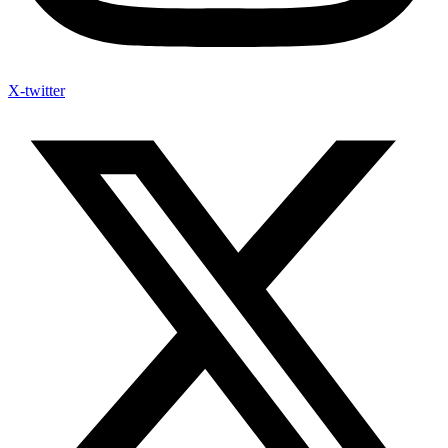
X-twitter