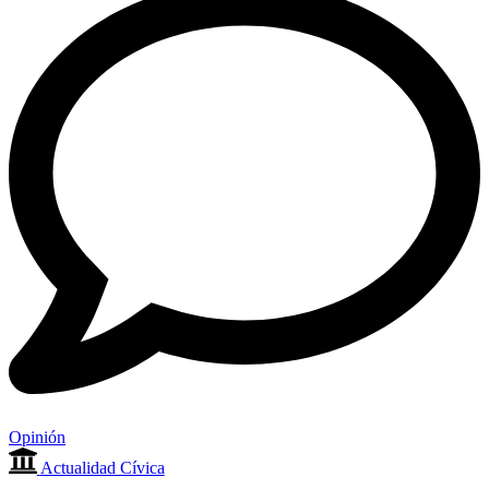
Opinión
Actualidad Cívica