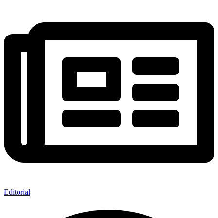
Editorial