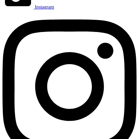
Instagram