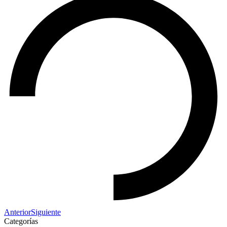
Anterior
Siguiente
Categorías