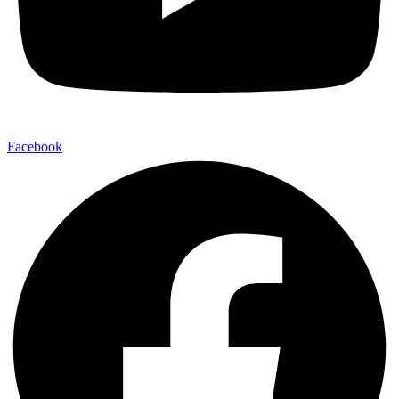
Facebook