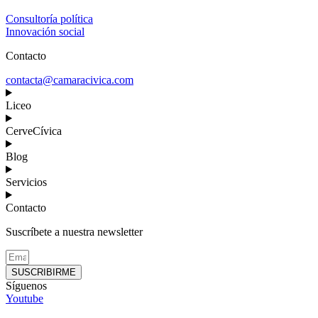
Consultoría política
Innovación social
Contacto
contacta@camaracivica.com
Liceo
CerveCívica
Blog
Servicios
Contacto
Suscríbete a nuestra newsletter
SUSCRIBIRME
Síguenos
Youtube