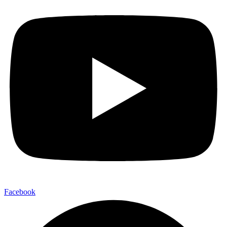
Facebook