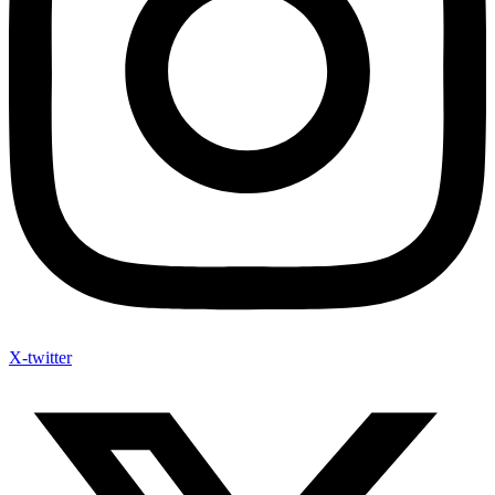
X-twitter