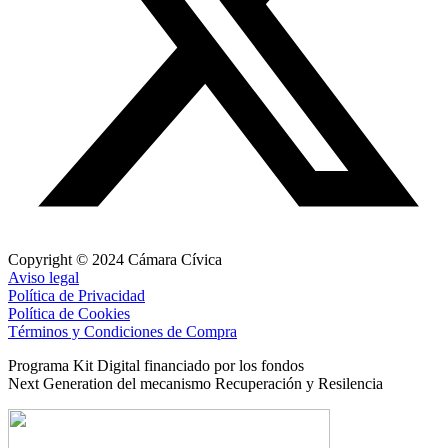
Copyright © 2024 Cámara Cívica
Aviso legal
Política de Privacidad
Política de Cookies
Términos y Condiciones de Compra
Programa Kit Digital financiado por los fondos
Next Generation del mecanismo Recuperación y Resilencia