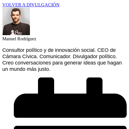
VOLVER A DIVULGACIÓN
Manuel Rodríguez
Consultor político y de innovación social. CEO de
Cámara Cívica. Comunicador. Divulgador político.
Creo conversaciones para generar ideas que hagan
un mundo más justo.