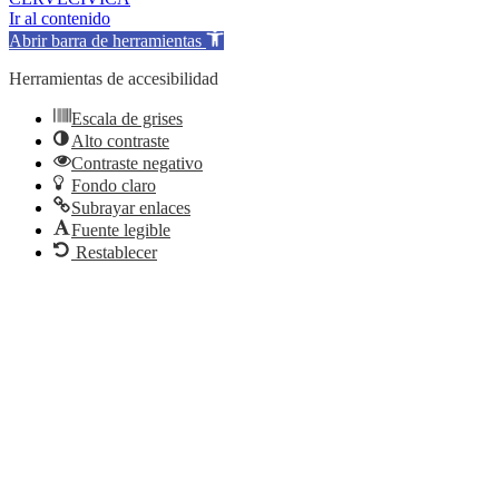
Ir al contenido
Abrir barra de herramientas
Herramientas de accesibilidad
Escala de grises
Alto contraste
Contraste negativo
Fondo claro
Subrayar enlaces
Fuente legible
Restablecer