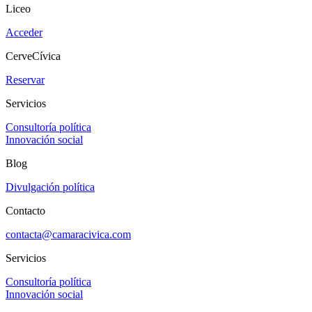
Liceo
Acceder
CerveCívica
Reservar
Servicios
Consultoría política
Innovación social
Blog
Divulgación política
Contacto
contacta@camaracivica.com
Servicios
Consultoría política
Innovación social