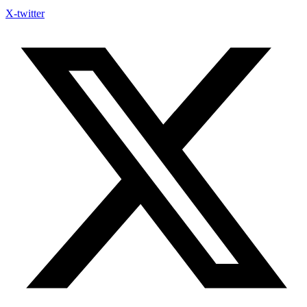
X-twitter