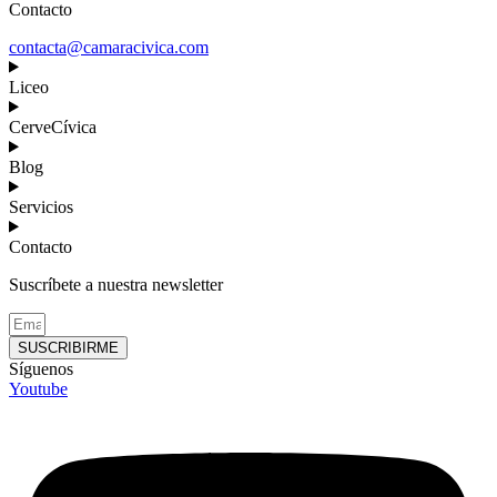
Contacto
contacta@camaracivica.com
Liceo
CerveCívica
Blog
Servicios
Contacto
Suscríbete a nuestra newsletter
SUSCRIBIRME
Síguenos
Youtube