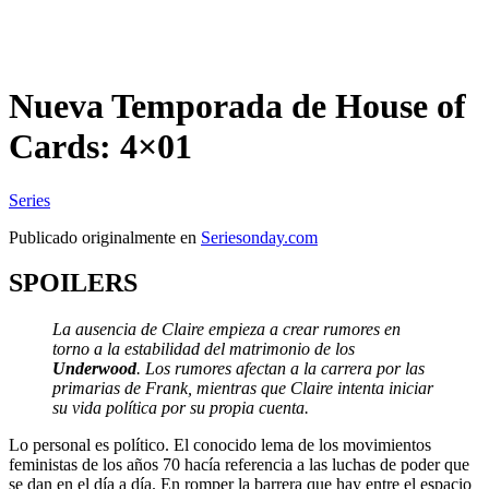
Nueva Temporada de House of
Cards: 4×01
Series
Publicado originalmente en
Seriesonday.com
SPOILERS
La ausencia de Claire empieza a crear rumores en
torno a la estabilidad del matrimonio de los
Underwood
. Los rumores afectan a la carrera por las
primarias de Frank, mientras que Claire intenta iniciar
su vida política por su propia cuenta.
Lo personal es político. El conocido lema de los movimientos
feministas de los años 70 hacía referencia a las luchas de poder que
se dan en el día a día. En romper la barrera que hay entre el espacio