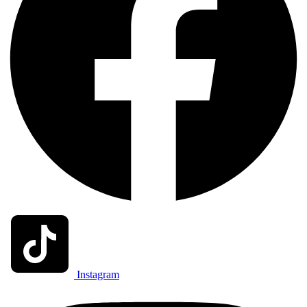
Instagram