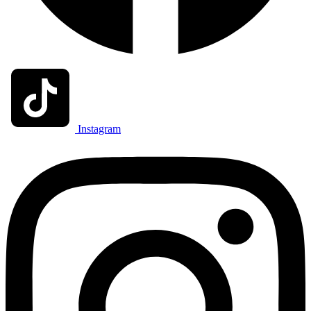
Instagram