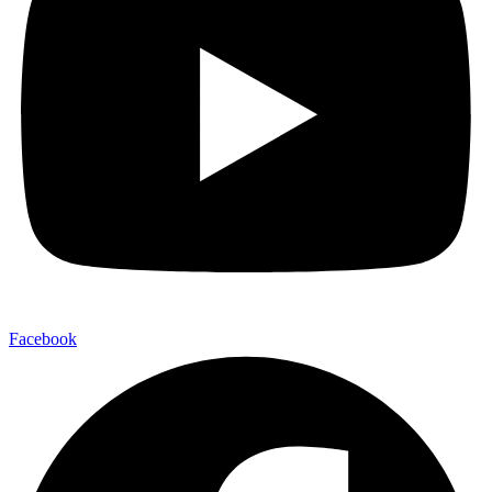
Facebook