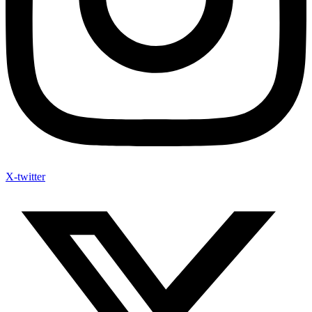
X-twitter