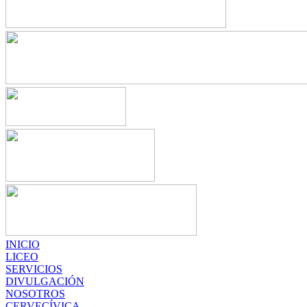
INICIO
LICEO
SERVICIOS
DIVULGACIÓN
NOSOTROS
CERVECÍVICA