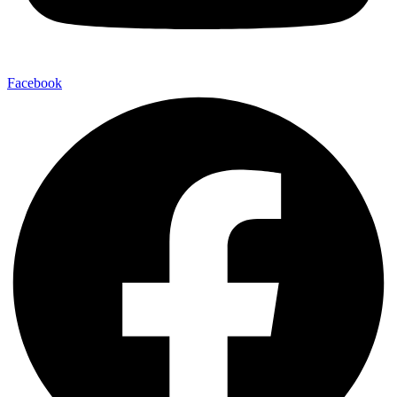
Facebook