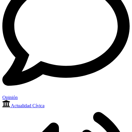
Opinión
Actualidad Cívica