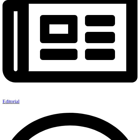
Editorial