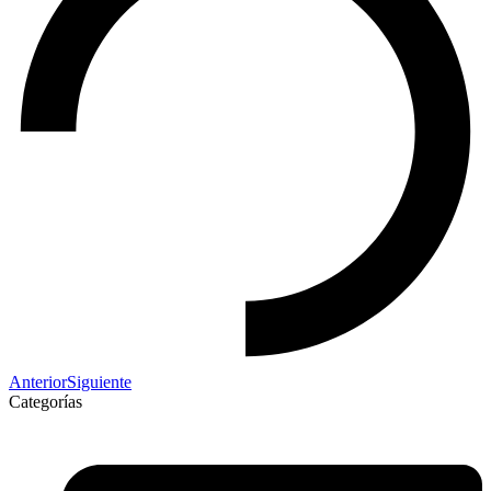
Anterior
Siguiente
Categorías