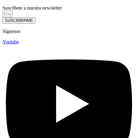
Suscríbete a nuestra newsletter
SUSCRIBIRME
Síguenos
Youtube