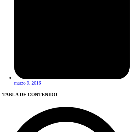
marzo 9, 2016
TABLA DE CONTENIDO