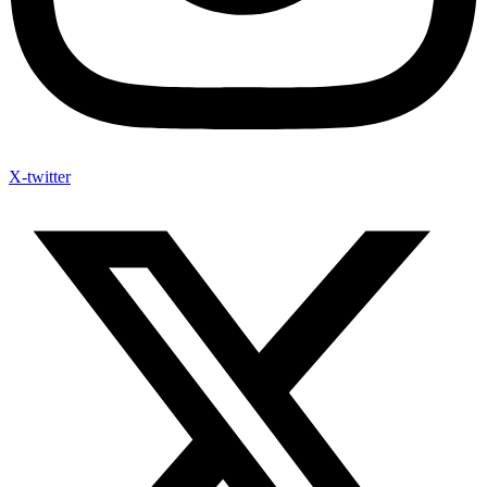
X-twitter