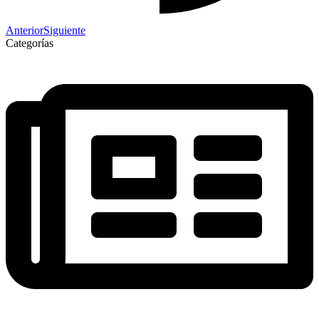
Anterior
Siguiente
Categorías