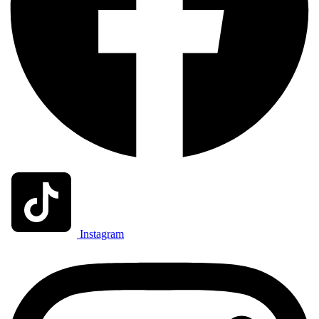
Instagram