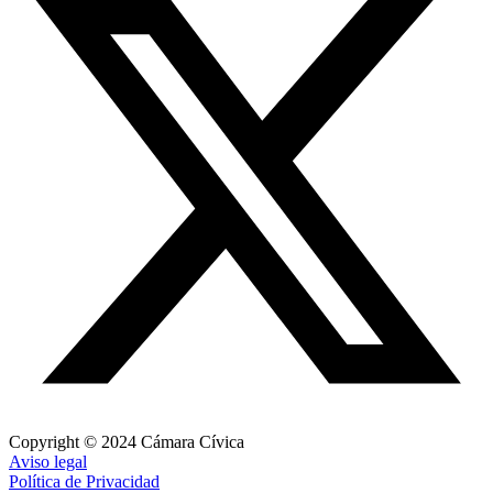
Copyright © 2024 Cámara Cívica
Aviso legal
Política de Privacidad