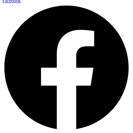
Facebook