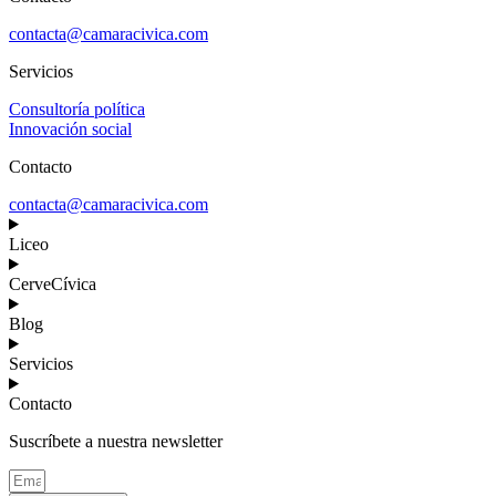
contacta@camaracivica.com
Servicios
Consultoría política
Innovación social
Contacto
contacta@camaracivica.com
Liceo
CerveCívica
Blog
Servicios
Contacto
Suscríbete a nuestra newsletter