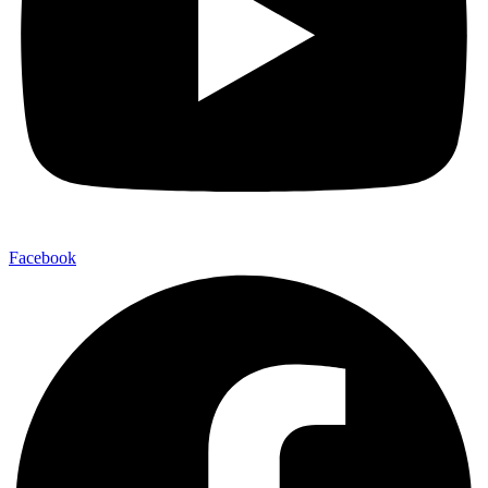
Facebook