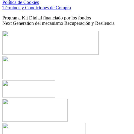
Política de Cookies
Términos y Condiciones de Compra
Programa Kit Digital financiado por los fondos
Next Generation del mecanismo Recuperación y Resilencia