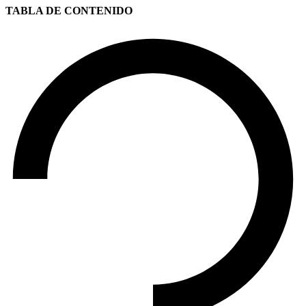
TABLA DE CONTENIDO