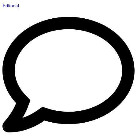
Editorial