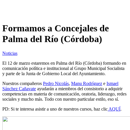
Formamos a Concejales de
Palma del Río (Córdoba)
Noticias
El 12 de marzo estaremos en Palma del Río (Córdoba) formando en
comunicación política e institucional al Grupo Municipal Socialista
y parte de la Junta de Gobierno Local del Ayuntamiento.
Nuestros compañeros
Pedro Nicolás
,
Manu Rodríguez
e
Ismael
Sánchez Cañavate
ayudarán a miembros del consistorio a adquirir
competencias en materia de comunicación, oratoria, liderazgo, redes
sociales y mucho más. Todo con nuestro particular estilo, eso sí.
PD: Si te interesa asistir a uno de nuestros cursos, haz clic
AQUÍ
.