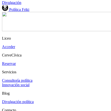
Divulgación
Política Friki
Liceo
Acceder
CerveCívica
Reservar
Servicios
Consultoría política
Innovación social
Blog
Divulgación política
Contacto