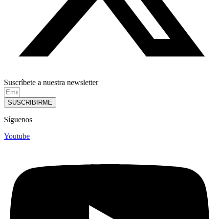
Suscríbete a nuestra newsletter
SUSCRIBIRME
Síguenos
Youtube