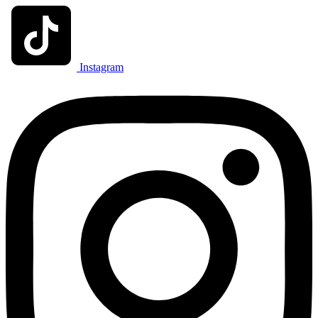
Instagram