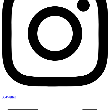
X-twitter