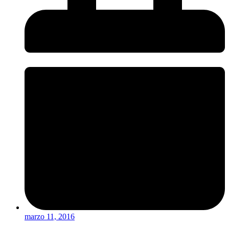
marzo 11, 2016