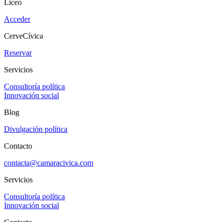
Liceo
Acceder
CerveCívica
Reservar
Servicios
Consultoría política
Innovación social
Blog
Divulgación política
Contacto
contacta@camaracivica.com
Servicios
Consultoría política
Innovación social