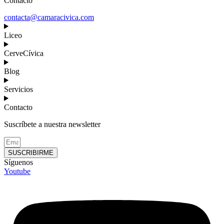
Contacto
contacta@camaracivica.com
Liceo
CerveCívica
Blog
Servicios
Contacto
Suscríbete a nuestra newsletter
SUSCRIBIRME
Síguenos
Youtube