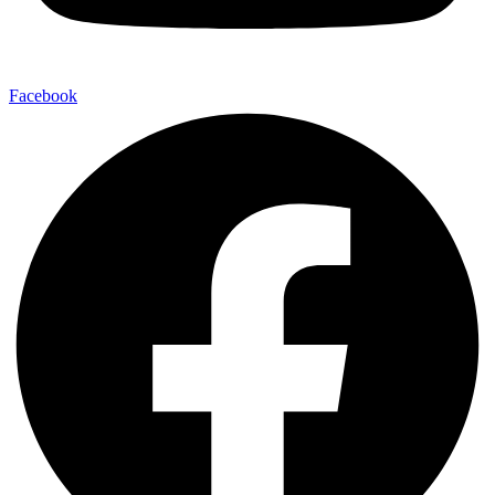
Facebook