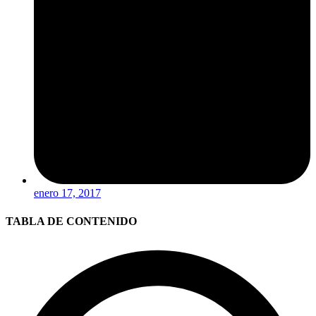
enero 17, 2017
TABLA DE CONTENIDO