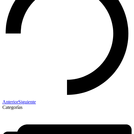
Anterior
Siguiente
Categorías