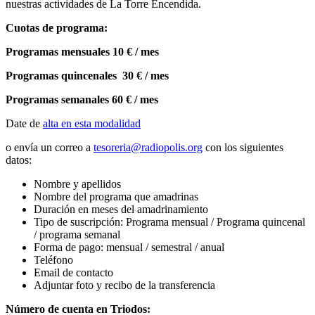
nuestras actividades de La Torre Encendida.
Cuotas de programa:
Programas mensuales 10 € / mes
Programas quincenales 30 € / mes
Programas semanales 60 € / mes
Date de
alta en esta modalidad
o envía un correo a
tesoreria@radiopolis.org
con los siguientes
datos:
Nombre y apellidos
Nombre del programa que amadrinas
Duración en meses del amadrinamiento
Tipo de suscripción: Programa mensual / Programa quincenal
/ programa semanal
Forma de pago: mensual / semestral / anual
Teléfono
Email de contacto
Adjuntar foto y recibo de la transferencia
Número de cuenta en Triodos: