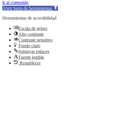
Ir al contenido
Abrir barra de herramientas
Herramientas de accesibilidad
Escala de grises
Alto contraste
Contraste negativo
Fondo claro
Subrayar enlaces
Fuente legible
Restablecer