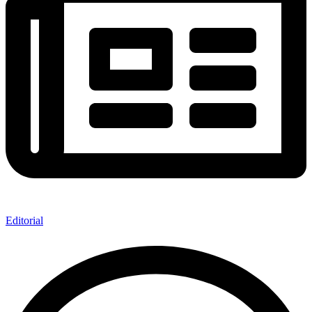
Editorial