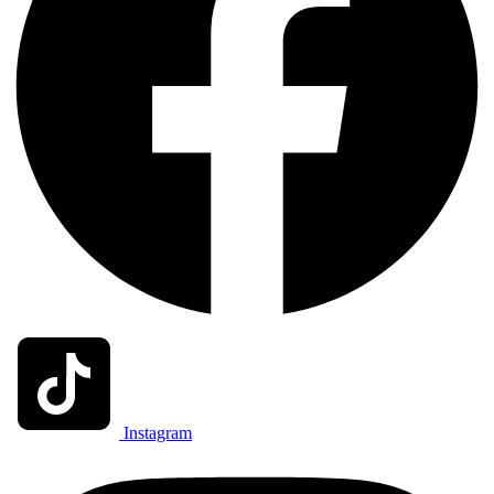
Instagram