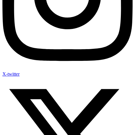
X-twitter