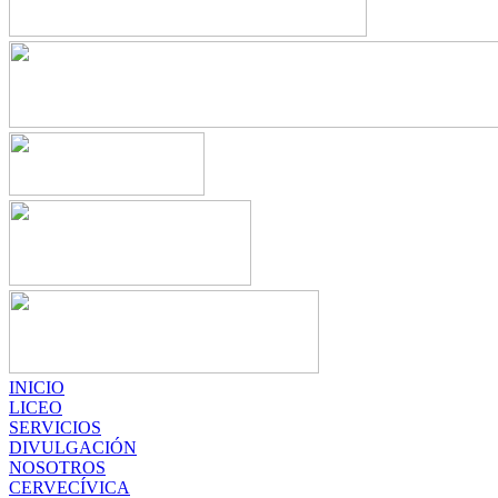
INICIO
LICEO
SERVICIOS
DIVULGACIÓN
NOSOTROS
CERVECÍVICA