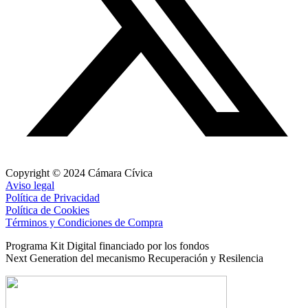
Copyright © 2024 Cámara Cívica
Aviso legal
Política de Privacidad
Política de Cookies
Términos y Condiciones de Compra
Programa Kit Digital financiado por los fondos
Next Generation del mecanismo Recuperación y Resilencia