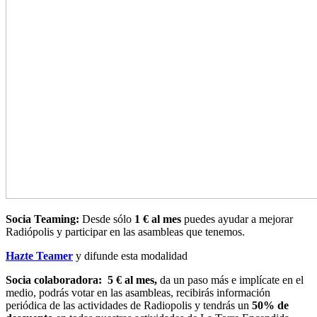
Socia Teaming:
Desde sólo
1 € al mes
puedes ayudar a mejorar
Radiópolis y participar en las asambleas que tenemos.
Hazte Teamer
y difunde esta modalidad
Socia colaboradora:
5 € al mes,
da un paso más e implícate en el
medio, podrás votar en las asambleas, recibirás información
periódica de las actividades de Radiopolis y tendrás un
50% de