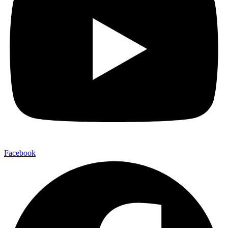
Facebook