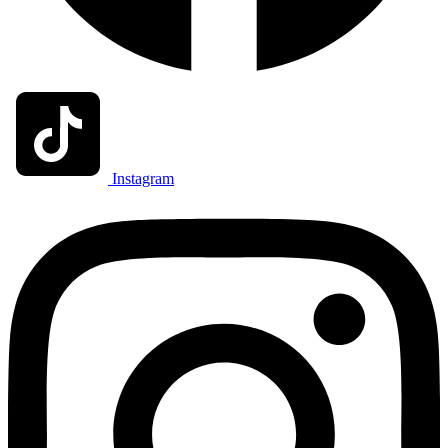
Instagram