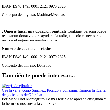
IBAN ES40 1491 0001 2121 0970 2825
Concepto del ingreso: Madrina/Mecenas
¿Quieres hacer una donación puntual?
Cualquier persona puede
realizar un donativo para ayudar a la radio, tan solo es necesario
realizar el ingreso en nuestra cuenta.
Número de cuenta en Triodos:
IBAN ES40 1491 0001 2121 0970 2825
Concepto del ingreso: Donativo
También te puede interesar...
Cae la verja: cómo Sánchez, Picardo y compañía ganaron la guerra
de posiciones de Gibraltar
Por Mark Eliot Montegriffo Lo más terrible se aprende enseguida Y
lo hermoso nos cuesta la vida,Silvio...