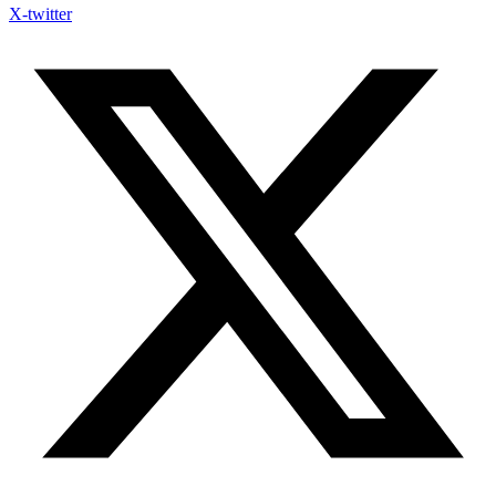
X-twitter