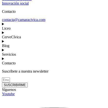
Innovación social
Contacto
contacta@camaracivica.com
Liceo
CerveCívica
Blog
Servicios
Contacto
Suscríbete a nuestra newsletter
SUSCRIBIRME
Síguenos
Youtube