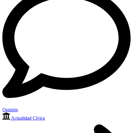
Opinión
Actualidad Cívica