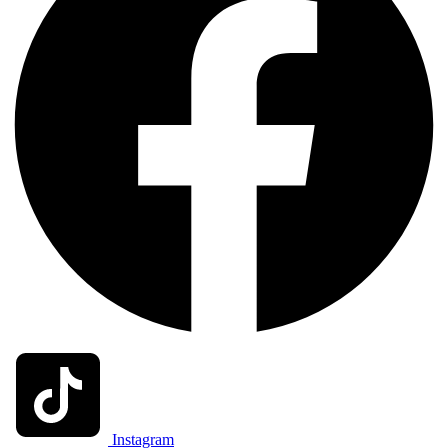
Instagram