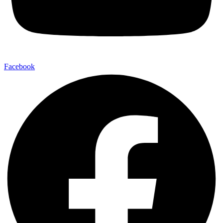
Facebook