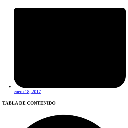
enero 18, 2017
TABLA DE CONTENIDO