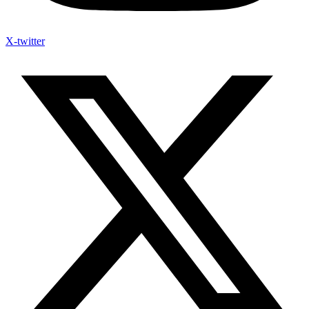
X-twitter