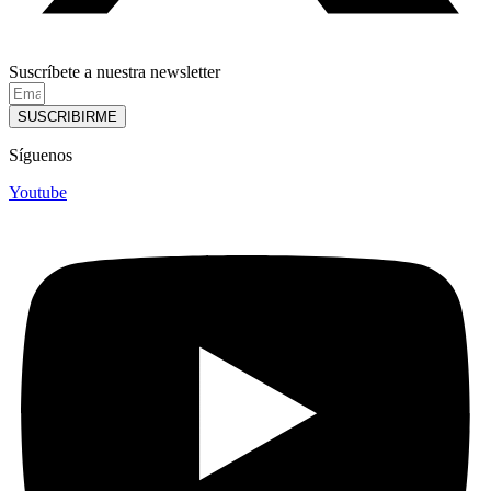
Suscríbete a nuestra newsletter
SUSCRIBIRME
Síguenos
Youtube