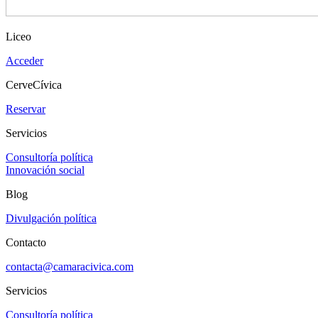
Liceo
Acceder
CerveCívica
Reservar
Servicios
Consultoría política
Innovación social
Blog
Divulgación política
Contacto
contacta@camaracivica.com
Servicios
Consultoría política