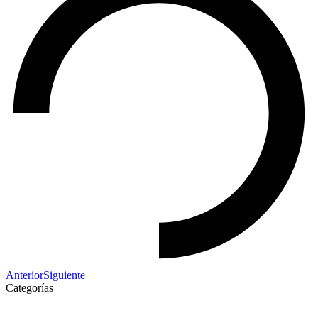
Anterior
Siguiente
Categorías