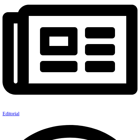
Editorial