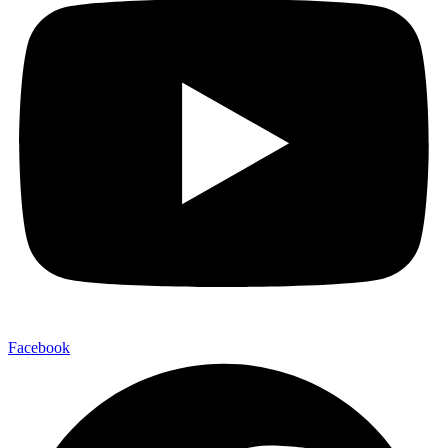
Facebook