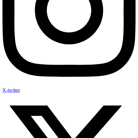
X-twitter