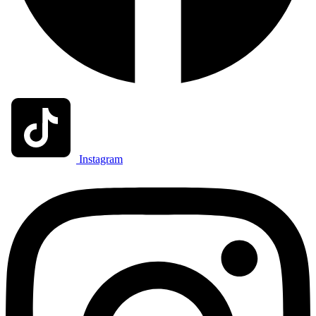
Instagram