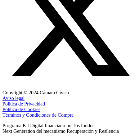
Copyright © 2024 Cámara Cívica
Aviso legal
Política de Privacidad
Política de Cookies
Términos y Condiciones de Compra
Programa Kit Digital financiado por los fondos
Next Generation del mecanismo Recuperación y Resilencia