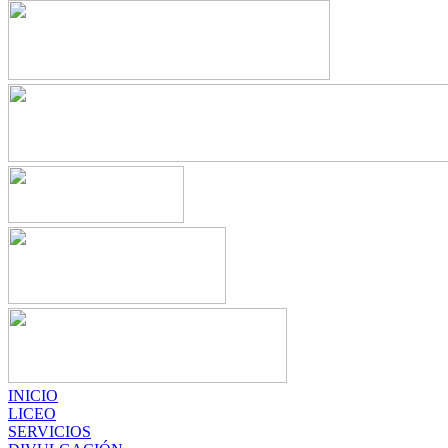
INICIO
LICEO
SERVICIOS