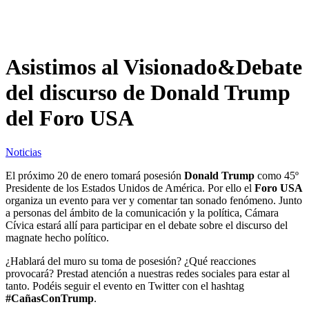
Asistimos al Visionado&Debate
del discurso de Donald Trump
del Foro USA
Noticias
El próximo 20 de enero tomará posesión
Donald Trump
como 45º
Presidente de los Estados Unidos de América. Por ello el
Foro USA
organiza un evento para ver y comentar tan sonado fenómeno. Junto
a personas del ámbito de la comunicación y la política, Cámara
Cívica estará allí para participar en el debate sobre el discurso del
magnate hecho político.
¿Hablará del muro su toma de posesión? ¿Qué reacciones
provocará? Prestad atención a nuestras redes sociales para estar al
tanto. Podéis seguir el evento en Twitter con el hashtag
#CañasConTrump
.