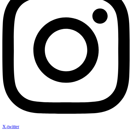
X-twitter