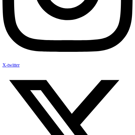
X-twitter