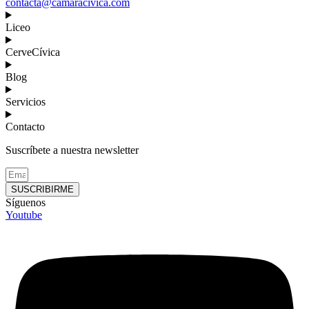
contacta@camaracivica.com
Liceo
CerveCívica
Blog
Servicios
Contacto
Suscríbete a nuestra newsletter
SUSCRIBIRME
Síguenos
Youtube