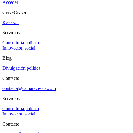
Acceder
CerveCívica
Reservar
Servicios
Consultoría política
Innovación social
Blog
Divulgación política
Contacto
contacta@camaracivica.com
Servicios
Consultoría política
Innovación social
Contacto