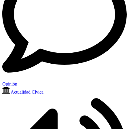
Opinión
Actualidad Cívica