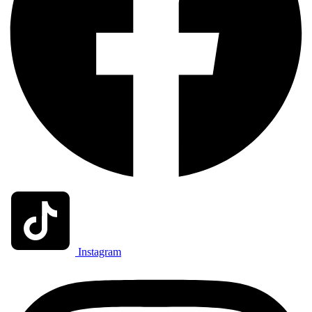
Instagram