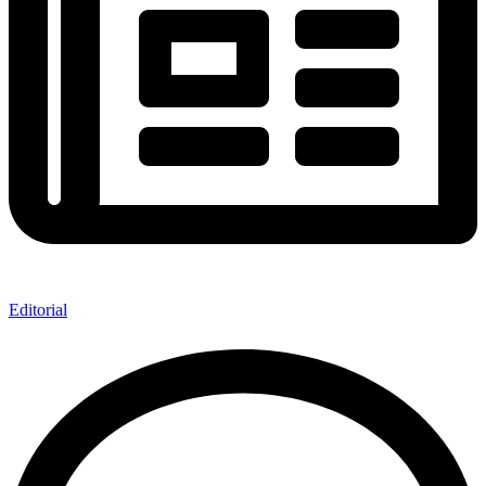
Editorial