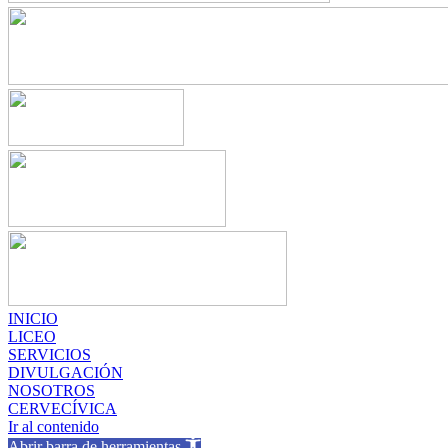
INICIO
LICEO
SERVICIOS
DIVULGACIÓN
NOSOTROS
CERVECÍVICA
Ir al contenido
Abrir barra de herramientas