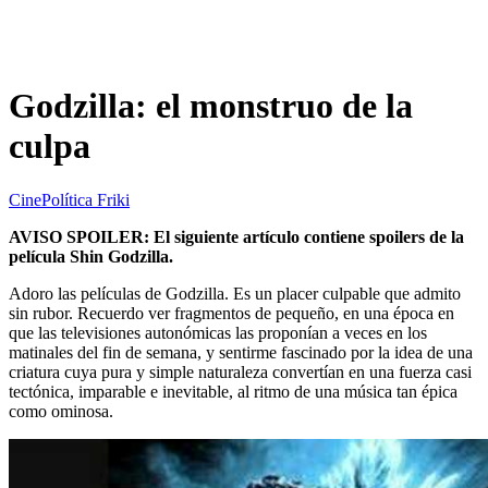
Godzilla: el monstruo de la
culpa
Cine
Política Friki
AVISO SPOILER: El siguiente artículo contiene spoilers de la
película Shin Godzilla.
Adoro las películas de Godzilla. Es un placer culpable que admito
sin rubor. Recuerdo ver fragmentos de pequeño, en una época en
que las televisiones autonómicas las proponían a veces en los
matinales del fin de semana, y sentirme fascinado por la idea de una
criatura cuya pura y simple naturaleza convertían en una fuerza casi
tectónica, imparable e inevitable, al ritmo de una música tan épica
como ominosa.