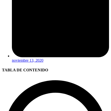
noviembre 13, 2020
TABLA DE CONTENIDO