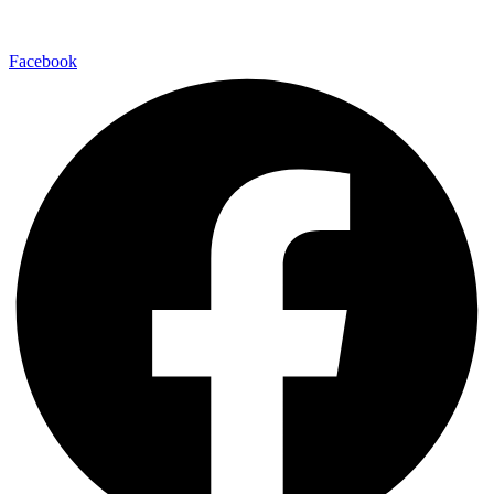
Facebook