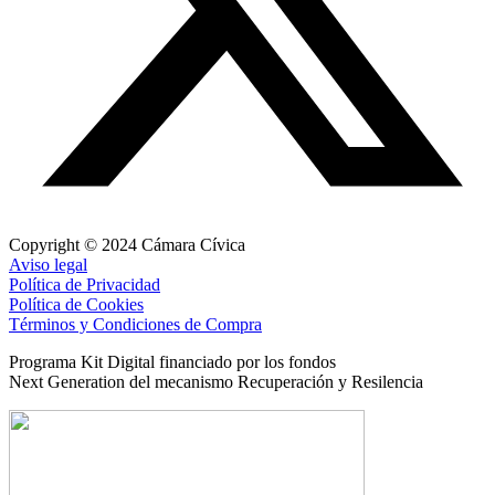
Copyright © 2024 Cámara Cívica
Aviso legal
Política de Privacidad
Política de Cookies
Términos y Condiciones de Compra
Programa Kit Digital financiado por los fondos
Next Generation del mecanismo Recuperación y Resilencia