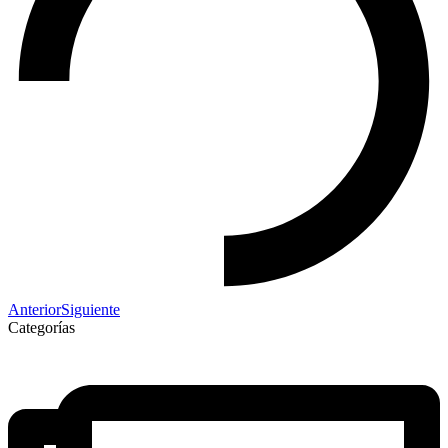
Anterior
Siguiente
Categorías