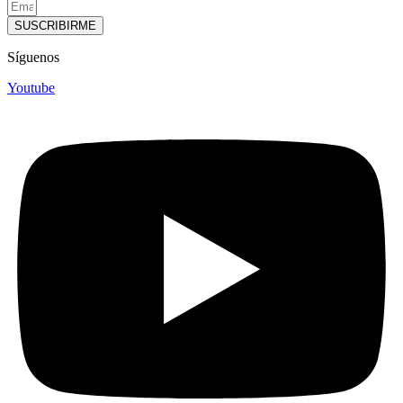
SUSCRIBIRME
Síguenos
Youtube