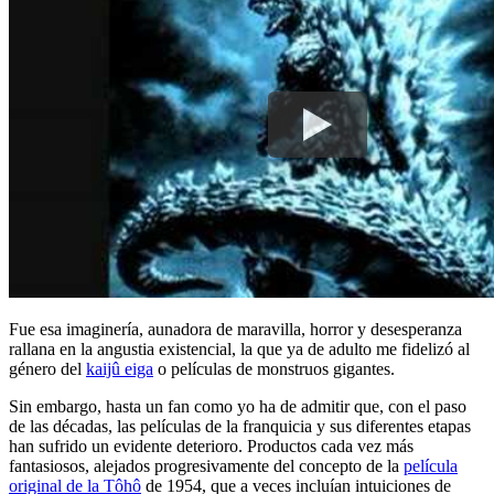
Fue esa imaginería, aunadora de maravilla, horror y desesperanza
rallana en la angustia existencial, la que ya de adulto me fidelizó al
género del
kaijû eiga
o películas de monstruos gigantes.
Sin embargo, hasta un fan como yo ha de admitir que, con el paso
de las décadas, las películas de la franquicia y sus diferentes etapas
han sufrido un evidente deterioro. Productos cada vez más
fantasiosos, alejados progresivamente del concepto de la
película
original de la Tôhô
de 1954, que a veces incluían intuiciones de