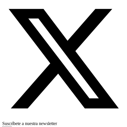
Suscríbete a nuestra newsletter