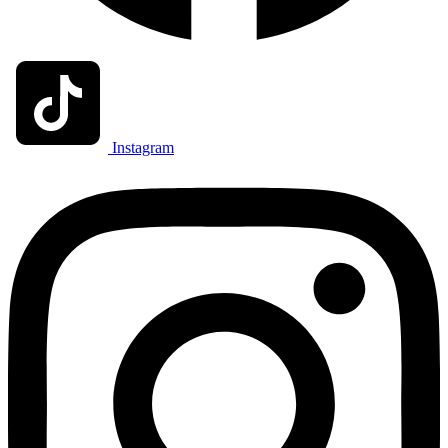
Instagram