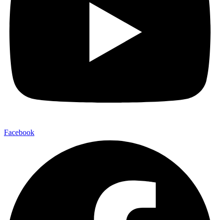
Facebook