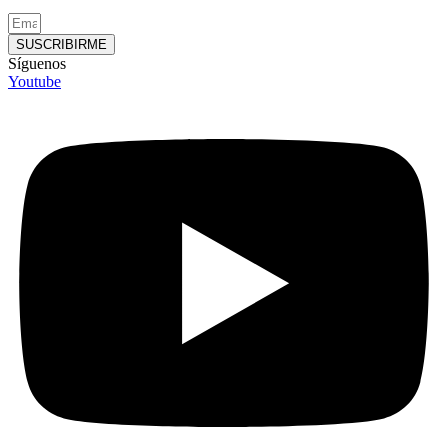
SUSCRIBIRME
Síguenos
Youtube