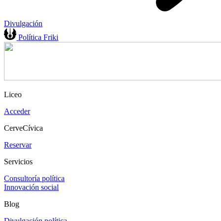
Divulgación
Política Friki
Liceo
Acceder
CerveCívica
Reservar
Servicios
Consultoría política
Innovación social
Blog
Divulgación política