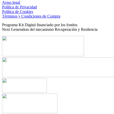
Aviso legal
Política de Privacidad
Política de Cookies
Términos y Condiciones de Compra
Programa Kit Digital financiado por los fondos
Next Generation del mecanismo Recuperación y Resilencia