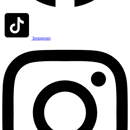
Instagram