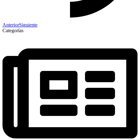
Anterior
Siguiente
Categorías