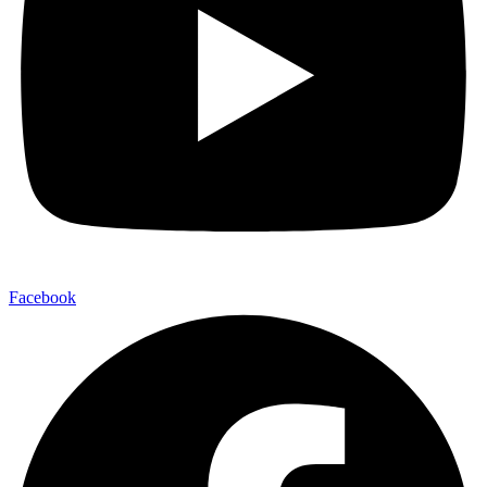
Facebook