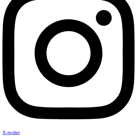
X-twitter