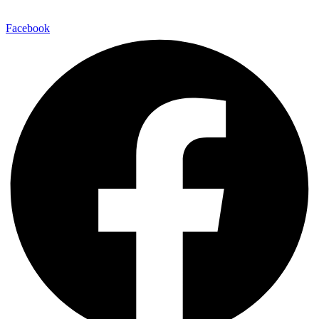
Facebook