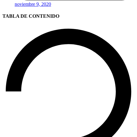
noviembre 9, 2020
TABLA DE CONTENIDO