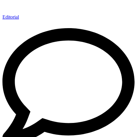
Editorial