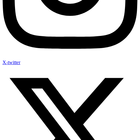
X-twitter