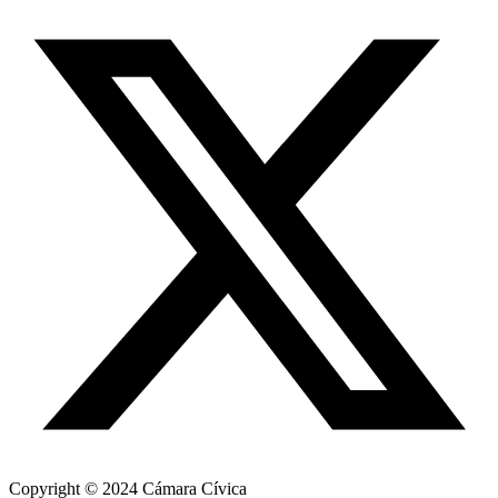
Copyright © 2024 Cámara Cívica