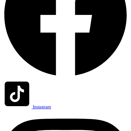
Instagram