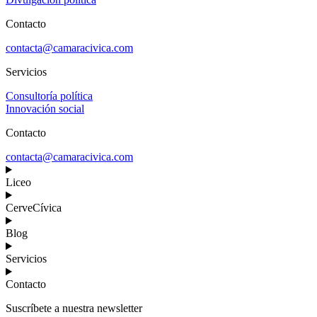
Contacto
contacta@camaracivica.com
Servicios
Consultoría política
Innovación social
Contacto
contacta@camaracivica.com
Liceo
CerveCívica
Blog
Servicios
Contacto
Suscríbete a nuestra newsletter