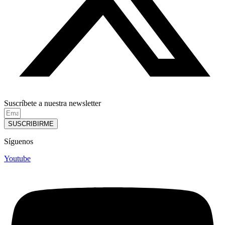
Suscríbete a nuestra newsletter
SUSCRIBIRME
Síguenos
Youtube