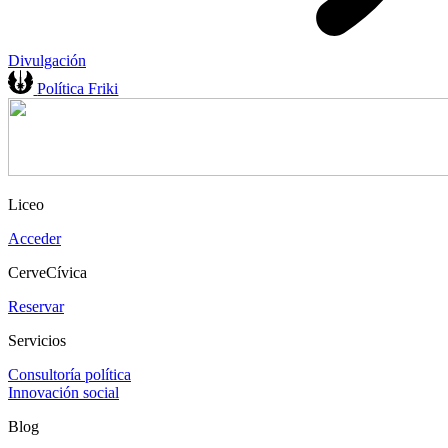
Divulgación
Política Friki
Liceo
Acceder
CerveCívica
Reservar
Servicios
Consultoría política
Innovación social
Blog