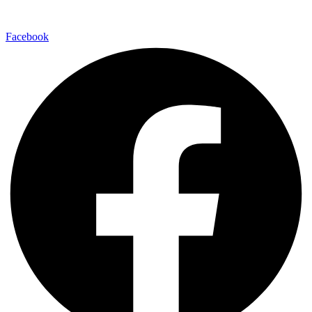
Facebook