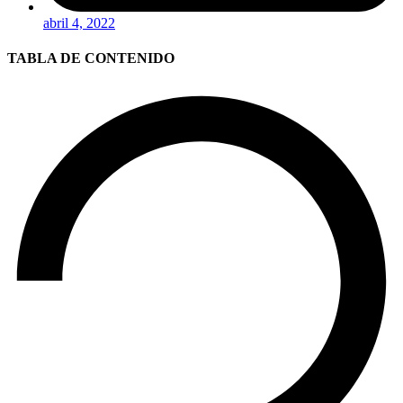
abril 4, 2022
TABLA DE CONTENIDO