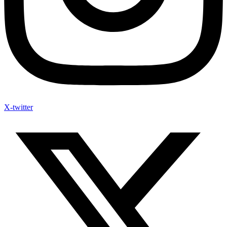
X-twitter