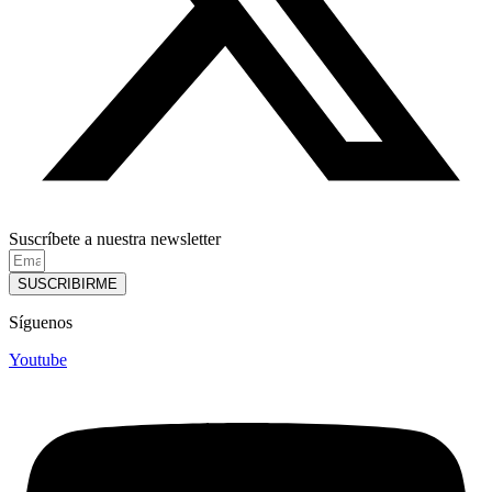
Suscríbete a nuestra newsletter
SUSCRIBIRME
Síguenos
Youtube