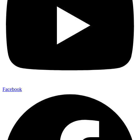
Facebook