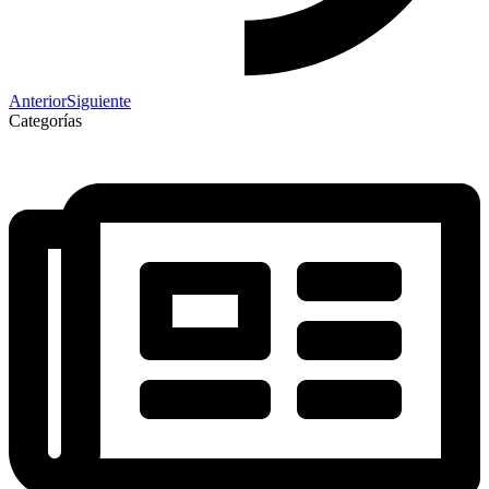
Anterior
Siguiente
Categorías