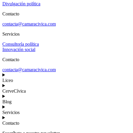
Divulgación política
Contacto
contacta@camaracivica.com
Servicios
Consultoría política
Innovación social
Contacto
contacta@camaracivica.com
Liceo
CerveCívica
Blog
Servicios
Contacto