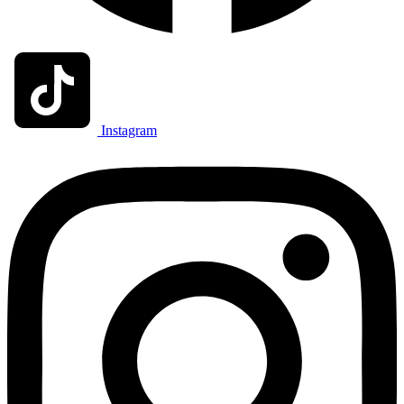
Instagram