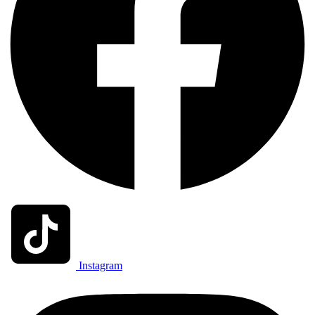
Instagram