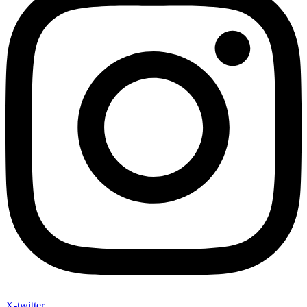
X-twitter