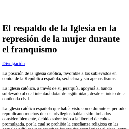
El respaldo de la Iglesia en la
represión de la mujer durante
el franquismo
Divulgación
La posición de la iglesia católica, favorable a los sublevados en
contra de la República española, será clara y sin apenas fisuras.
La iglesia católica, a través de su jerarquía, apoyará al bando
sublevado al cual intentará dotar de legitimidad, desde el inicio de la
contienda civil.
La iglesia católica española que había visto como durante el periodo
republicano muchos de sus privilegios habían sido limitados
considerablemente, debido sobre todo a la libertad de cultos
promulgada, por la cual se prohibía la enseñanza religiosa en las