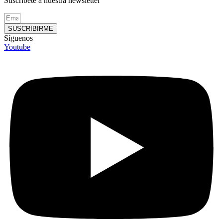
Suscríbete a nuestra newsletter
SUSCRIBIRME
Síguenos
Youtube