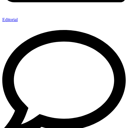
Editorial