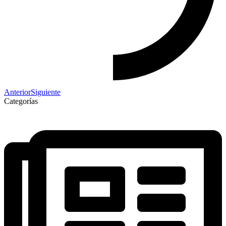
Anterior
Siguiente
Categorías