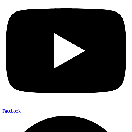
Facebook