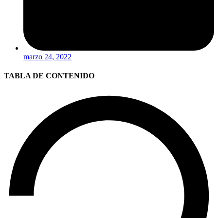
marzo 24, 2022
TABLA DE CONTENIDO