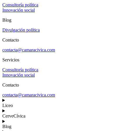
Consultoría política
Innovación social
Blog
Divulgación política
Contacto
contacta@camaracivica.com
Servicios
Consultoría política
Innovación social
Contacto
contacta@camaracivica.com
Liceo
CerveCívica
Blog