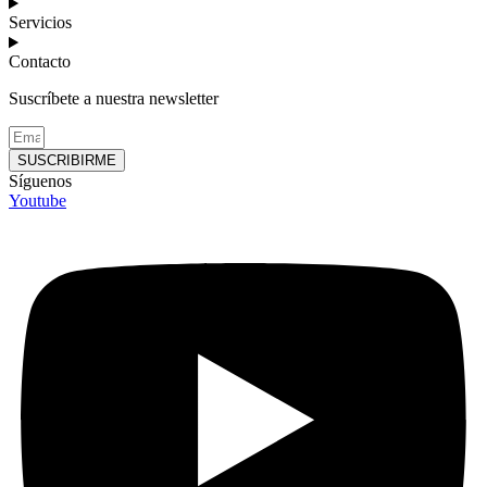
Servicios
Contacto
Suscríbete a nuestra newsletter
SUSCRIBIRME
Síguenos
Youtube