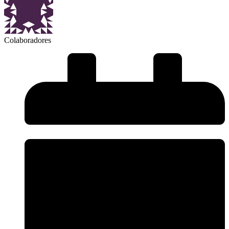
Colaboradores