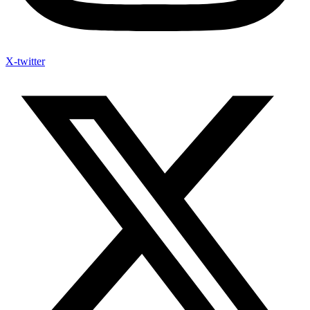
X-twitter