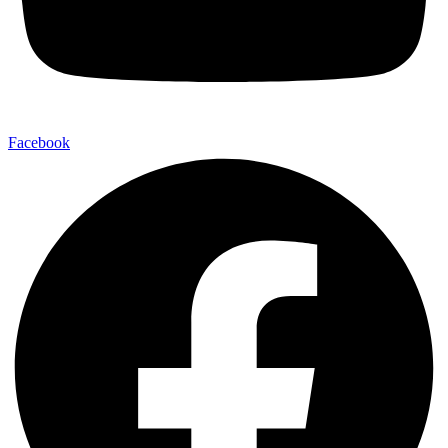
Facebook