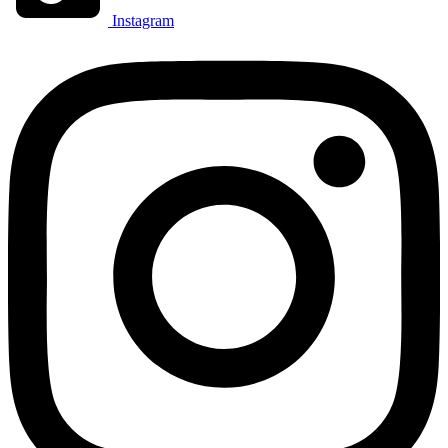
Instagram