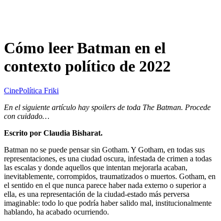
Cómo leer Batman en el
contexto político de 2022
Cine
Política Friki
En el siguiente artículo hay spoilers de toda The Batman. Procede
con cuidado…
Escrito por Claudia Bisharat.
Batman no se puede pensar sin Gotham. Y Gotham, en todas sus
representaciones, es una ciudad oscura, infestada de crimen a todas
las escalas y donde aquellos que intentan mejorarla acaban,
inevitablemente, corrompidos, traumatizados o muertos. Gotham, en
el sentido en el que nunca parece haber nada externo o superior a
ella, es una representación de la ciudad-estado más perversa
imaginable: todo lo que podría haber salido mal, institucionalmente
hablando, ha acabado ocurriendo.