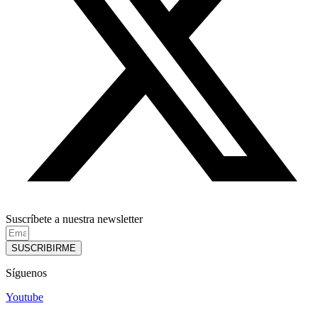
Suscríbete a nuestra newsletter
SUSCRIBIRME
Síguenos
Youtube