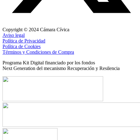
Copyright © 2024 Cámara Cívica
Aviso legal
Política de Privacidad
Política de Cookies
Términos y Condiciones de Compra
Programa Kit Digital financiado por los fondos
Next Generation del mecanismo Recuperación y Resilencia