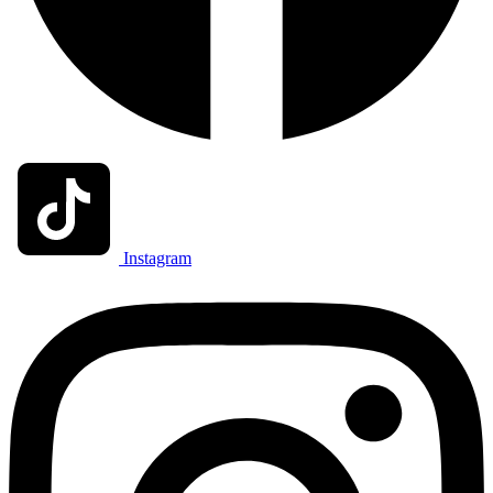
Instagram