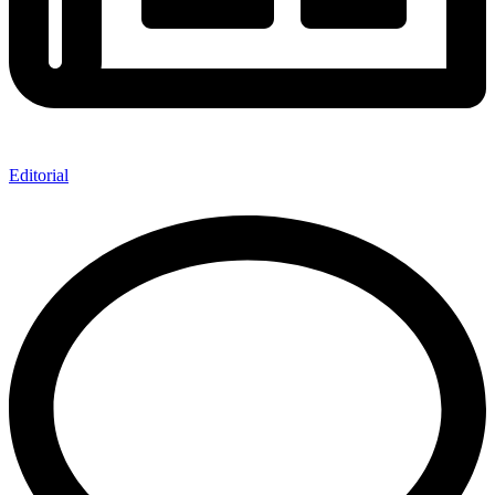
Editorial