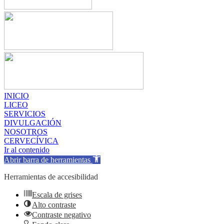
INICIO
LICEO
SERVICIOS
DIVULGACIÓN
NOSOTROS
CERVECÍVICA
Ir al contenido
Abrir barra de herramientas
Herramientas de accesibilidad
Escala de grises
Alto contraste
Contraste negativo