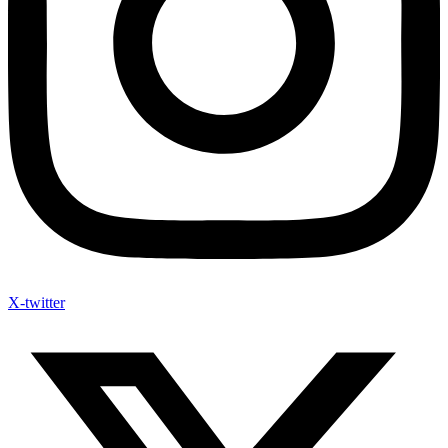
X-twitter