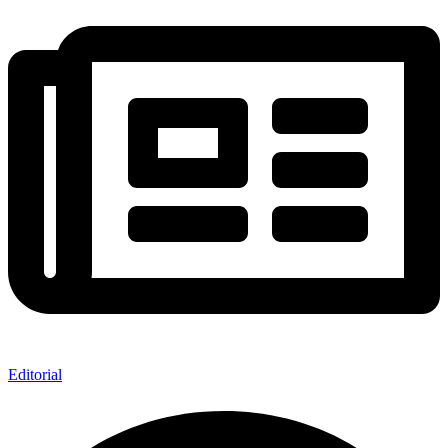
Editorial