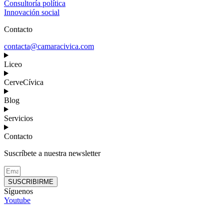
Consultoría política
Innovación social
Contacto
contacta@camaracivica.com
Liceo
CerveCívica
Blog
Servicios
Contacto
Suscríbete a nuestra newsletter
SUSCRIBIRME
Síguenos
Youtube