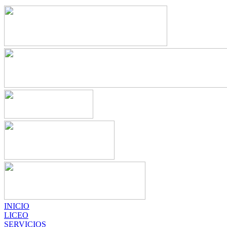
INICIO
LICEO
SERVICIOS