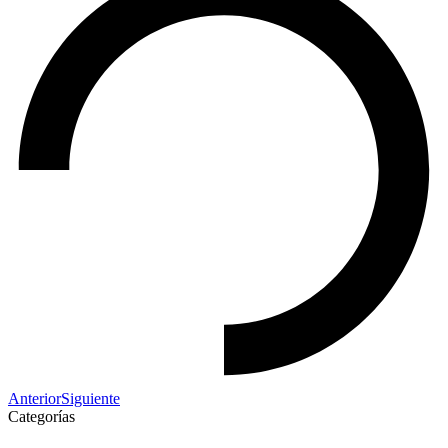
Anterior
Siguiente
Categorías