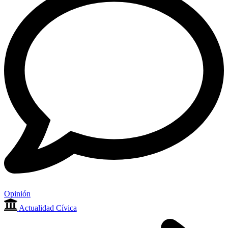
Opinión
Actualidad Cívica