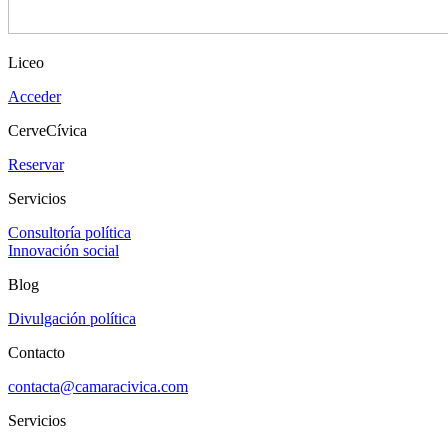
Liceo
Acceder
CerveCívica
Reservar
Servicios
Consultoría política
Innovación social
Blog
Divulgación política
Contacto
contacta@camaracivica.com
Servicios