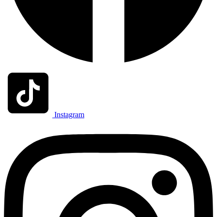
Instagram