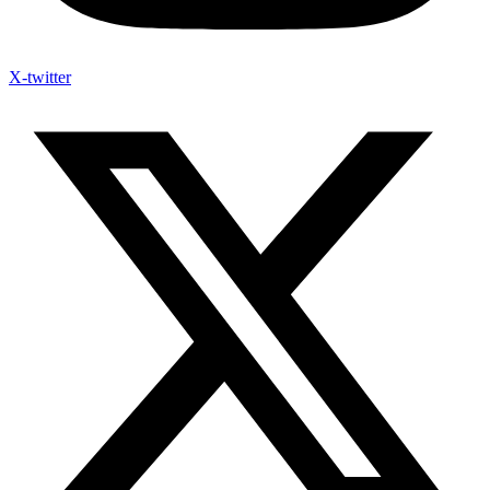
X-twitter