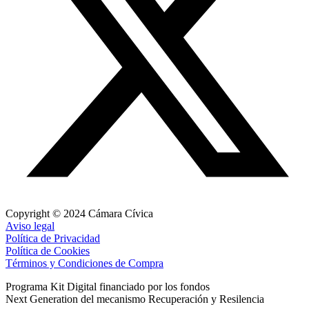
Copyright © 2024 Cámara Cívica
Aviso legal
Política de Privacidad
Política de Cookies
Términos y Condiciones de Compra
Programa Kit Digital financiado por los fondos
Next Generation del mecanismo Recuperación y Resilencia