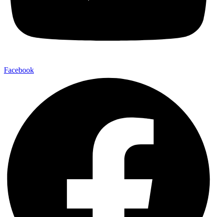
Facebook