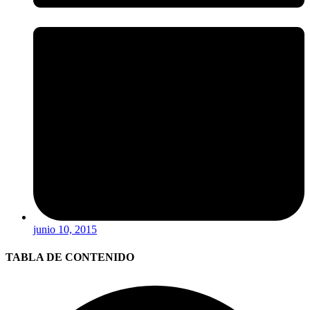
junio 10, 2015
TABLA DE CONTENIDO