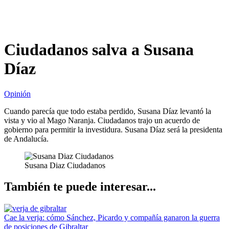
Ciudadanos salva a Susana
Díaz
Opinión
Cuando parecía que todo estaba perdido, Susana Díaz levantó la
vista y vio al Mago Naranja. Ciudadanos trajo un acuerdo de
gobierno para permitir la investidura. Susana Díaz será la presidenta
de Andalucía.
Susana Diaz Ciudadanos
También te puede interesar...
Cae la verja: cómo Sánchez, Picardo y compañía ganaron la guerra
de posiciones de Gibraltar