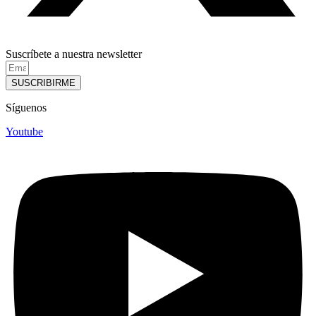
Suscríbete a nuestra newsletter
SUSCRIBIRME
Síguenos
Youtube