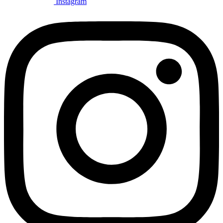
Instagram