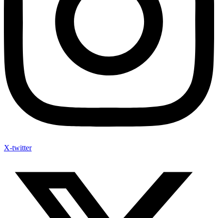
X-twitter