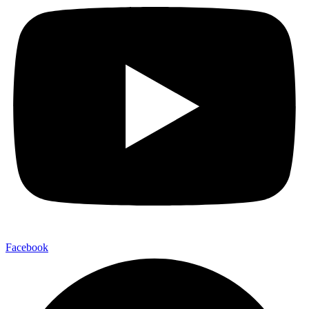
Facebook