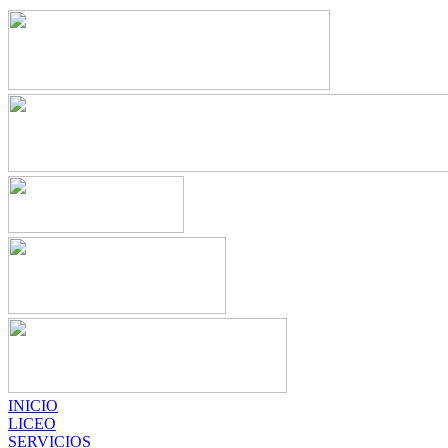
INICIO
LICEO
SERVICIOS