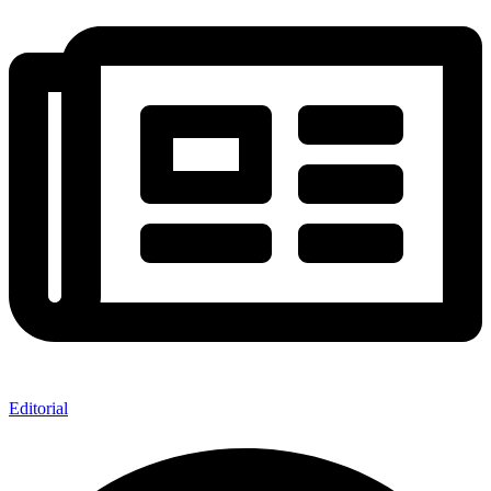
Editorial