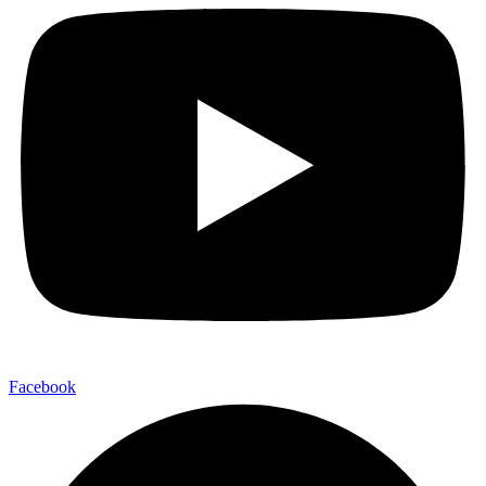
Facebook