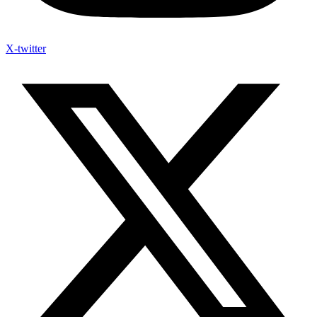
X-twitter