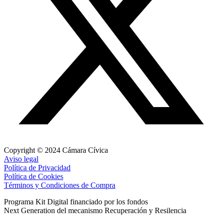
Copyright © 2024 Cámara Cívica
Aviso legal
Política de Privacidad
Política de Cookies
Términos y Condiciones de Compra
Programa Kit Digital financiado por los fondos
Next Generation del mecanismo Recuperación y Resilencia