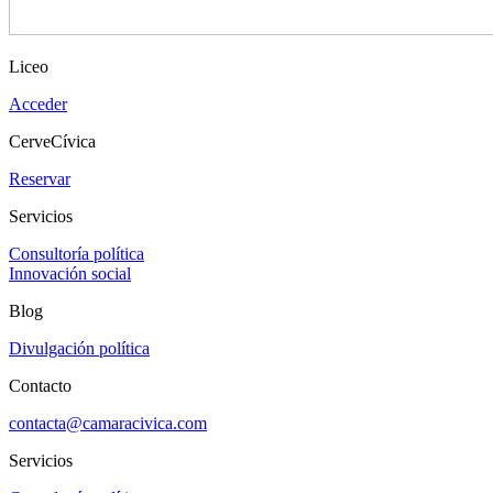
Liceo
Acceder
CerveCívica
Reservar
Servicios
Consultoría política
Innovación social
Blog
Divulgación política
Contacto
contacta@camaracivica.com
Servicios