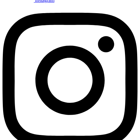
Instagram