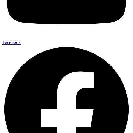
Facebook