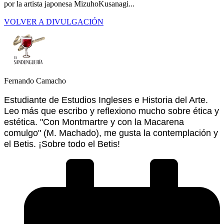
por la artista japonesa MizuhoKusanagi...
VOLVER A DIVULGACIÓN
Fernando Camacho
Estudiante de Estudios Ingleses e Historia del Arte.
Leo más que escribo y reflexiono mucho sobre ética y
estética. "Con Montmartre y con la Macarena
comulgo" (M. Machado), me gusta la contemplación y
el Betis. ¡Sobre todo el Betis!