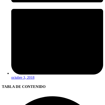
octubre 3, 2018
TABLA DE CONTENIDO