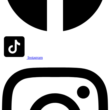
Instagram