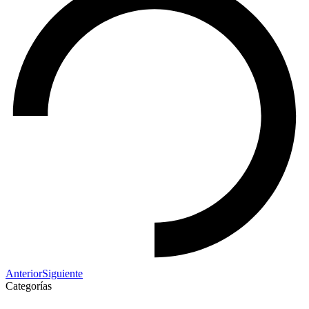
Anterior
Siguiente
Categorías