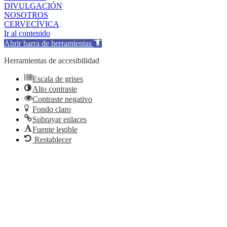
DIVULGACIÓN
NOSOTROS
CERVECÍVICA
Ir al contenido
Abrir barra de herramientas
Herramientas de accesibilidad
Escala de grises
Alto contraste
Contraste negativo
Fondo claro
Subrayar enlaces
Fuente legible
Restablecer