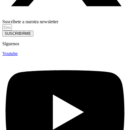
Suscríbete a nuestra newsletter
SUSCRIBIRME
Síguenos
Youtube