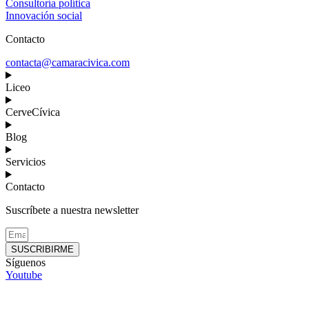
Consultoría política
Innovación social
Contacto
contacta@camaracivica.com
Liceo
CerveCívica
Blog
Servicios
Contacto
Suscríbete a nuestra newsletter
SUSCRIBIRME
Síguenos
Youtube