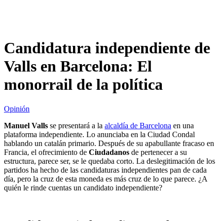
Candidatura independiente de
Valls en Barcelona: El
monorrail de la política
Opinión
Manuel Valls
se presentará a la
alcaldía de Barcelona
en una
plataforma independiente. Lo anunciaba en la Ciudad Condal
hablando un catalán primario. Después de su apabullante fracaso en
Francia, el ofrecimiento de
Ciudadanos
de pertenecer a su
estructura, parece ser, se le quedaba corto. La deslegitimación de los
partidos ha hecho de las candidaturas independientes pan de cada
día, pero la cruz de esta moneda es más cruz de lo que parece. ¿A
quién le rinde cuentas un candidato independiente?