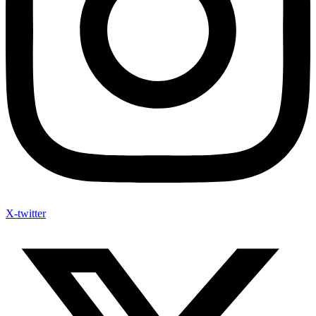
X-twitter