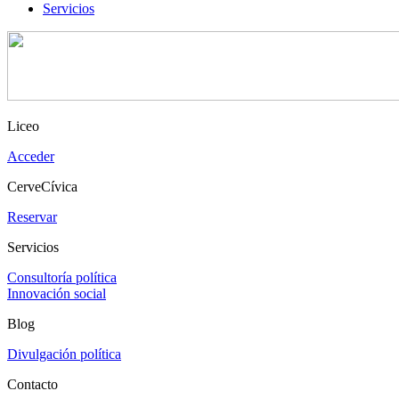
Servicios
Liceo
Acceder
CerveCívica
Reservar
Servicios
Consultoría política
Innovación social
Blog
Divulgación política
Contacto