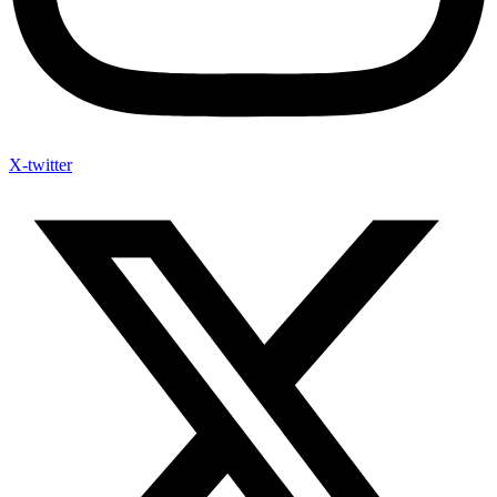
X-twitter