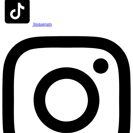
Instagram