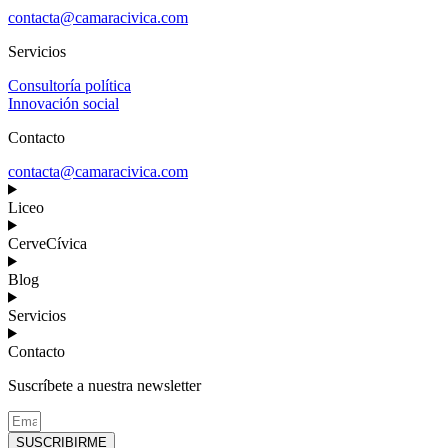
contacta@camaracivica.com
Servicios
Consultoría política
Innovación social
Contacto
contacta@camaracivica.com
Liceo
CerveCívica
Blog
Servicios
Contacto
Suscríbete a nuestra newsletter
SUSCRIBIRME