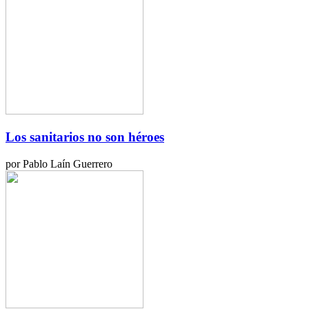
Los sanitarios no son héroes
por Pablo Laín Guerrero