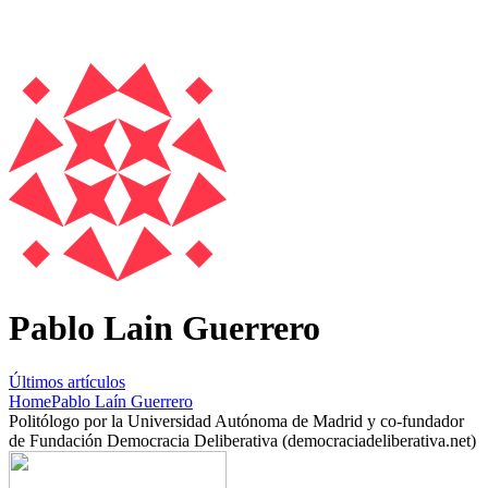
Pablo Lain Guerrero
Últimos artículos
Home
Pablo Laín Guerrero
Politólogo por la Universidad Autónoma de Madrid y co-fundador
de Fundación Democracia Deliberativa (democraciadeliberativa.net)