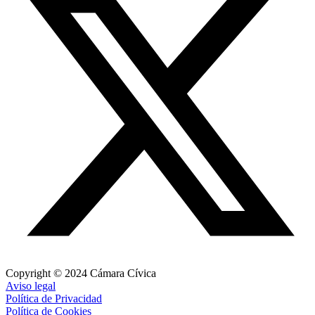
Copyright © 2024 Cámara Cívica
Aviso legal
Política de Privacidad
Política de Cookies