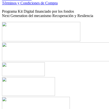
Términos y Condiciones de Compra
Programa Kit Digital financiado por los fondos
Next Generation del mecanismo Recuperación y Resilencia