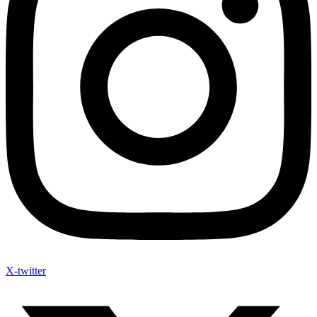
X-twitter