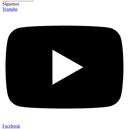
Síguenos
Youtube
Facebook