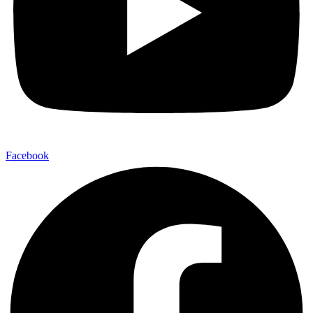
Facebook