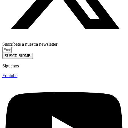
Suscríbete a nuestra newsletter
SUSCRIBIRME
Síguenos
Youtube