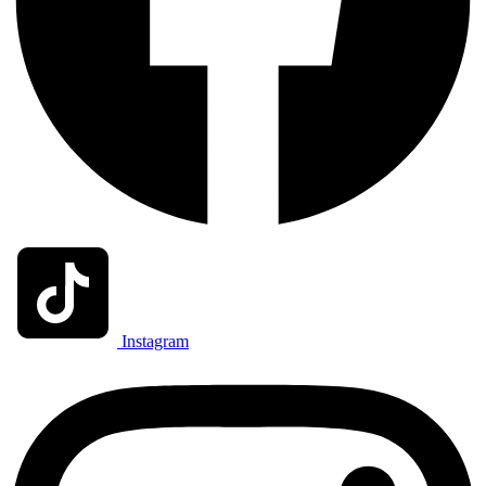
Instagram