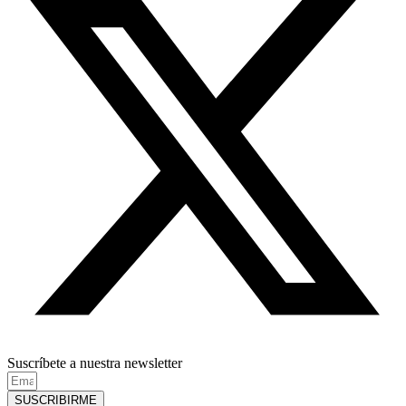
Suscríbete a nuestra newsletter
SUSCRIBIRME