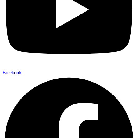
Facebook