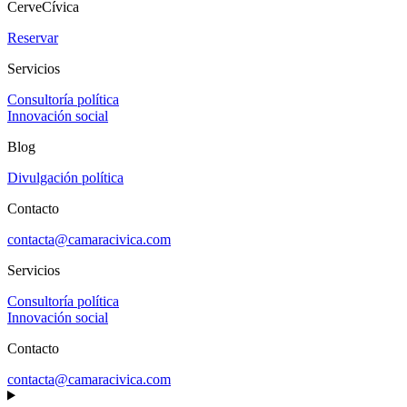
CerveCívica
Reservar
Servicios
Consultoría política
Innovación social
Blog
Divulgación política
Contacto
contacta@camaracivica.com
Servicios
Consultoría política
Innovación social
Contacto
contacta@camaracivica.com