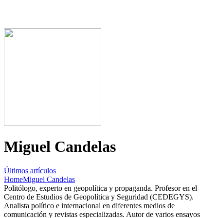
Miguel Candelas
Últimos artículos
Home
Miguel Candelas
Politólogo, experto en geopolítica y propaganda. Profesor en el
Centro de Estudios de Geopolítica y Seguridad (CEDEGYS).
Analista político e internacional en diferentes medios de
comunicación y revistas especializadas. Autor de varios ensayos