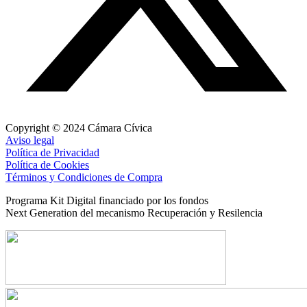
Copyright © 2024 Cámara Cívica
Aviso legal
Política de Privacidad
Política de Cookies
Términos y Condiciones de Compra
Programa Kit Digital financiado por los fondos
Next Generation del mecanismo Recuperación y Resilencia