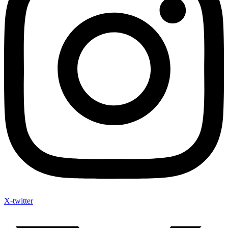
X-twitter