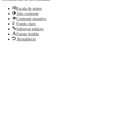
Escala de grises
Alto contraste
Contraste negativo
Fondo claro
Subrayar enlaces
Fuente legible
Restablecer