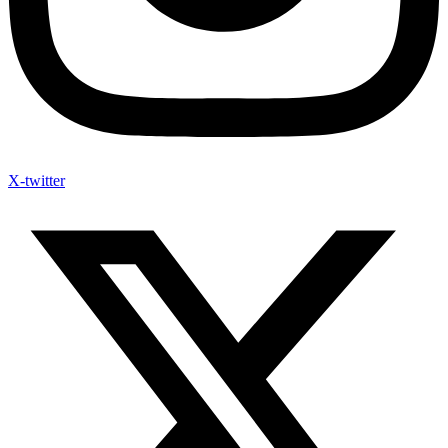
X-twitter