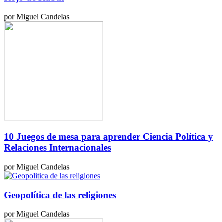
por Miguel Candelas
10 Juegos de mesa para aprender Ciencia Política y
Relaciones Internacionales
por Miguel Candelas
Geopolítica de las religiones
por Miguel Candelas