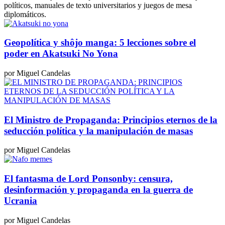
políticos, manuales de texto universitarios y juegos de mesa
diplomáticos.
Geopolítica y shôjo manga: 5 lecciones sobre el
poder en Akatsuki No Yona
por Miguel Candelas
El Ministro de Propaganda: Principios eternos de la
seducción política y la manipulación de masas
por Miguel Candelas
El fantasma de Lord Ponsonby: censura,
desinformación y propaganda en la guerra de
Ucrania
por Miguel Candelas