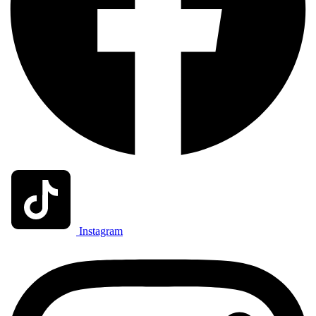
Instagram