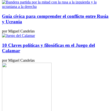
Guía cívica para comprender el conflicto entre Rusia
y Ucrania
por Miguel Candelas
10 Claves políticas y filosóficas en el Juego del
Calamar
por Miguel Candelas