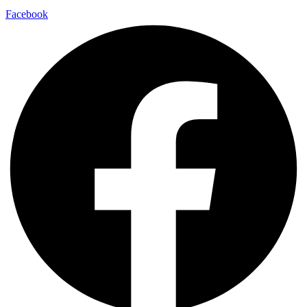
Facebook