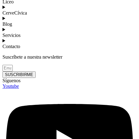
Liceo
CerveCívica
Blog
Servicios
Contacto
Suscríbete a nuestra newsletter
SUSCRIBIRME
Síguenos
Youtube