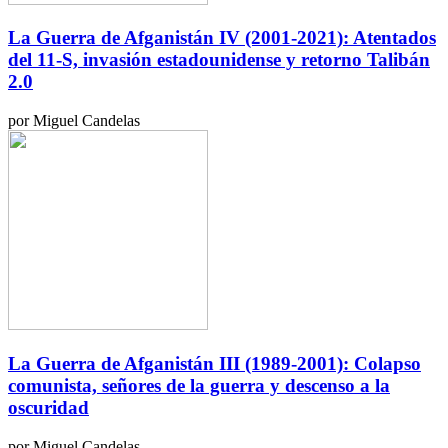
La Guerra de Afganistán IV (2001-2021): Atentados
del 11-S, invasión estadounidense y retorno Talibán
2.0
por Miguel Candelas
La Guerra de Afganistán III (1989-2001): Colapso
comunista, señores de la guerra y descenso a la
oscuridad
por Miguel Candelas