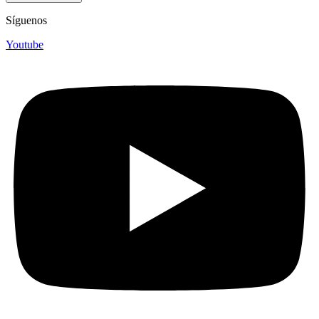
Síguenos
Youtube