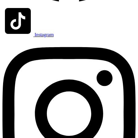
Instagram