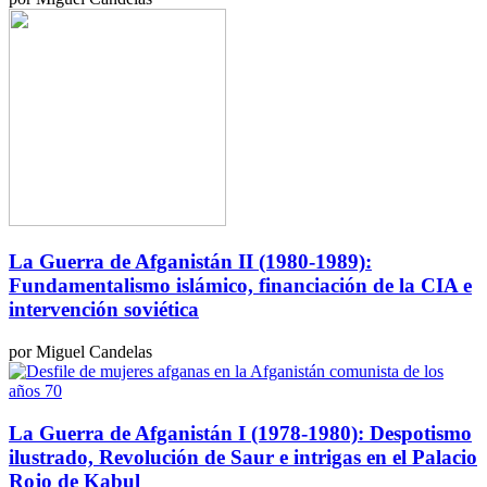
La Guerra de Afganistán II (1980-1989):
Fundamentalismo islámico, financiación de la CIA e
intervención soviética
por Miguel Candelas
La Guerra de Afganistán I (1978-1980): Despotismo
ilustrado, Revolución de Saur e intrigas en el Palacio
Rojo de Kabul