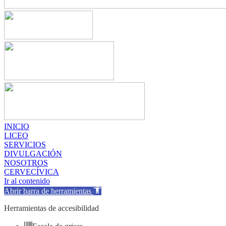
INICIO
LICEO
SERVICIOS
DIVULGACIÓN
NOSOTROS
CERVECÍVICA
Ir al contenido
Abrir barra de herramientas
Herramientas de accesibilidad