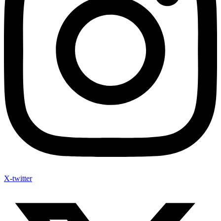
X-twitter