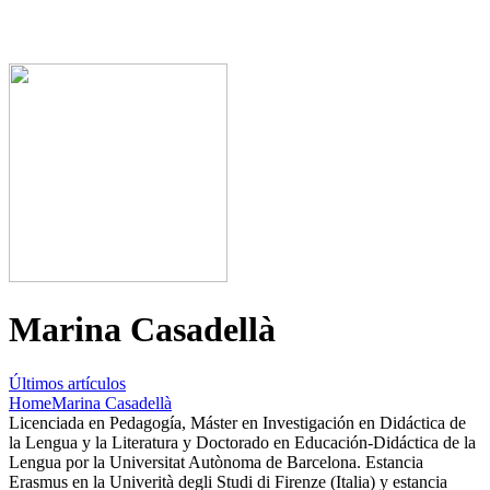
Marina Casadellà
Últimos artículos
Home
Marina Casadellà
Licenciada en Pedagogía, Máster en Investigación en Didáctica de
la Lengua y la Literatura y Doctorado en Educación-Didáctica de la
Lengua por la Universitat Autònoma de Barcelona. Estancia
Erasmus en la Univerità degli Studi di Firenze (Italia) y estancia