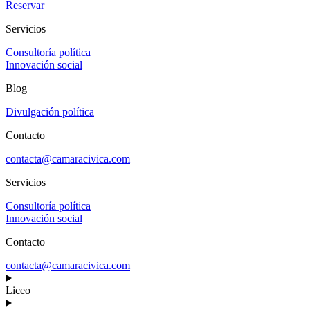
Reservar
Servicios
Consultoría política
Innovación social
Blog
Divulgación política
Contacto
contacta@camaracivica.com
Servicios
Consultoría política
Innovación social
Contacto
contacta@camaracivica.com
Liceo