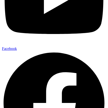
Facebook