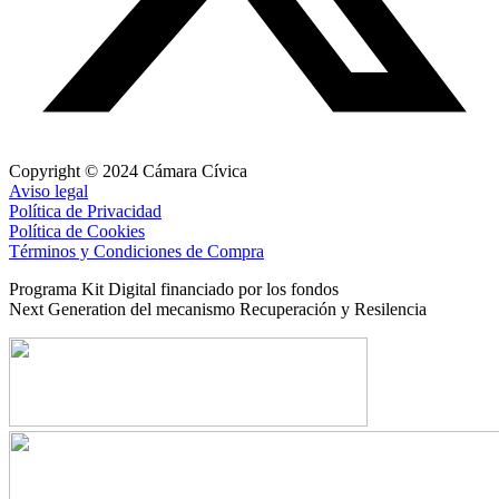
Copyright © 2024 Cámara Cívica
Aviso legal
Política de Privacidad
Política de Cookies
Términos y Condiciones de Compra
Programa Kit Digital financiado por los fondos
Next Generation del mecanismo Recuperación y Resilencia