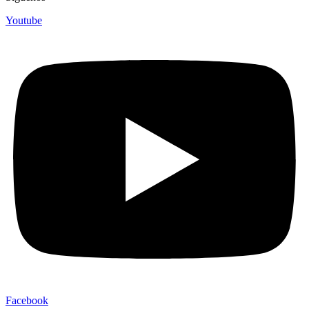
Youtube
Facebook