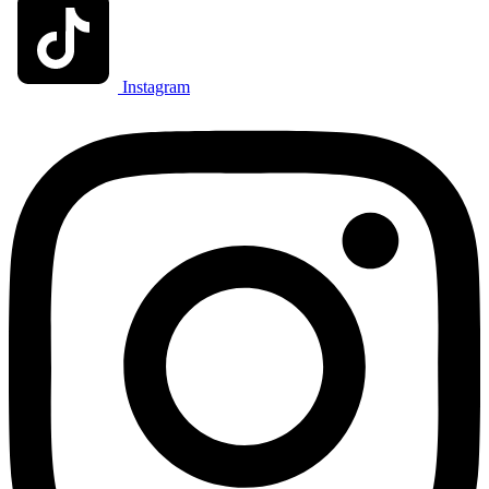
Instagram