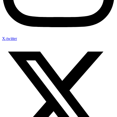
X-twitter