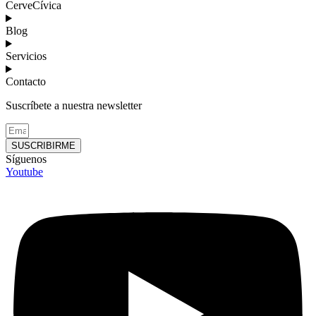
CerveCívica
Blog
Servicios
Contacto
Suscríbete a nuestra newsletter
SUSCRIBIRME
Síguenos
Youtube