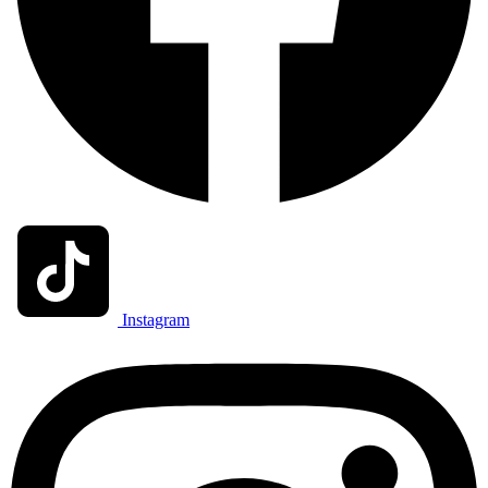
Instagram