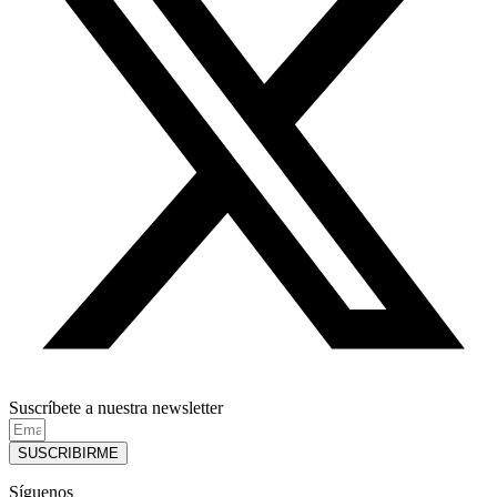
Suscríbete a nuestra newsletter
SUSCRIBIRME
Síguenos