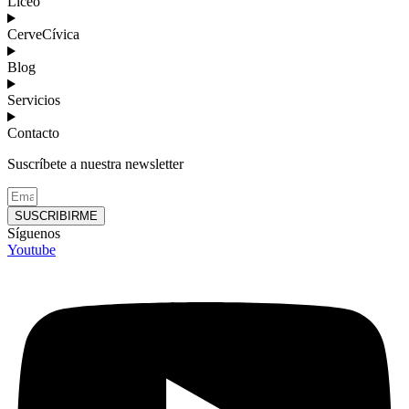
Liceo
CerveCívica
Blog
Servicios
Contacto
Suscríbete a nuestra newsletter
SUSCRIBIRME
Síguenos
Youtube