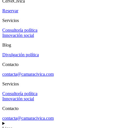
CerveCívica
Reservar
Servicios
Consultoría política
Innovación social
Blog
Divulgación política
Contacto
contacta@camaracivica.com
Servicios
Consultoría política
Innovación social
Contacto
contacta@camaracivica.com