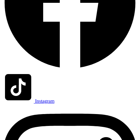
Instagram