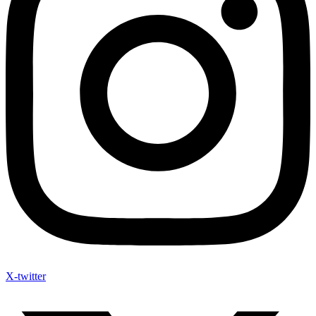
X-twitter