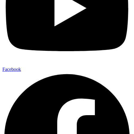
Facebook