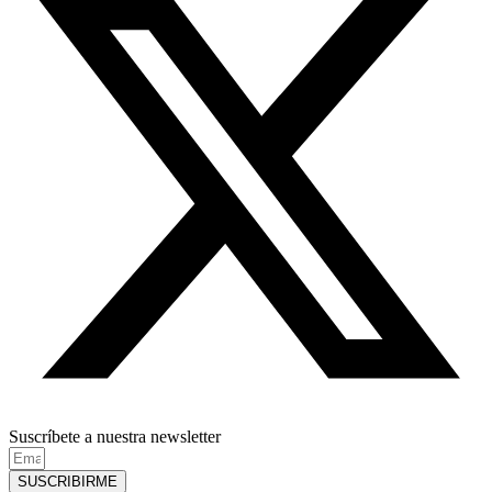
Suscríbete a nuestra newsletter
SUSCRIBIRME