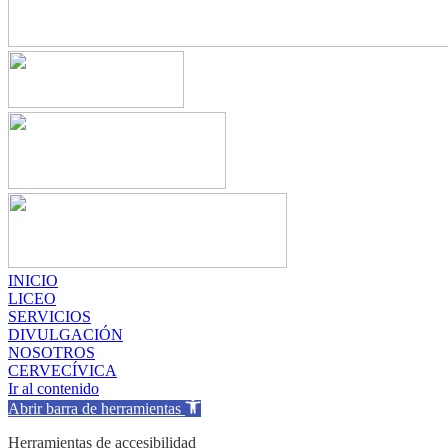
INICIO
LICEO
SERVICIOS
DIVULGACIÓN
NOSOTROS
CERVECÍVICA
Ir al contenido
Abrir barra de herramientas
Herramientas de accesibilidad