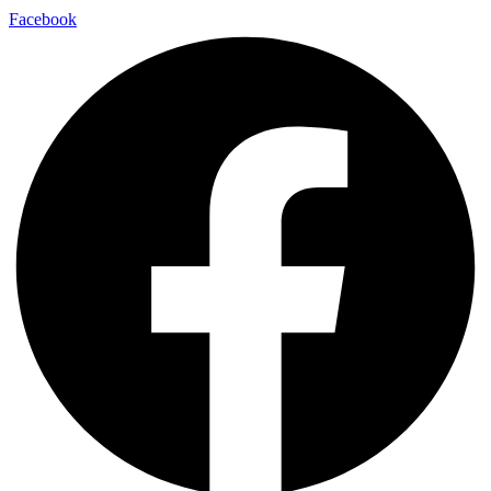
Facebook