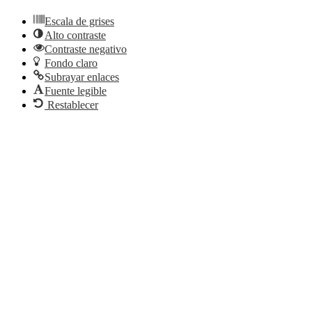
Escala de grises
Alto contraste
Contraste negativo
Fondo claro
Subrayar enlaces
Fuente legible
Restablecer