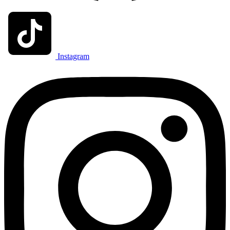
Instagram