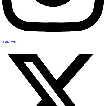
X-twitter