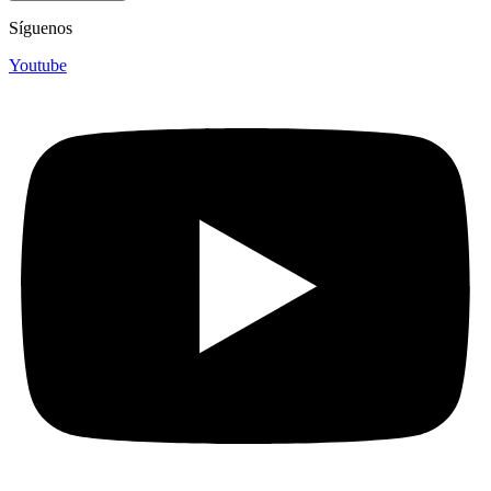
Síguenos
Youtube