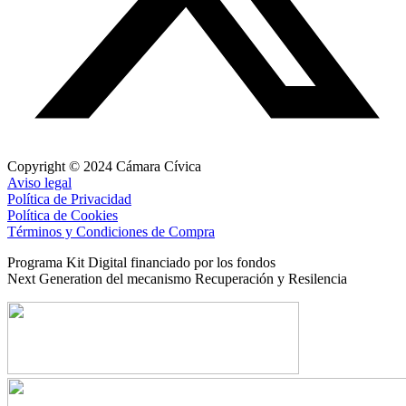
Copyright © 2024 Cámara Cívica
Aviso legal
Política de Privacidad
Política de Cookies
Términos y Condiciones de Compra
Programa Kit Digital financiado por los fondos
Next Generation del mecanismo Recuperación y Resilencia