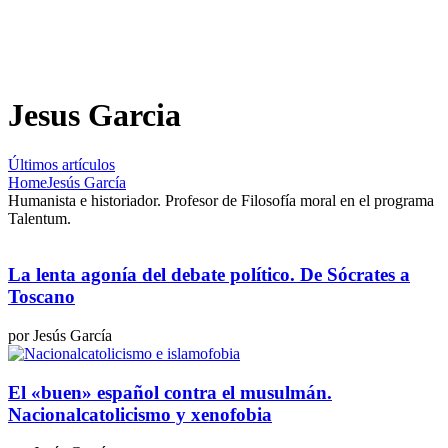
Jesus Garcia
Últimos artículos
Home
Jesús García
Humanista e historiador. Profesor de Filosofía moral en el programa
Talentum.
La lenta agonía del debate político. De Sócrates a
Toscano
por Jesús García
El «buen» español contra el musulmán.
Nacionalcatolicismo y xenofobia