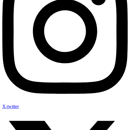
X-twitter