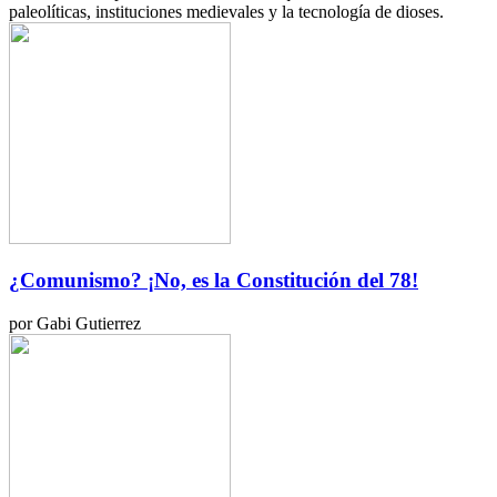
paleolíticas, instituciones medievales y la tecnología de dioses.
¿Comunismo? ¡No, es la Constitución del 78!
por Gabi Gutierrez