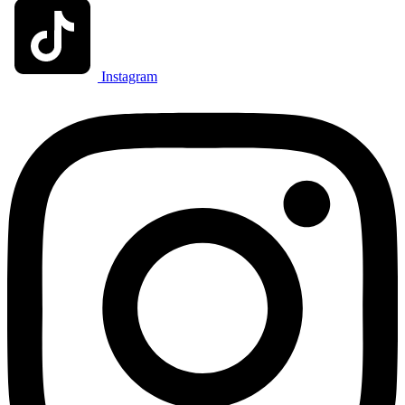
Instagram