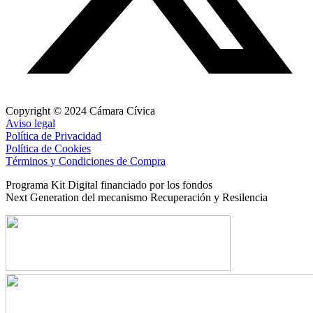
Copyright © 2024 Cámara Cívica
Aviso legal
Política de Privacidad
Política de Cookies
Términos y Condiciones de Compra
Programa Kit Digital financiado por los fondos
Next Generation del mecanismo Recuperación y Resilencia