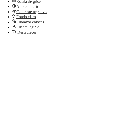
Escala de grises
Alto contraste
Contraste negativo
Fondo claro
Subrayar enlaces
Fuente legible
Restablecer