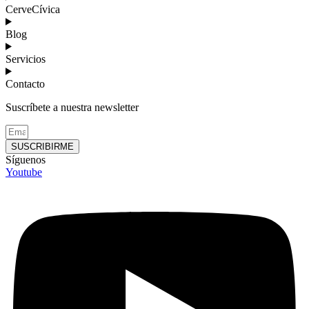
CerveCívica
Blog
Servicios
Contacto
Suscríbete a nuestra newsletter
SUSCRIBIRME
Síguenos
Youtube