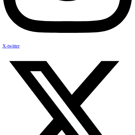
X-twitter