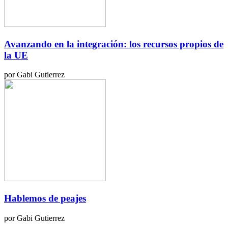
Avanzando en la integración: los recursos propios de
la UE
por Gabi Gutierrez
Hablemos de peajes
por Gabi Gutierrez