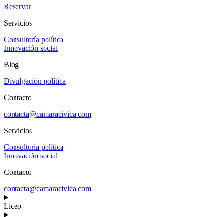
Reservar
Servicios
Consultoría política
Innovación social
Blog
Divulgación política
Contacto
contacta@camaracivica.com
Servicios
Consultoría política
Innovación social
Contacto
contacta@camaracivica.com
Liceo