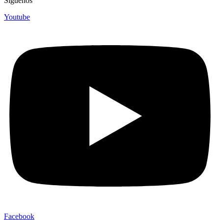
Síguenos
Youtube
Facebook