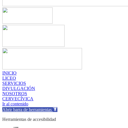
INICIO
LICEO
SERVICIOS
DIVULGACIÓN
NOSOTROS
CERVECÍVICA
Ir al contenido
Abrir barra de herramientas
Herramientas de accesibilidad