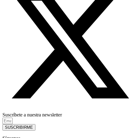
Suscríbete a nuestra newsletter
SUSCRIBIRME