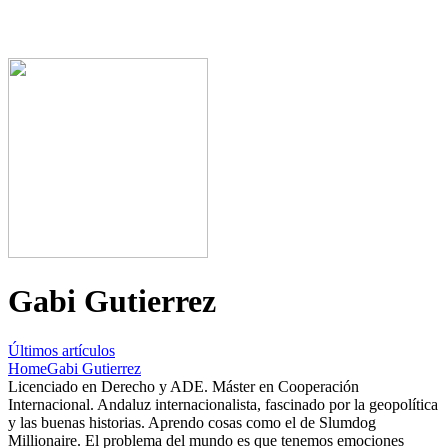
Gabi Gutierrez
Últimos artículos
Home
Gabi Gutierrez
Licenciado en Derecho y ADE. Máster en Cooperación
Internacional. Andaluz internacionalista, fascinado por la geopolítica
y las buenas historias. Aprendo cosas como el de Slumdog
Millionaire. El problema del mundo es que tenemos emociones