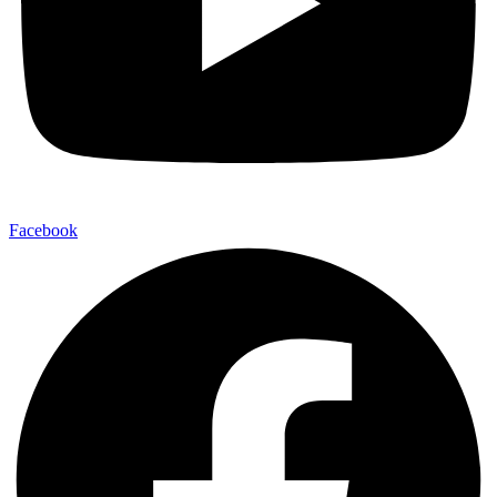
Facebook