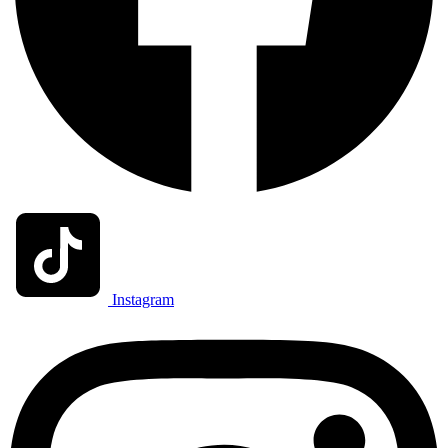
Instagram