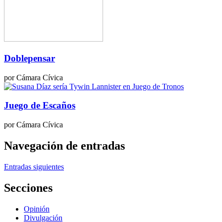
Doblepensar
por Cámara Cívica
Juego de Escaños
por Cámara Cívica
Navegación de entradas
Entradas siguientes
Secciones
Opinión
Divulgación