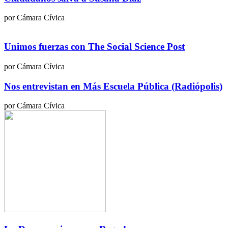
por Cámara Cívica
Unimos fuerzas con The Social Science Post
por Cámara Cívica
Nos entrevistan en Más Escuela Pública (Radiópolis)
por Cámara Cívica