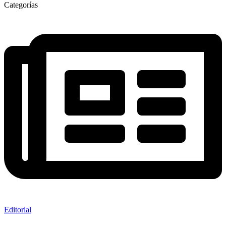
Categorías
Editorial