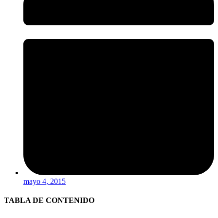
mayo 4, 2015
TABLA DE CONTENIDO