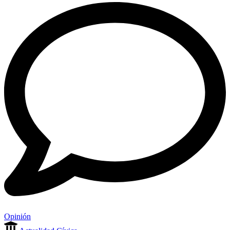
Opinión