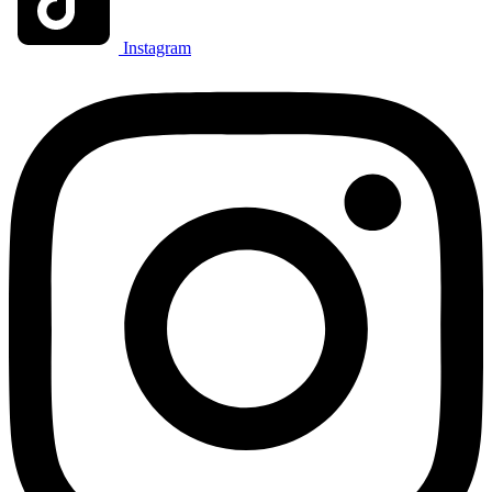
Instagram