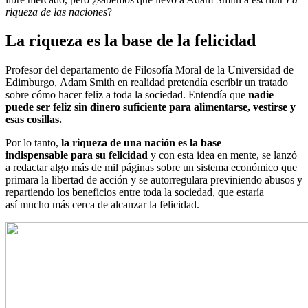
riqueza de las naciones
?
La riqueza es la base de la felicidad
Profesor del departamento de Filosofía Moral de la Universidad de
Edimburgo, Adam Smith en realidad pretendía escribir un tratado
sobre cómo hacer feliz a toda la sociedad. Entendía que
nadie
puede ser feliz sin dinero suficiente para alimentarse, vestirse y
esas cosillas.
Por lo tanto,
la riqueza de una nación es la base
indispensable para su felicidad
y con esta idea en mente, se lanzó
a redactar algo más de mil páginas sobre un sistema económico que
primara la libertad de acción y se autorregulara previniendo abusos y
repartiendo los beneficios entre toda la sociedad, que estaría
así mucho más cerca de alcanzar la felicidad.