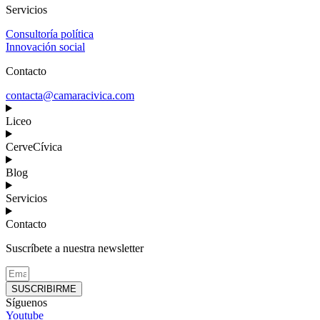
Servicios
Consultoría política
Innovación social
Contacto
contacta@camaracivica.com
Liceo
CerveCívica
Blog
Servicios
Contacto
Suscríbete a nuestra newsletter
SUSCRIBIRME
Síguenos
Youtube