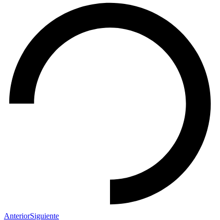
Anterior
Siguiente