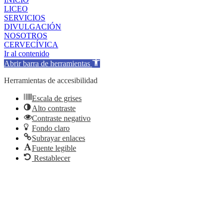
LICEO
SERVICIOS
DIVULGACIÓN
NOSOTROS
CERVECÍVICA
Ir al contenido
Abrir barra de herramientas
Herramientas de accesibilidad
Escala de grises
Alto contraste
Contraste negativo
Fondo claro
Subrayar enlaces
Fuente legible
Restablecer