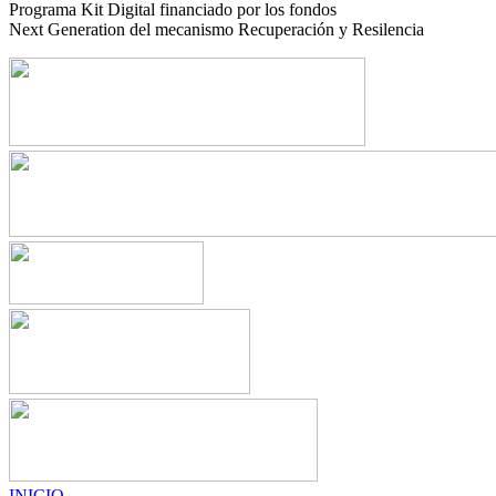
Programa Kit Digital financiado por los fondos
Next Generation del mecanismo Recuperación y Resilencia
INICIO