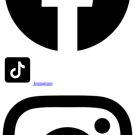
Instagram