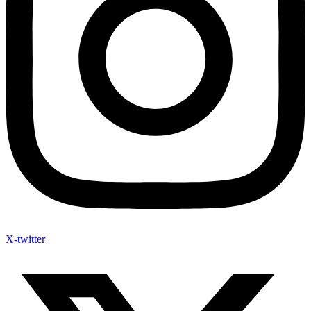
X-twitter