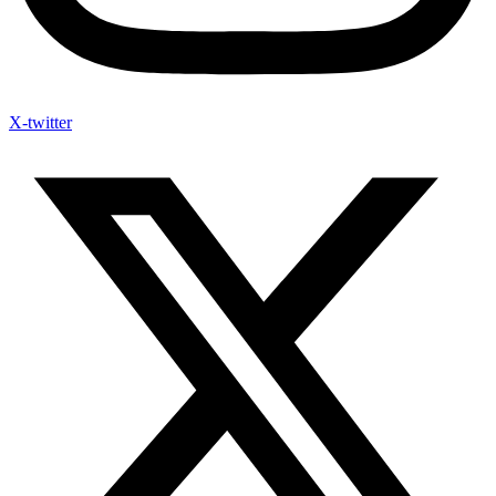
X-twitter