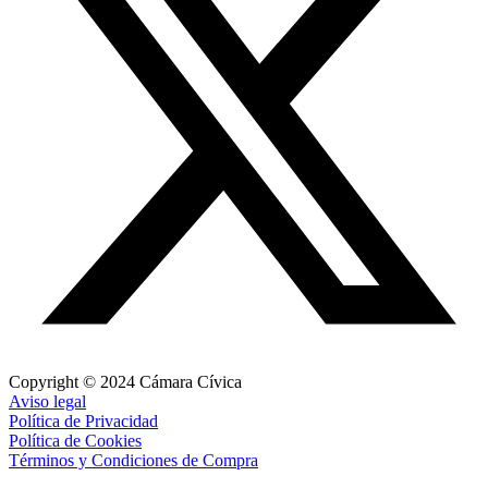
Copyright © 2024 Cámara Cívica
Aviso legal
Política de Privacidad
Política de Cookies
Términos y Condiciones de Compra