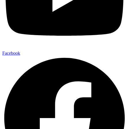
Facebook