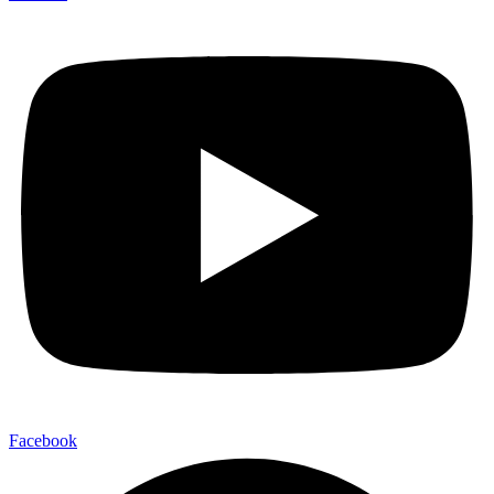
Facebook