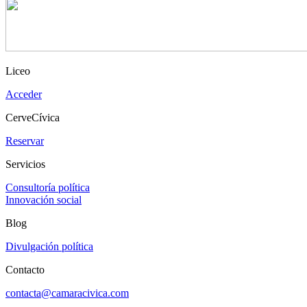
Liceo
Acceder
CerveCívica
Reservar
Servicios
Consultoría política
Innovación social
Blog
Divulgación política
Contacto
contacta@camaracivica.com