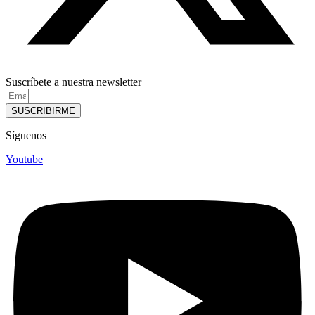
Suscríbete a nuestra newsletter
SUSCRIBIRME
Síguenos
Youtube